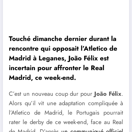
Touché dimanche dernier durant la
rencontre qui opposait l’Atletico de
Madrid à Leganes, João Félix est
incertain pour affronter le Real
Madrid, ce week-end.
C’est un nouveau coup dur pour
João Félix
.
Alors qu’il vit une adaptation compliquée à
l’Atletico de Madrid, le Portugais pourrait
rater le derby de ce week-end, face au Real
de Madrid. D’après
un communiqué officiel