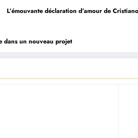
L’émouvante déclaration d’amour de Cristiano
ge dans un nouveau projet