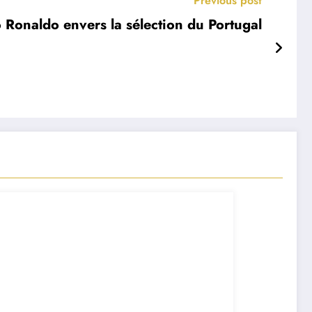
Previous post
 Ronaldo envers la sélection du Portugal