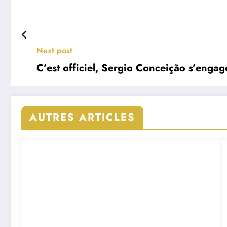
Next post
C’est officiel, Sergio Conceição s’enga
AUTRES ARTICLES