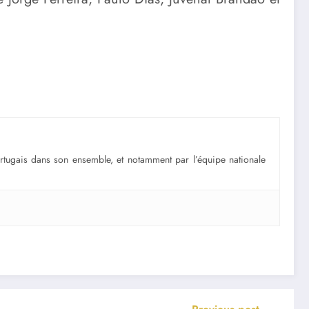
portugais dans son ensemble, et notamment par l’équipe nationale