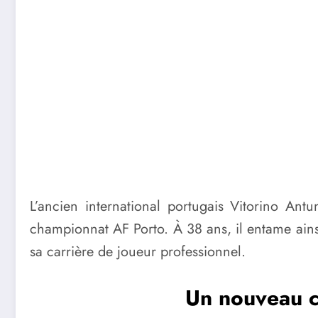
L’ancien international portugais Vitorino A
championnat AF Porto. À 38 ans, il entame ain
sa carrière de joueur professionnel.
Un nouveau ch