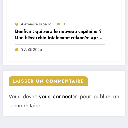
Alexandre Ribeiro
0
Benfica : qui sera le nouveau capitaine ?
Une hiérarchie totalement relancée après
deux départs majeurs
5 Août 2026
LAISSER UN COMMENTAIRE
Vous devez
vous connecter
pour publier un
commentaire.