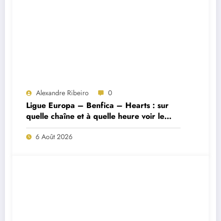
Alexandre Ribeiro
0
Ligue Europa – Benfica – Hearts : sur
quelle chaîne et à quelle heure voir le
match ?
6 Août 2026