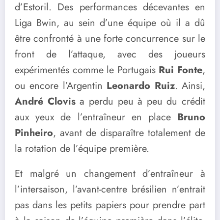
d’Estoril. Des performances décevantes en
Liga Bwin, au sein d’une équipe où il a dû
être confronté à une forte concurrence sur le
front de l’attaque, avec des joueurs
expérimentés comme le Portugais
Rui Fonte
,
ou encore l’Argentin
Leonardo Ruiz
. Ainsi,
André Clovis
a perdu peu à peu du crédit
aux yeux de l’entraîneur en place
Bruno
Pinheiro
, avant de disparaître totalement de
la rotation de l’équipe première.
Et malgré un changement d’entraîneur à
l’intersaison, l’avant-centre brésilien n’entrait
pas dans les petits papiers pour prendre part