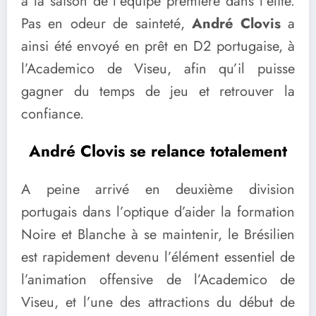
à la saison de l’équipe première dans l’élite.
Pas en odeur de sainteté,
André Clovis
a
ainsi été envoyé en prêt en D2 portugaise, à
l’Academico de Viseu, afin qu’il puisse
gagner du temps de jeu et retrouver la
confiance.
André Clovis se relance totalement
A peine arrivé en deuxième division
portugais dans l’optique d’aider la formation
Noire et Blanche à se maintenir, le Brésilien
est rapidement devenu l’élément essentiel de
l’animation offensive de l’Academico de
Viseu, et l’une des attractions du début de