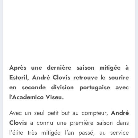
Après une dernière saison mitigée à
Estoril, André Clovis retrouve le sourire
en seconde division portugaise avec
l’Academico Viseu.
Avec un seul petit but au compteur,
André
Clovis
a connu une première saison dans
l’élite très mitigée l’an passé, au service