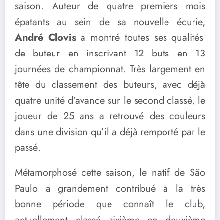
saison. Auteur de quatre premiers mois
épatants au sein de sa nouvelle écurie,
André Clovis
a montré toutes ses qualités
de buteur en inscrivant 12 buts en 13
journées de championnat. Très largement en
tête du classement des buteurs, avec déjà
quatre unité d’avance sur le second classé, le
joueur de 25 ans a retrouvé des couleurs
dans une division qu’il a déjà remporté par le
passé.
Métamorphosé cette saison, le natif de São
Paulo a grandement contribué à la très
bonne période que connaît le club,
actuellement classé sixième en deuxième