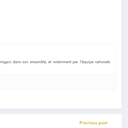
portugais dans son ensemble, et notamment par l’équipe nationale
Previous post