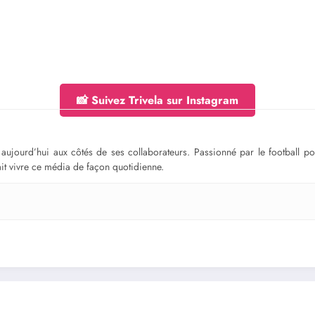
📸 Suivez Trivela sur Instagram
ge aujourd’hui aux côtés de ses collaborateurs. Passionné par le football 
fait vivre ce média de façon quotidienne.