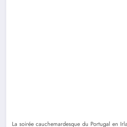
La soirée cauchemardesque du Portugal en Irland