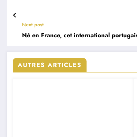
Next post
Né en France, cet international portugai
AUTRES ARTICLES