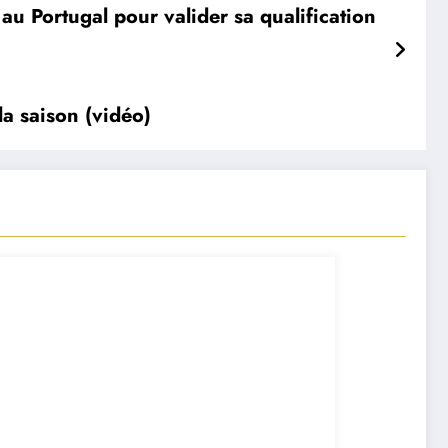
 Portugal pour valider sa qualification
la saison (vidéo)