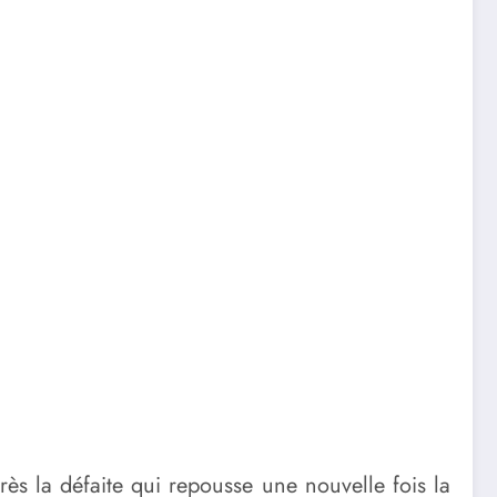
rès la défaite qui repousse une nouvelle fois la