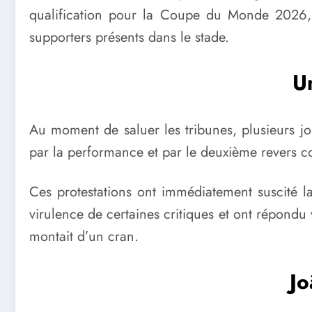
qualification pour la Coupe du Monde 2026,
supporters présents dans le stade.
U
Au moment de saluer les tribunes, plusieurs jou
par la performance et par le deuxième revers c
Ces protestations ont immédiatement suscité l
virulence de certaines critiques et ont répondu 
montait d’un cran.
Jo