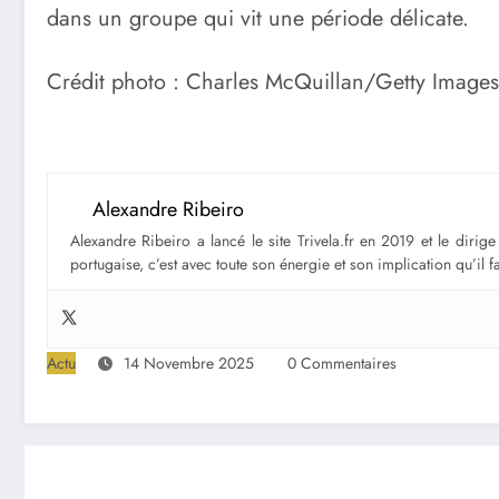
dans un groupe qui vit une période délicate.
Crédit photo : Charles McQuillan/Getty Images
Alexandre Ribeiro
Alexandre Ribeiro a lancé le site Trivela.fr en 2019 et le diri
portugaise, c’est avec toute son énergie et son implication qu’il 
Actu
14 Novembre 2025
0 Commentaires