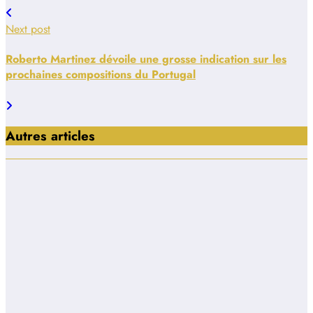
Next post
Roberto Martinez dévoile une grosse indication sur les
prochaines compositions du Portugal
Autres articles