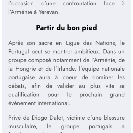
l’occasion d’une confrontation face à
l’Arménie à Yerevan.
Partir du bon pied
Après son sacre en Ligue des Nations, le
Portugal peut se montrer ambitieux. Dans un
groupe composé notamment de l’Arménie, de
la Hongrie et de l’Irlande, l’équipe nationale
portugaise aura à coeur de dominer les
débats, afin de valider au plus vite sa
qualification pour le prochain grand
événement international.
Privé de Diogo Dalot, victime d’une blessure
musculaire, le groupe portugais a