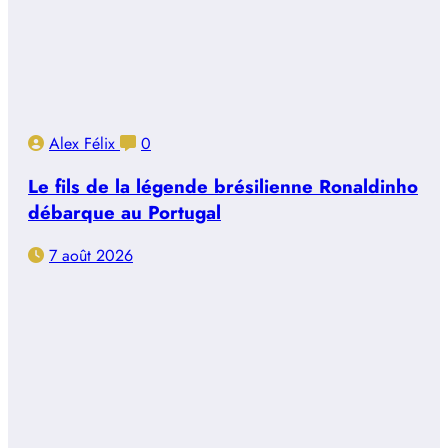
Alex Félix
0
Le fils de la légende brésilienne Ronaldinho
débarque au Portugal
7 août 2026