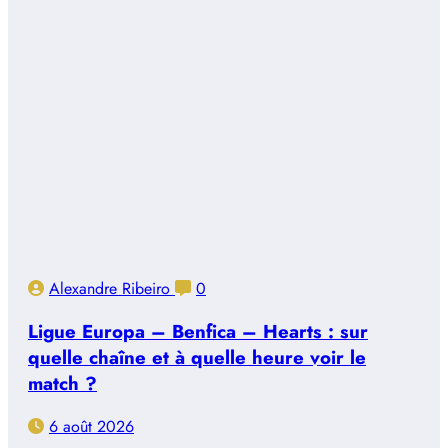
Alexandre Ribeiro
0
Ligue Europa – Benfica – Hearts : sur
quelle chaîne et à quelle heure voir le
match ?
6 août 2026