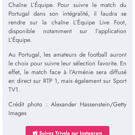
Chaîne L’Équipe. Pour suivre le match du
Portugal dans son intégralité, il faudra se
rendre sur la chaîne L’Équipe Live Foot,
disponible notamment sur l’application
L’Équipe.
Au Portugal, les amateurs de football auront
le choix pour suivre leur sélection favorite. En
effet, le match face à l’Arménie sera diffusé
en direct sur RTP 1, mais également sur Sport
TV1.
Crédit photo : Alexander Hassenstein/Getty
Images
📸 Suivez Trivela sur Instagram