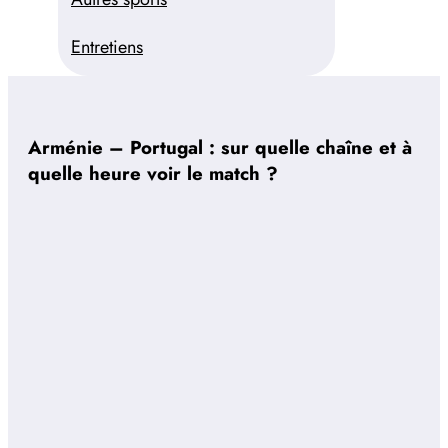
Entretiens
Arménie – Portugal : sur quelle chaîne et à
quelle heure voir le match ?