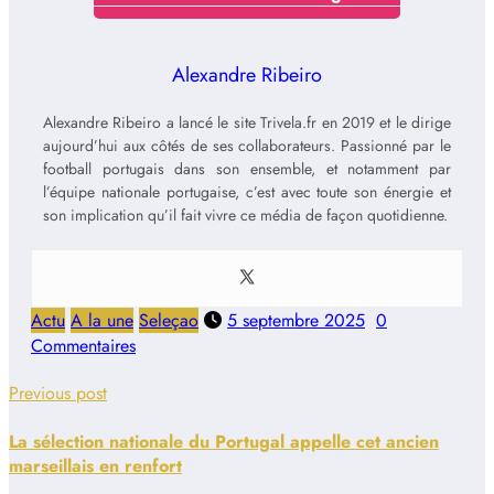
Alexandre Ribeiro
Alexandre Ribeiro a lancé le site Trivela.fr en 2019 et le dirige
aujourd’hui aux côtés de ses collaborateurs. Passionné par le
football portugais dans son ensemble, et notamment par
l’équipe nationale portugaise, c’est avec toute son énergie et
son implication qu’il fait vivre ce média de façon quotidienne.
Actu
A la une
Seleçao
5 septembre 2025
0
Commentaires
Previous post
La sélection nationale du Portugal appelle cet ancien
marseillais en renfort