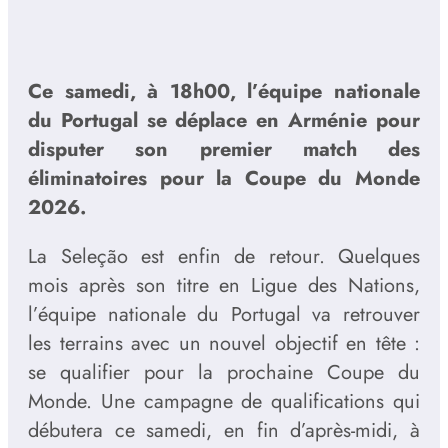
Ce samedi, à 18h00, l’équipe nationale
du Portugal se déplace en Arménie pour
disputer son premier match des
éliminatoires pour la Coupe du Monde
2026.
La Seleção est enfin de retour. Quelques
mois après son titre en Ligue des Nations,
l’équipe nationale du Portugal va retrouver
les terrains avec un nouvel objectif en tête :
se qualifier pour la prochaine Coupe du
Monde. Une campagne de qualifications qui
débutera ce samedi, en fin d’après-midi, à