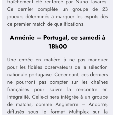
fraîchement été renforcé par Nuno Tavares.
Ce dernier complète un groupe de 23
joueurs déterminés à marquer les esprits dès
ce premier match de qualifications.
Arménie – Portugal, ce samedi à
18h00
Une entrée en matière à ne pas manquer
pour les fidèles observateurs de la sélection
nationale portugaise. Cependant, ces derniers
ne pourront pas compter sur les chaînes
françaises pour suivre la rencontre en
intégralité. Celle-ci sera intégrée à un groupe
de matchs, comme Angleterre – Andorre,
diffusés sous le format Multiplex sur la