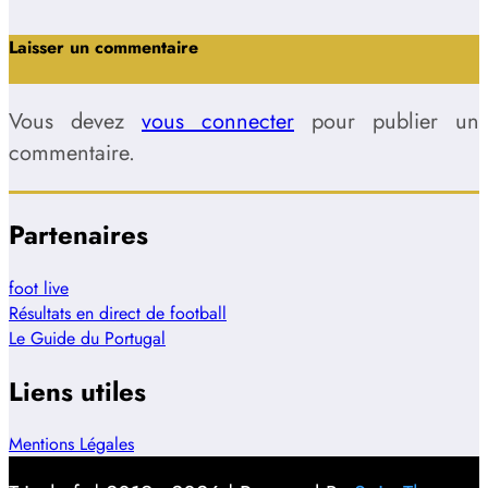
Laisser un commentaire
Vous devez
vous connecter
pour publier un
commentaire.
Partenaires
foot live
Résultats en direct de football
Le Guide du Portugal
Liens utiles
Mentions Légales