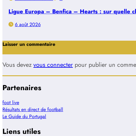
Ligue Europa – Benfica – Hearts : sur quelle ch
6 août 2026
Laisser un commentaire
Vous devez
vous connecter
pour publier un commen
Partenaires
foot live
Résultats en direct de football
Le Guide du Portugal
Liens utiles