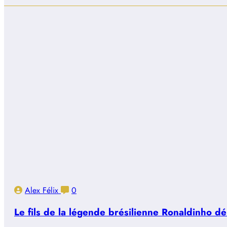
Alex Félix
0
Le fils de la légende brésilienne Ronaldinho d