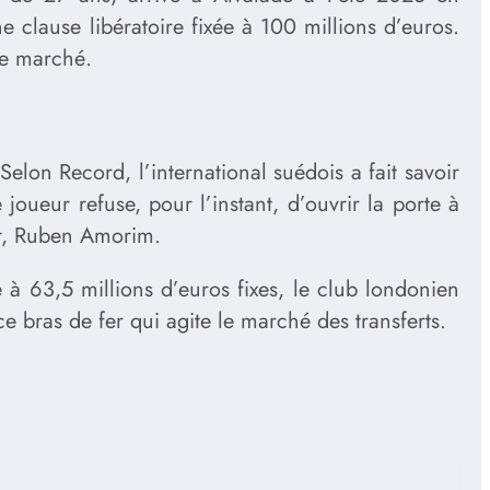
 clause libératoire fixée à 100 millions d’euros.
le marché.
lon Record, l’international suédois a fait savoir
joueur refuse, pour l’instant, d’ouvrir la porte à
eur, Ruben Amorim.
 à 63,5 millions d’euros fixes, le club londonien
ce bras de fer qui agite le marché des transferts.