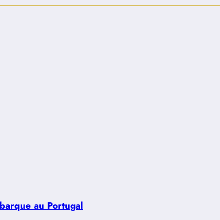
ébarque au Portugal