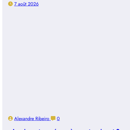
7 août 2026
Alexandre Ribeiro
0