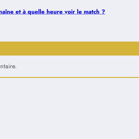
aîne et à quelle heure voir le match ?
taire.