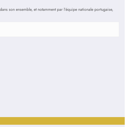
is dans son ensemble, et notamment par l’équipe nationale portugaise,