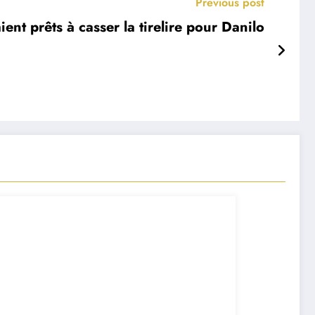
Previous post
ent prêts à casser la tirelire pour Danilo