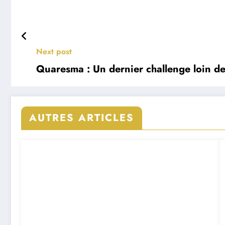
Next post
Quaresma : Un dernier challenge loin de
AUTRES ARTICLES