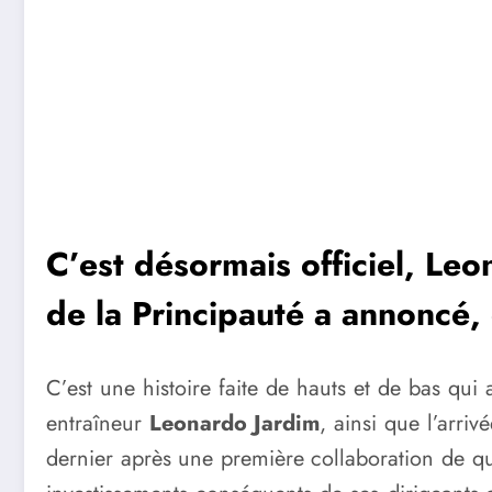
C’est désormais officiel, Leo
de la Principauté a annoncé, 
C’est une histoire faite de hauts et de bas qui 
entraîneur
Leonardo Jardim
, ainsi que l’arri
dernier après une première collaboration de q