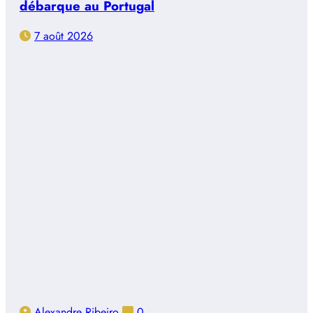
débarque au Portugal
7 août 2026
Alexandre Ribeiro
0