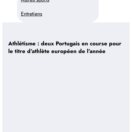
Entretiens
Athlétisme : deux Portugais en course pour
le titre d’athlète européen de l’année