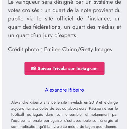
Le vainqueur sera désigné par un système de
votes croisés : un quart de la note provient du
public via le site officiel de l’instance, un
quart des fédérations, un quart des médias et
un quart d’un jury d’experts.
Crédit photo : Emilee Chinn/Getty Images
📸 Suivez Trivela sur Instagram
Alexandre Ribeiro
Alexandre Ribeiro a lancé le site Trivela.fr en 2019 et le dirige
aujourd’hui aux côtés de ses collaborateurs. Passionné par le
football portugais dans son ensemble, et notamment par
l’équipe nationale portugaise, c’est avec toute son énergie et
son implication qu’il fait vivre ce média de façon quotidienne.