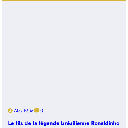
Alex Félix
0
Le fils de la légende brésilienne Ronaldinho