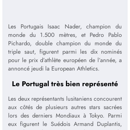
Les Portugais Isaac Nader, champion du
monde du 1.500 mètres, et Pedro Pablo
Pichardo, double champion du monde du
triple saut, figurent parmi les dix nominés
pour le prix d’athlète européen de l’année, a
annoncé jeudi la European Athletics.
Le Portugal très bien représenté
Les deux représentants lusitaniens concourent
aux côtés de plusieurs autres stars sacrées
lors des derniers Mondiaux à Tokyo. Parmi
eux figurent le Suédois Armand Duplantis,