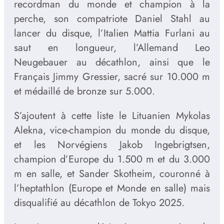
recordman du monde et champion à la
perche, son compatriote Daniel Stahl au
lancer du disque, l’Italien Mattia Furlani au
saut en longueur, l’Allemand Leo
Neugebauer au décathlon, ainsi que le
Français Jimmy Gressier, sacré sur 10.000 m
et médaillé de bronze sur 5.000.
S’ajoutent à cette liste le Lituanien Mykolas
Alekna, vice-champion du monde du disque,
et les Norvégiens Jakob Ingebrigtsen,
champion d’Europe du 1.500 m et du 3.000
m en salle, et Sander Skotheim, couronné à
l’heptathlon (Europe et Monde en salle) mais
disqualifié au décathlon de Tokyo 2025.