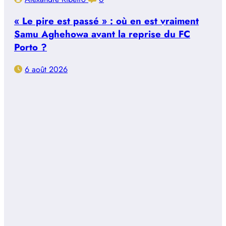
« Le pire est passé » : où en est vraiment
Samu Aghehowa avant la reprise du FC
Porto ?
6 août 2026