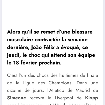
Alors qu’il se remet d’une blessure
musculaire contractée la semaine
dernière, João Félix a évoqué, ce
jeudi, le choc qui attend son équipe
le 18 février prochain.
C’est l’un des chocs des huitièmes de finale
de la Ligue des Champions. Dans une
dizaine de jours, l’Atletico de Madrid de
Simeone
recevra le Liverpool de
Klopp