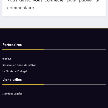
commentaire.
Partenaires
foot live
Résultats en direct de football
Le Guide du Portugal
Liens utiles
Mentions Légales