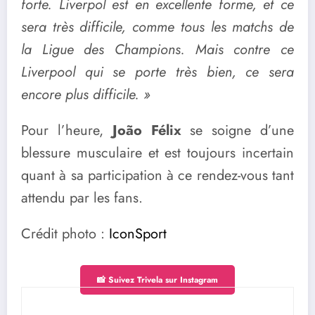
forte. Liverpol est en excellente forme, et ce
sera très difficile, comme tous les matchs de
la Ligue des Champions. Mais contre ce
Liverpool qui se porte très bien, ce sera
encore plus difficile. »
Pour l’heure,
João Félix
se soigne d’une
blessure musculaire et est toujours incertain
quant à sa participation à ce rendez-vous tant
attendu par les fans.
Crédit photo :
IconSport
📸 Suivez Trivela sur Instagram