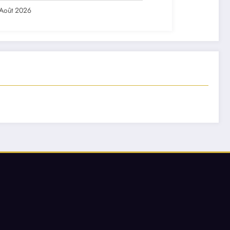
Août 2026