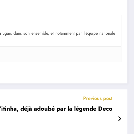
portugais dans son ensemble, et notamment par l’équipe nationale
Previous post
Vitinha, déjà adoubé par la légende Deco