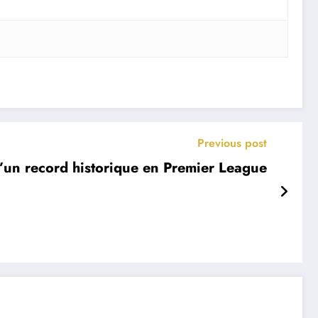
Previous post
’un record historique en Premier League