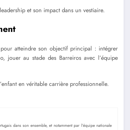
leadership et son impact dans un vestiaire.
ment
ur atteindre son objectif principal : intégrer
, jouer au stade des Barreiros avec l’équipe
nfant en véritable carrière professionnelle.
portugais dans son ensemble, et notamment par l’équipe nationale