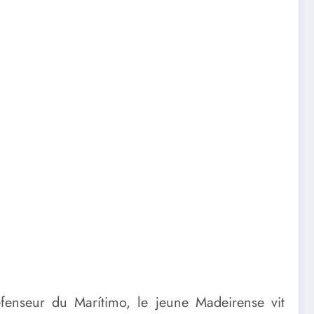
éfenseur du Marítimo, le jeune Madeirense vit