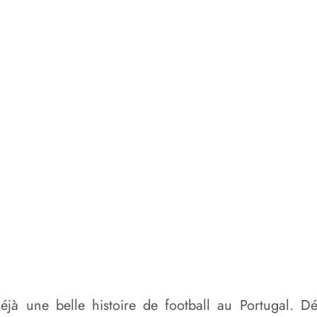
jà une belle histoire de football au Portugal. D