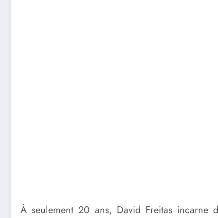
À seulement 20 ans, David Freitas incarne dé