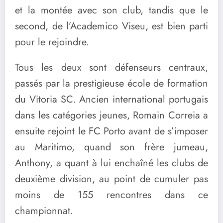
et la montée avec son club, tandis que le
second, de l’Academico Viseu, est bien parti
pour le rejoindre.
Tous les deux sont défenseurs centraux,
passés par la prestigieuse école de formation
du Vitoria SC. Ancien international portugais
dans les catégories jeunes, Romain Correia a
ensuite rejoint le FC Porto avant de s’imposer
au Maritimo, quand son frère jumeau,
Anthony, a quant à lui enchaîné les clubs de
deuxième division, au point de cumuler pas
moins de 155 rencontres dans ce
championnat.