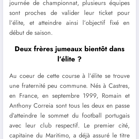
journée de championnat, plusieurs équipes
sont proches de valider leur ticket pour
l’élite, et atteindre ainsi l’objectif fixé en
début de saison.
Deux frères jumeaux bientôt dans
l’élite ?
Au coeur de cette course à l’élite se trouve
une fraternité peu commune. Nés à Castres,
en France, en septembre 1999, Romain et
Anthony Correia sont tous les deux en passe
d’atteindre le sommet du football portugais
avec leur club respectif. Le premier cité,
capitaine du Maritimo, a déjà assuré le titre