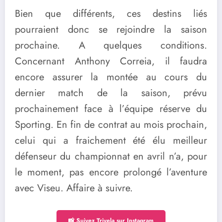
Bien que différents, ces destins liés
pourraient donc se rejoindre la saison
prochaine. A quelques conditions.
Concernant Anthony Correia, il faudra
encore assurer la montée au cours du
dernier match de la saison, prévu
prochainement face à l’équipe réserve du
Sporting. En fin de contrat au mois prochain,
celui qui a fraichement été élu meilleur
défenseur du championnat en avril n’a, pour
le moment, pas encore prolongé l’aventure
avec Viseu. Affaire à suivre.
📸 Suivez Trivela sur Instagram