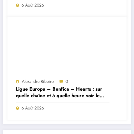
6 Août 2026
Alexandre Ribeiro
0
Ligue Europa – Benfica – Hearts : sur
quelle chaîne et à quelle heure voir le
match ?
6 Août 2026