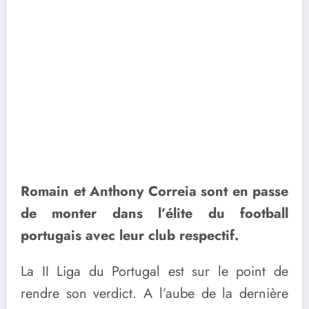
Romain et Anthony Correia sont en passe
de monter dans l’élite du football
portugais avec leur club respectif.
La II Liga du Portugal est sur le point de
rendre son verdict. A l’aube de la dernière