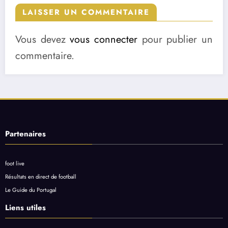
LAISSER UN COMMENTAIRE
Vous devez
vous connecter
pour publier un
commentaire.
Partenaires
foot live
Résultats en direct de football
Le Guide du Portugal
Liens utiles