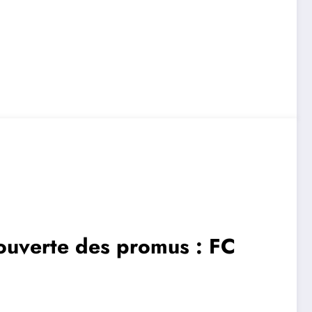
ouverte des promus : FC