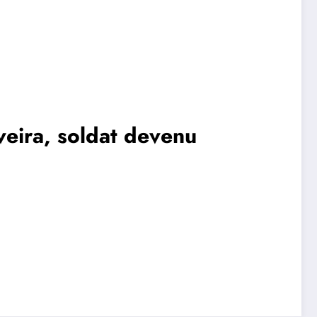
veira, soldat devenu