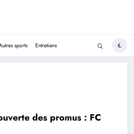
Autres sports
Entretiens
ouverte des promus : FC