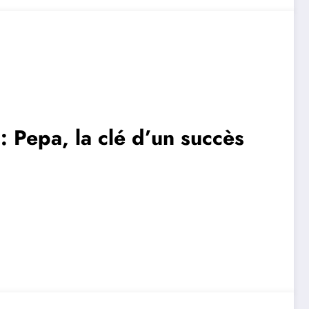
: Pepa, la clé d’un succès