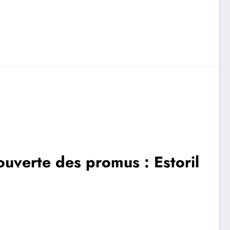
ouverte des promus : Estoril