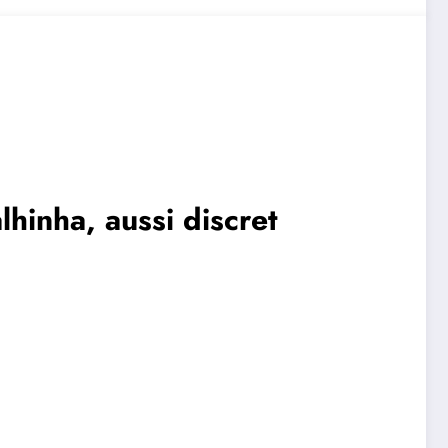
lhinha, aussi discret