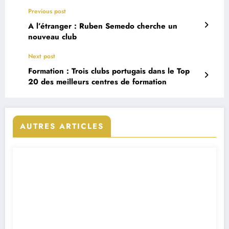
Previous post
A l’étranger : Ruben Semedo cherche un
nouveau club
Next post
Formation : Trois clubs portugais dans le Top
20 des meilleurs centres de formation
AUTRES ARTICLES