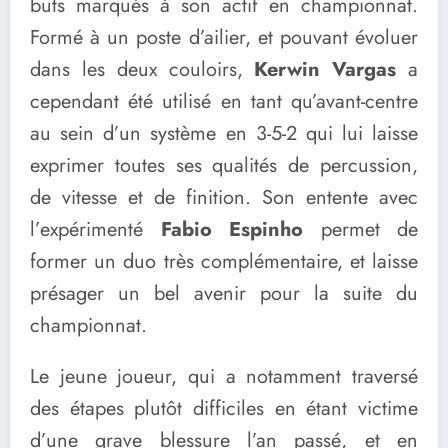
buts marqués à son actif en championnat.
Formé à un poste d’ailier, et pouvant évoluer
dans les deux couloirs,
Kerwin Vargas
a
cependant été utilisé en tant qu’avant-centre
au sein d’un système en 3-5-2 qui lui laisse
exprimer toutes ses qualités de percussion,
de vitesse et de finition. Son entente avec
l’expérimenté
Fabio Espinho
permet de
former un duo très complémentaire, et laisse
présager un bel avenir pour la suite du
championnat.
Le jeune joueur, qui a notamment traversé
des étapes plutôt difficiles en étant victime
d’une grave blessure l’an passé, et en