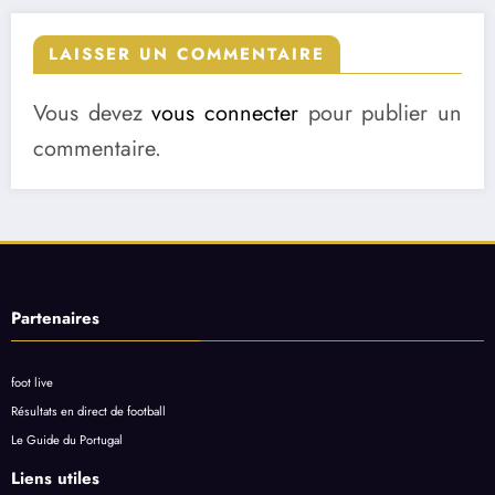
LAISSER UN COMMENTAIRE
Vous devez
vous connecter
pour publier un
commentaire.
Partenaires
foot live
Résultats en direct de football
Le Guide du Portugal
Liens utiles