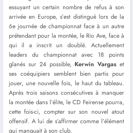
essuyant un certain nombre de refus à son
arrivée en Europe, s’est distingué lors de la
6e journée de championnat face à un autre
prétendant pour la montée, le Rio Ave, face à
qui il a inscrit un doublé. Actuellement
leaders du championnat avec 18 points
glanés sur 24 possible,
Kerwin Vargas
et
ses coéquipiers semblent bien partis pour
jouer, une nouvelle fois, le haut du tableau.
Après trois saisons consécutives à manquer
la montée dans l’élite, le CD Feirense pourra,
cette fois-ci, compter sur son nouvel atout
offensif. A lui de s’affirmer comme l’élément
qui manquait à son club.