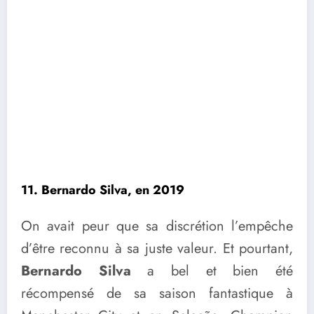
11. Bernardo Silva, en 2019
On avait peur que sa discrétion l’empêche
d’être reconnu à sa juste valeur. Et pourtant,
Bernardo Silva
a bel et bien été
récompensé de sa saison fantastique à