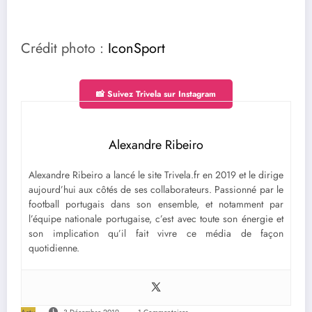
Crédit photo :
IconSport
📸 Suivez Trivela sur Instagram
Alexandre Ribeiro
Alexandre Ribeiro a lancé le site Trivela.fr en 2019 et le dirige
aujourd’hui aux côtés de ses collaborateurs. Passionné par le
football portugais dans son ensemble, et notamment par
l’équipe nationale portugaise, c’est avec toute son énergie et
son implication qu’il fait vivre ce média de façon
quotidienne.