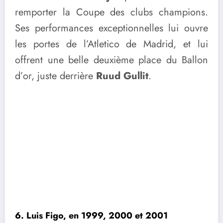
remporter la Coupe des clubs champions.
Ses performances exceptionnelles lui ouvre
les portes de l’Atletico de Madrid, et lui
offrent une belle deuxième place du Ballon
d’or, juste derrière
Ruud Gullit
.
6. Luis Figo, en 1999, 2000 et 2001