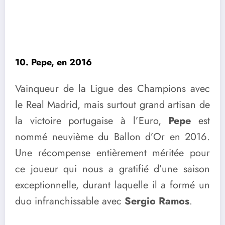
10. Pepe, en 2016
Vainqueur de la Ligue des Champions avec
le Real Madrid, mais surtout grand artisan de
la victoire portugaise à l’Euro,
Pepe
est
nommé neuvième du Ballon d’Or en 2016.
Une récompense entièrement méritée pour
ce joueur qui nous a gratifié d’une saison
exceptionnelle, durant laquelle il a formé un
duo infranchissable avec
Sergio Ramos
.