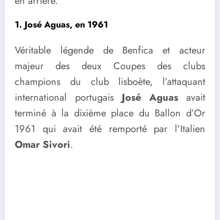
en arrière.
1. José Aguas, en 1961
Véritable légende de Benfica et acteur
majeur des deux Coupes des clubs
champions du club lisboète, l’attaquant
international portugais
José Aguas
avait
terminé à la dixième place du Ballon d’Or
1961 qui avait été remporté par l’Italien
Omar Sivori
.