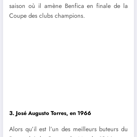
saison où il amène Benfica en finale de la
Coupe des clubs champions.
3.
José Augusto Torres
, en 1966
Alors qu’il est l’un des meilleurs buteurs du