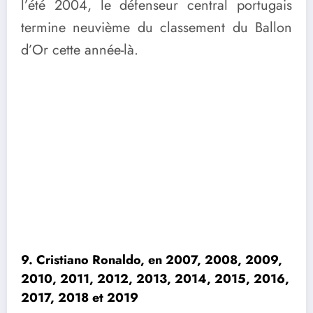
l’été 2004, le défenseur central portugais
termine neuvième du classement du Ballon
d’Or cette année-là.
9. Cristiano Ronaldo, en 2007, 2008, 2009,
2010, 2011, 2012, 2013, 2014, 2015, 2016,
2017, 2018 et 2019