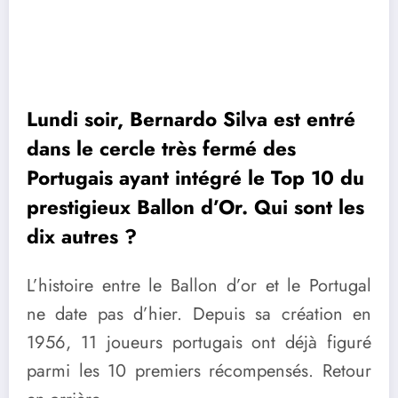
Lundi soir, Bernardo Silva est entré
dans le cercle très fermé des
Portugais ayant intégré le Top 10 du
prestigieux Ballon d’Or. Qui sont les
dix autres ?
L’histoire entre le Ballon d’or et le Portugal
ne date pas d’hier. Depuis sa création en
1956, 11 joueurs portugais ont déjà figuré
parmi les 10 premiers récompensés. Retour