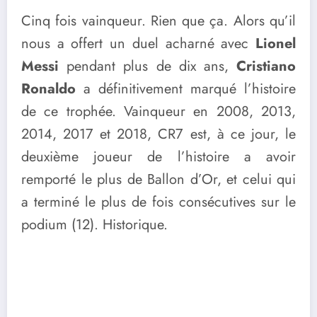
Cinq fois vainqueur. Rien que ça. Alors qu’il
nous a offert un duel acharné avec
Lionel
Messi
pendant plus de dix ans,
Cristiano
Ronaldo
a définitivement marqué l’histoire
de ce trophée. Vainqueur en 2008, 2013,
2014, 2017 et 2018, CR7 est, à ce jour, le
deuxième joueur de l’histoire a avoir
remporté le plus de Ballon d’Or, et celui qui
a terminé le plus de fois consécutives sur le
podium (12). Historique.