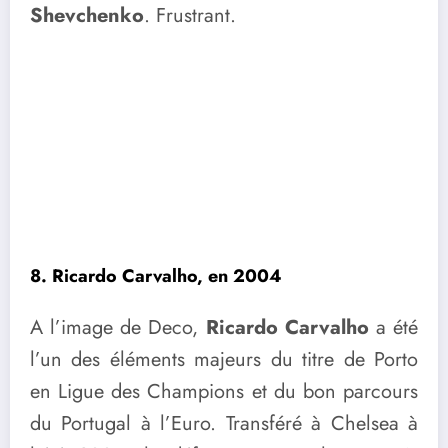
Shevchenko
. Frustrant.
8. Ricardo Carvalho, en 2004
A l’image de Deco,
Ricardo Carvalho
a été
l’un des éléments majeurs du titre de Porto
en Ligue des Champions et du bon parcours
du Portugal à l’Euro. Transféré à Chelsea à