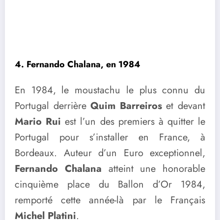
4. Fernando Chalana, en 1984
En 1984, le moustachu le plus connu du
Portugal derrière
Quim Barreiros
et devant
Mario Rui
est l’un des premiers à quitter le
Portugal pour s’installer en France, à
Bordeaux. Auteur d’un Euro exceptionnel,
Fernando Chalana
atteint une honorable
cinquième place du Ballon d’Or 1984,
remporté cette année-là par le Français
Michel Platini
.