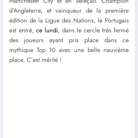
Manchester City et en Seleção. Champion
d’Angleterre, et vainqueur de la première
édition de la Ligue des Nations, le Portugais
est entré,
ce lundi
, dans le cercle très fermé
des joueurs ayant pris place dans ce
mythique Top 10 avec une belle neuvième
place. C’est mérité !