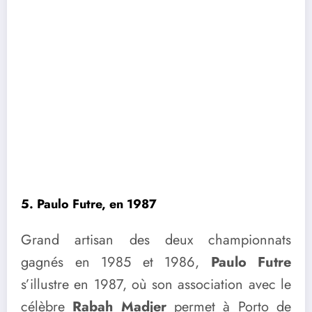
5. Paulo Futre, en 1987
Grand artisan des deux championnats
gagnés en 1985 et 1986,
Paulo Futre
s’illustre en 1987, où son association avec le
célèbre
Rabah Madjer
permet à Porto de