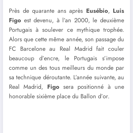
Près de quarante ans après
Eusébio
,
Luis
Figo
est devenu, à l’an 2000, le deuxième
Portugais à soulever ce mythique trophée.
Alors que cette même année, son passage du
FC Barcelone au Real Madrid fait couler
beaucoup d’encre, le Portugais s’impose
comme un des tous meilleurs du monde par
sa technique déroutante. L’année suivante, au
Real Madrid,
Figo
sera positionné à une
honorable sixième place du Ballon d’or.