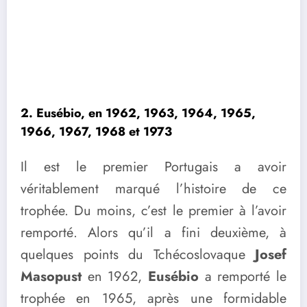
2. Eusébio, en 1962, 1963, 1964, 1965,
1966, 1967, 1968 et 1973
Il est le premier Portugais a avoir
véritablement marqué l’histoire de ce
trophée. Du moins, c’est le premier à l’avoir
remporté. Alors qu’il a fini deuxième, à
quelques points du Tchécoslovaque
Josef
Masopust
en 1962,
Eusébio
a remporté le
trophée en 1965, après une formidable