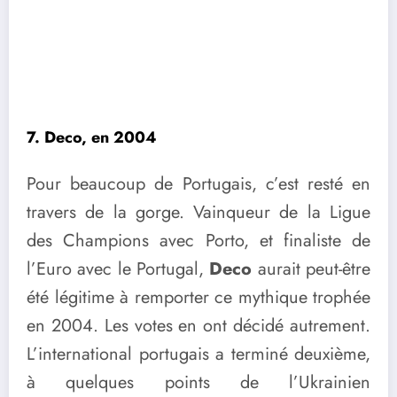
7. Deco, en 2004
Pour beaucoup de Portugais, c’est resté en
travers de la gorge. Vainqueur de la Ligue
des Champions avec Porto, et finaliste de
l’Euro avec le Portugal,
Deco
aurait peut-être
été légitime à remporter ce mythique trophée
en 2004. Les votes en ont décidé autrement.
L’international portugais a terminé deuxième,
à quelques points de l’Ukrainien