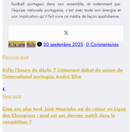
football portugais dans son ensemble, et notamment par
l’équipe nationale portugaise, c’est avec toute son énergie et
son implication qu’il fait vivre ce média de façon quotidienne.
A la une
Actu
30 septembre 2025
0 Commentaires
Previous post
Enfin l’heure du déclic ? L’étonnant début de saison de
l’international portugais André Silva
Next post
Cinq ans plus tard, José Mourinho est de retour en Ligue
des Champions : quel est son dernier match dans la
compétition ?