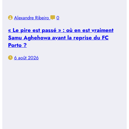
Alexandre Ribeiro
0
« Le pire est passé » : où en est vraiment
Samu Aghehowa avant la reprise du FC
Porto ?
6 août 2026