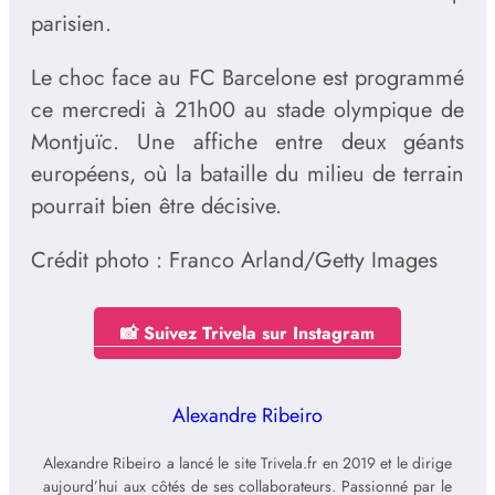
parisien.
Le choc face au FC Barcelone est programmé
ce mercredi à 21h00 au stade olympique de
Montjuïc. Une affiche entre deux géants
européens, où la bataille du milieu de terrain
pourrait bien être décisive.
Crédit photo : Franco Arland/Getty Images
📸 Suivez Trivela sur Instagram
Alexandre Ribeiro
Alexandre Ribeiro a lancé le site Trivela.fr en 2019 et le dirige
aujourd’hui aux côtés de ses collaborateurs. Passionné par le