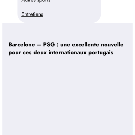
Entretiens
Barcelone – PSG : une excellente nouvelle
pour ces deux internationaux portugais