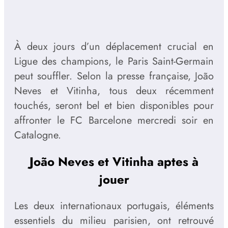
À deux jours d’un déplacement crucial en
Ligue des champions, le Paris Saint-Germain
peut souffler. Selon la presse française, João
Neves et Vitinha, tous deux récemment
touchés, seront bel et bien disponibles pour
affronter le FC Barcelone mercredi soir en
Catalogne.
João Neves et Vitinha aptes à
jouer
Les deux internationaux portugais, éléments
essentiels du milieu parisien, ont retrouvé