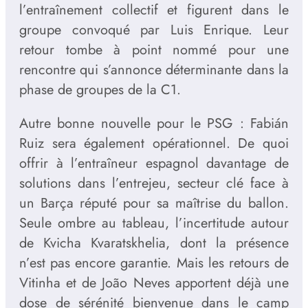
l’entraînement collectif et figurent dans le
groupe convoqué par Luis Enrique. Leur
retour tombe à point nommé pour une
rencontre qui s’annonce déterminante dans la
phase de groupes de la C1.
Autre bonne nouvelle pour le PSG : Fabián
Ruiz sera également opérationnel. De quoi
offrir à l’entraîneur espagnol davantage de
solutions dans l’entrejeu, secteur clé face à
un Barça réputé pour sa maîtrise du ballon.
Seule ombre au tableau, l’incertitude autour
de Kvicha Kvaratskhelia, dont la présence
n’est pas encore garantie. Mais les retours de
Vitinha et de João Neves apportent déjà une
dose de sérénité bienvenue dans le camp