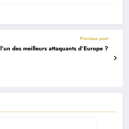
Previous post
l’un des meilleurs attaquants d’Europe ?