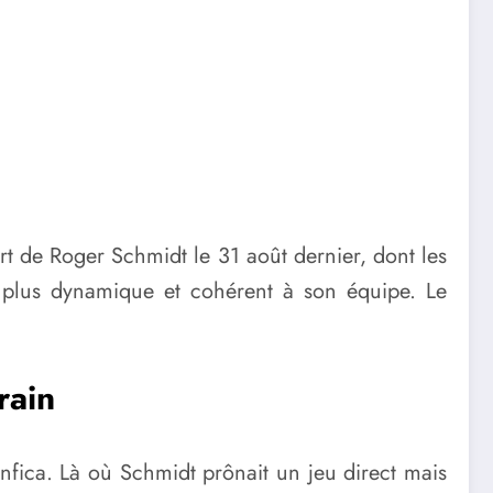
art de Roger Schmidt le 31 août dernier, dont les
jeu plus dynamique et cohérent à son équipe. Le
rain
enfica. Là où Schmidt prônait un jeu direct mais