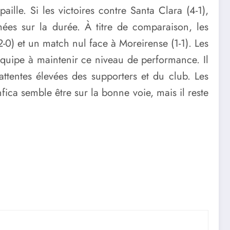
le. Si les victoires contre Santa Clara (4-1),
rmées sur la durée. À titre de comparaison, les
-0) et un match nul face à Moreirense (1-1). Les
quipe à maintenir ce niveau de performance. Il
 attentes élevées des supporters et du club. Les
fica semble être sur la bonne voie, mais il reste