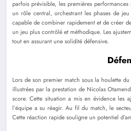
parfois prévisible, les premières performances
un rôle central, orchestrant les phases de jeu
capable de combiner rapidement et de créer des 
un jeu plus contrôlé et méthodique. Les ajusteme
tout en assurant une solidité défensive.
Défens
Lors de son premier match sous la houlette du 
illustrées par la prestation de Nicolas Otamend
score. Cette situation a mis en évidence les
l’équipe a su réagir. Au fil du match, le secte
Cette réaction rapide souligne un potentiel d’a