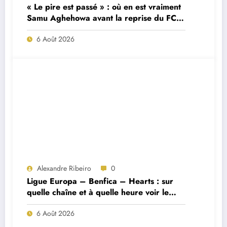
« Le pire est passé » : où en est vraiment
Samu Aghehowa avant la reprise du FC
Porto ?
6 Août 2026
Alexandre Ribeiro
0
Ligue Europa – Benfica – Hearts : sur
quelle chaîne et à quelle heure voir le
match ?
6 Août 2026