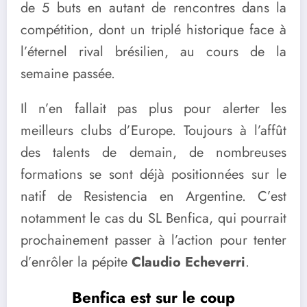
de 5 buts en autant de rencontres dans la
compétition, dont un triplé historique face à
l’éternel rival brésilien, au cours de la
semaine passée.
Il n’en fallait pas plus pour alerter les
meilleurs clubs d’Europe. Toujours à l’affût
des talents de demain, de nombreuses
formations se sont déjà positionnées sur le
natif de Resistencia en Argentine. C’est
notamment le cas du SL Benfica, qui pourrait
prochainement passer à l’action pour tenter
d’enrôler la pépite
Claudio Echeverri
.
Benfica est sur le coup