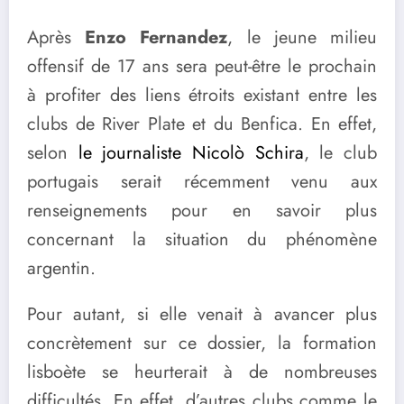
Après
Enzo Fernandez
, le jeune milieu
offensif de 17 ans sera peut-être le prochain
à profiter des liens étroits existant entre les
clubs de River Plate et du Benfica. En effet,
selon
le journaliste Nicolò Schira
, le club
portugais serait récemment venu aux
renseignements pour en savoir plus
concernant la situation du phénomène
argentin.
Pour autant, si elle venait à avancer plus
concrètement sur ce dossier, la formation
lisboète se heurterait à de nombreuses
difficultés. En effet, d’autres clubs comme le