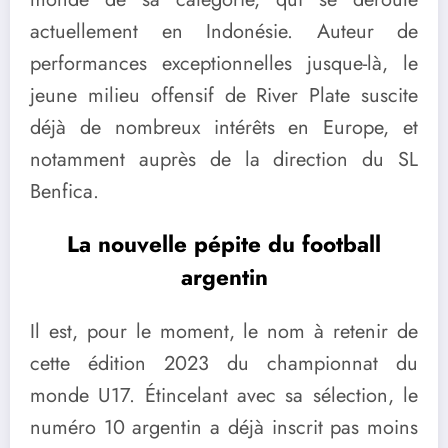
actuellement en Indonésie. Auteur de
performances exceptionnelles jusque-là, le
jeune milieu offensif de River Plate suscite
déjà de nombreux intérêts en Europe, et
notamment auprès de la direction du SL
Benfica.
La nouvelle pépite du football
argentin
Il est, pour le moment, le nom à retenir de
cette édition 2023 du championnat du
monde U17. Étincelant avec sa sélection, le
numéro 10 argentin a déjà inscrit pas moins