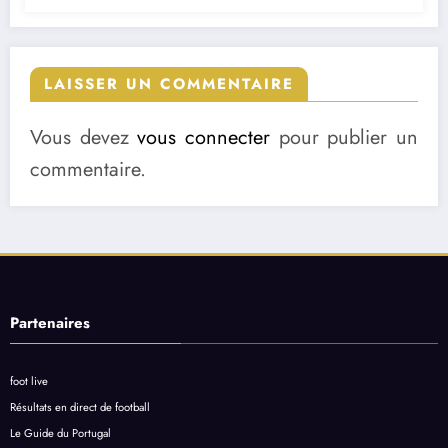
LAISSER UN COMMENTAIRE
Vous devez
vous connecter
pour publier un
commentaire.
Partenaires
foot live
Résultats en direct de football
Le Guide du Portugal