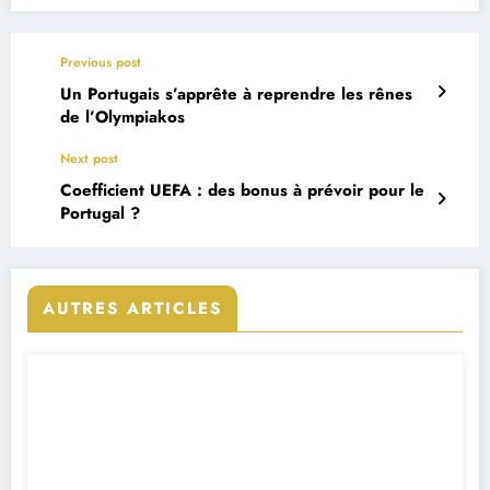
Previous post
Un Portugais s’apprête à reprendre les rênes
de l’Olympiakos
Next post
Coefficient UEFA : des bonus à prévoir pour le
Portugal ?
AUTRES ARTICLES