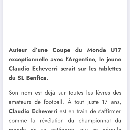
Auteur d’une Coupe du Monde U17
exceptionnelle avec l’Argentine, le jeune
Claudio Echeverri serait sur les tablettes
du SL Benfica.
Son nom est déjà sur toutes les lèvres des
amateurs de football. À tout juste 17 ans,
Claudio Echeverri
est en train de s’affirmer
comme la révélation du championnat du
monde de sa catégorie, qui se déroule