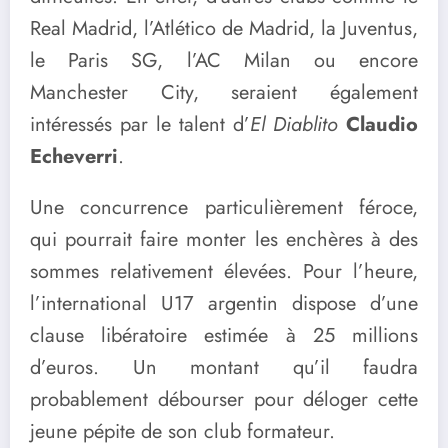
Real Madrid, l’Atlético de Madrid, la Juventus,
le Paris SG, l’AC Milan ou encore
Manchester City, seraient également
intéressés par le talent d’
El Diablito
Claudio
Echeverri
.
Une concurrence particulièrement féroce,
qui pourrait faire monter les enchères à des
sommes relativement élevées. Pour l’heure,
l’international U17 argentin dispose d’une
clause libératoire estimée à 25 millions
d’euros. Un montant qu’il faudra
probablement débourser pour déloger cette
jeune pépite de son club formateur.