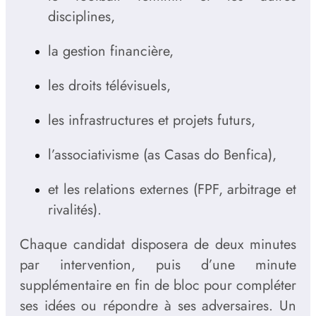
disciplines,
la gestion financière,
les droits télévisuels,
les infrastructures et projets futurs,
l’associativisme (as Casas do Benfica),
et les relations externes (FPF, arbitrage et
rivalités).
Chaque candidat disposera de deux minutes
par intervention, puis d’une minute
supplémentaire en fin de bloc pour compléter
ses idées ou répondre à ses adversaires. Un