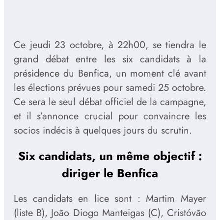
Ce jeudi 23 octobre, à 22h00, se tiendra le
grand débat entre les six candidats à la
présidence du Benfica, un moment clé avant
les élections prévues pour samedi 25 octobre.
Ce sera le seul débat officiel de la campagne,
et il s’annonce crucial pour convaincre les
socios indécis à quelques jours du scrutin.
Six candidats, un même objectif :
diriger le Benfica
Les candidats en lice sont : Martim Mayer
(liste B), João Diogo Manteigas (C), Cristóvão