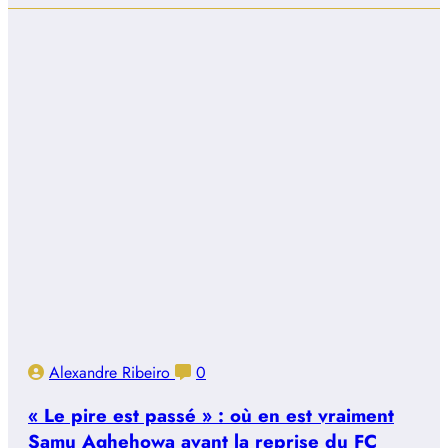
Alexandre Ribeiro
0
« Le pire est passé » : où en est vraiment
Samu Aghehowa avant la reprise du FC