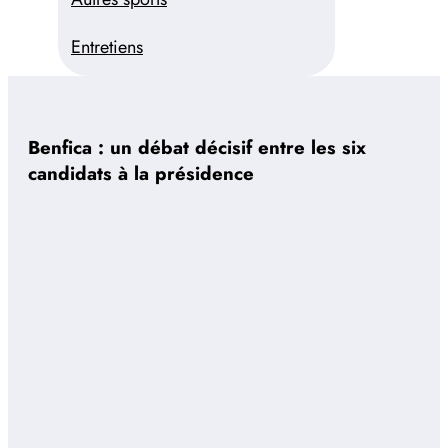
Entretiens
Benfica : un débat décisif entre les six
candidats à la présidence