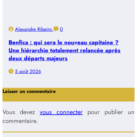
Alexandre Ribeiro
0
Benfica : qui sera le nouveau capitaine ?
Une hiérarchie totalement relancée après
deux départs majeurs
5 août 2026
Laisser un commentaire
Vous devez
vous connecter
pour publier un
commentaire.