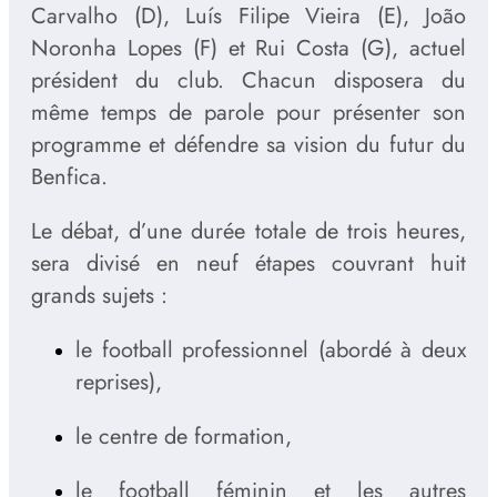
Carvalho (D), Luís Filipe Vieira (E), João
Noronha Lopes (F) et Rui Costa (G), actuel
président du club. Chacun disposera du
même temps de parole pour présenter son
programme et défendre sa vision du futur du
Benfica.
Le débat, d’une durée totale de trois heures,
sera divisé en neuf étapes couvrant huit
grands sujets :
le football professionnel (abordé à deux
reprises),
le centre de formation,
le football féminin et les autres