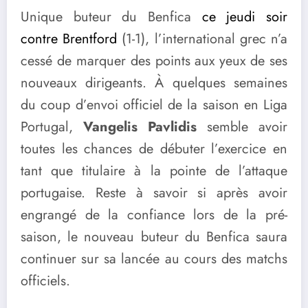
Unique buteur du Benfica
ce jeudi soir
contre Brentford
(1-1), l’international grec n’a
cessé de marquer des points aux yeux de ses
nouveaux dirigeants. À quelques semaines
du coup d’envoi officiel de la saison en Liga
Portugal,
Vangelis Pavlidis
semble avoir
toutes les chances de débuter l’exercice en
tant que titulaire à la pointe de l’attaque
portugaise. Reste à savoir si après avoir
engrangé de la confiance lors de la pré-
saison, le nouveau buteur du Benfica saura
continuer sur sa lancée au cours des matchs
officiels.