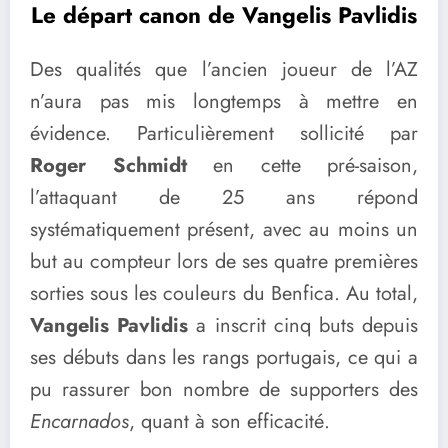
Le départ canon de Vangelis Pavlidis
Des qualités que l’ancien joueur de l’AZ
n’aura pas mis longtemps à mettre en
évidence. Particulièrement sollicité par
Roger Schmidt
en cette pré-saison,
l’attaquant de 25 ans répond
systématiquement présent, avec au moins un
but au compteur lors de ses quatre premières
sorties sous les couleurs du Benfica. Au total,
Vangelis Pavlidis
a inscrit cinq buts depuis
ses débuts dans les rangs portugais, ce qui a
pu rassurer bon nombre de supporters des
Encarnados
, quant à son efficacité.