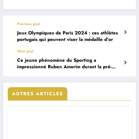
Previous post
Jeux Olympiques de Paris 2024 : ces athlètes
portugais qui peuvent viser la médaille d’or
Next post
Ce jeune phénomène du Sporting a
impressionné Ruben Amorim durant la pré-
saison
AUTRES ARTICLES