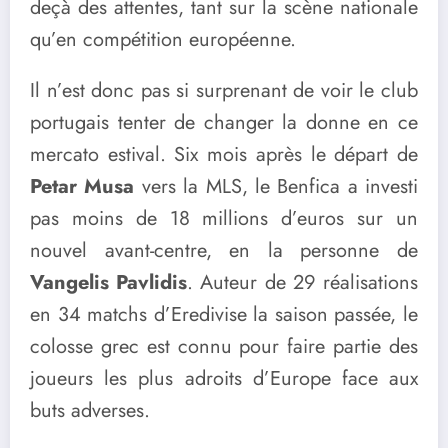
deçà des attentes, tant sur la scène nationale
qu’en compétition européenne.
Il n’est donc pas si surprenant de voir le club
portugais tenter de changer la donne en ce
mercato estival. Six mois après le départ de
Petar Musa
vers la MLS, le Benfica a investi
pas moins de 18 millions d’euros sur un
nouvel avant-centre, en la personne de
Vangelis Pavlidis
. Auteur de 29 réalisations
en 34 matchs d’Eredivise la saison passée, le
colosse grec est connu pour faire partie des
joueurs les plus adroits d’Europe face aux
buts adverses.