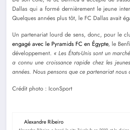
Dallas qui a formé dernièrement le jeune inte
Quelques années plus tôt, le FC Dallas avait ég
Un partenariat lourd de sens, donc, pour le cl
engagé avec le Pyramids FC en Égypte
, le Ben
développement.
« Les États-Unis sont un marché
a connu une croissance rapide chez les jeunes
années. Nous pensons que ce partenariat nous ai
Crédit photo : IconSport
Alexandre Ribeiro