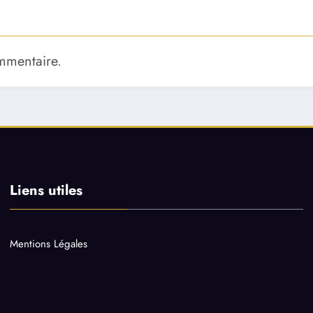
mmentaire.
Liens utiles
Mentions Légales