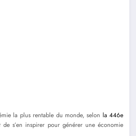
cadémie la plus rentable du monde, selon
la 446e
t de s’en inspirer pour générer une économie