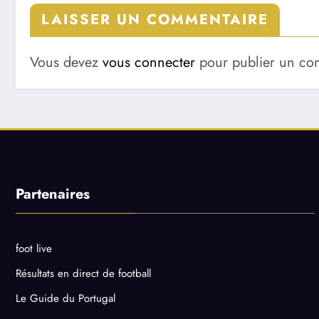
LAISSER UN COMMENTAIRE
Vous devez
vous connecter
pour publier un co
Partenaires
foot live
Résultats en direct de football
Le Guide du Portugal