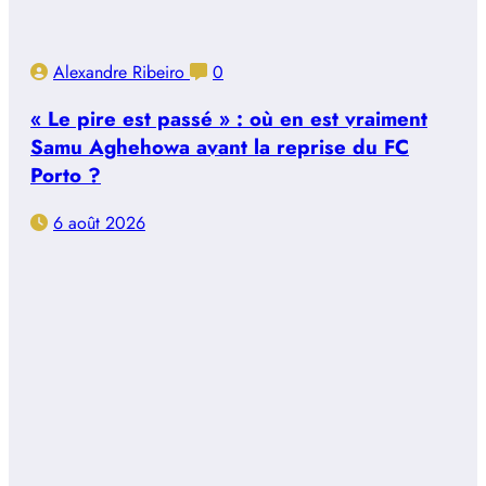
Alexandre Ribeiro
0
« Le pire est passé » : où en est vraiment
Samu Aghehowa avant la reprise du FC
Porto ?
6 août 2026