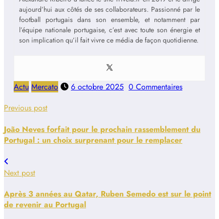
aujourd’hui aux côtés de ses collaborateurs. Passionné par le
football portugais dans son ensemble, et notamment par
l’équipe nationale portugaise, c’est avec toute son énergie et
son implication qu’il fait vivre ce média de façon quotidienne.
Actu
Mercato
6 octobre 2025
0 Commentaires
Previous post
João Neves forfait pour le prochain rassemblement du
Portugal : un choix surprenant pour le remplacer
Next post
Après 3 années au Qatar, Ruben Semedo est sur le point
de revenir au Portugal