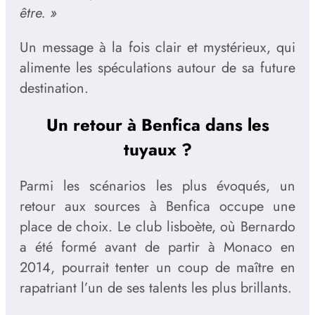
être. »
Un message à la fois clair et mystérieux, qui
alimente les spéculations autour de sa future
destination.
Un retour à Benfica dans les
tuyaux ?
Parmi les scénarios les plus évoqués, un
retour aux sources à Benfica occupe une
place de choix. Le club lisboète, où Bernardo
a été formé avant de partir à Monaco en
2014, pourrait tenter un coup de maître en
rapatriant l’un de ses talents les plus brillants.