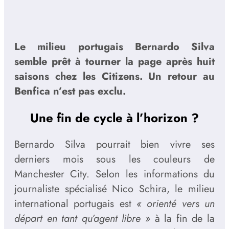
Le milieu portugais Bernardo Silva
semble prêt à tourner la page après huit
saisons chez les Citizens. Un retour au
Benfica n’est pas exclu.
Une fin de cycle à l’horizon ?
Bernardo Silva pourrait bien vivre ses
derniers mois sous les couleurs de
Manchester City. Selon les informations du
journaliste spécialisé Nico Schira, le milieu
international portugais est
« orienté vers un
départ en tant qu’agent libre »
à la fin de la