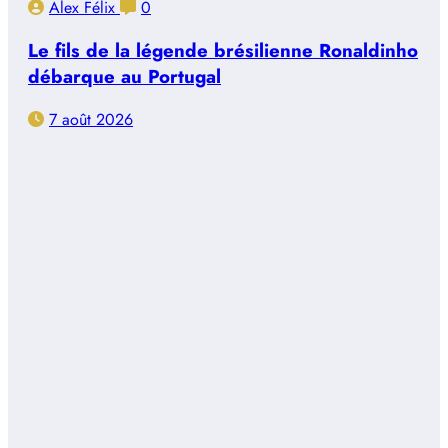
Alex Félix
0
Le fils de la légende brésilienne Ronaldinho
débarque au Portugal
7 août 2026