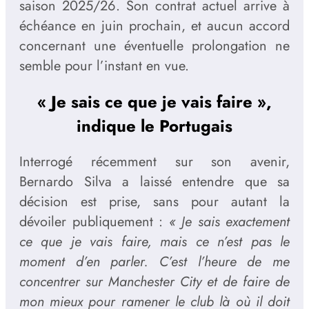
saison 2025/26. Son contrat actuel arrive à
échéance en juin prochain, et aucun accord
concernant une éventuelle prolongation ne
semble pour l’instant en vue.
« Je sais ce que je vais faire »,
indique le Portugais
Interrogé récemment sur son avenir,
Bernardo Silva a laissé entendre que sa
décision est prise, sans pour autant la
dévoiler publiquement :
« Je sais exactement
ce que je vais faire, mais ce n’est pas le
moment d’en parler. C’est l’heure de me
concentrer sur Manchester City et de faire de
mon mieux pour ramener le club là où il doit