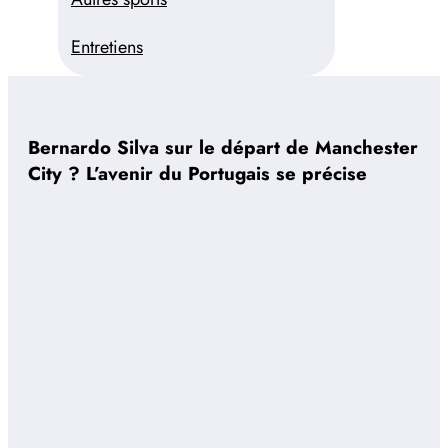
Entretiens
Bernardo Silva sur le départ de Manchester
City ? L’avenir du Portugais se précise