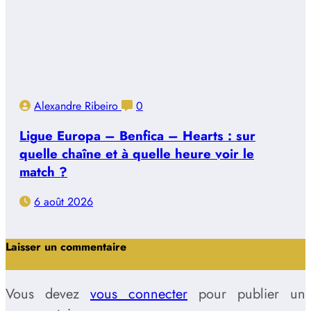
Alexandre Ribeiro
0
Ligue Europa – Benfica – Hearts : sur
quelle chaîne et à quelle heure voir le
match ?
6 août 2026
Laisser un commentaire
Vous devez
vous connecter
pour publier un