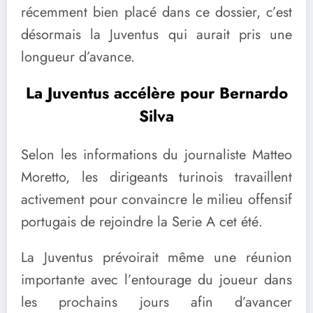
récemment bien placé dans ce dossier, c’est
désormais la Juventus qui aurait pris une
longueur d’avance.
La Juventus accélère pour Bernardo
Silva
Selon les informations du journaliste Matteo
Moretto, les dirigeants turinois travaillent
activement pour convaincre le milieu offensif
portugais de rejoindre la Serie A cet été.
La Juventus prévoirait même une réunion
importante avec l’entourage du joueur dans
les prochains jours afin d’avancer