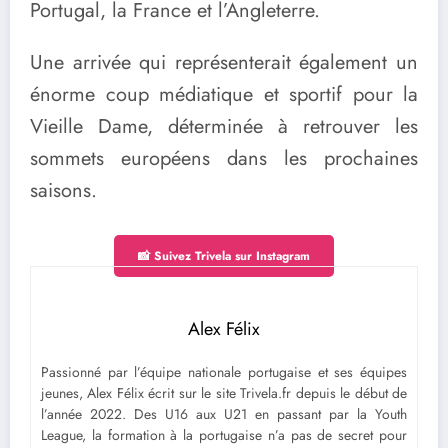
Portugal, la France et l’Angleterre.
Une arrivée qui représenterait également un
énorme coup médiatique et sportif pour la
Vieille Dame, déterminée à retrouver les
sommets européens dans les prochaines
saisons.
📸 Suivez Trivela sur Instagram
Alex Félix
Passionné par l’équipe nationale portugaise et ses équipes
jeunes, Alex Félix écrit sur le site Trivela.fr depuis le début de
l’année 2022. Des U16 aux U21 en passant par la Youth
League, la formation à la portugaise n’a pas de secret pour