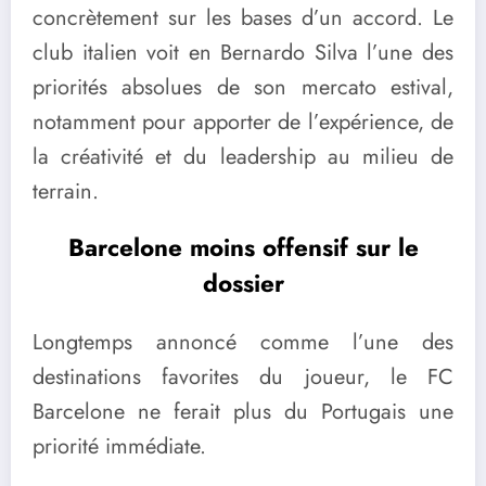
concrètement sur les bases d’un accord. Le
club italien voit en Bernardo Silva l’une des
priorités absolues de son mercato estival,
notamment pour apporter de l’expérience, de
la créativité et du leadership au milieu de
terrain.
Barcelone moins offensif sur le
dossier
Longtemps annoncé comme l’une des
destinations favorites du joueur, le FC
Barcelone ne ferait plus du Portugais une
priorité immédiate.