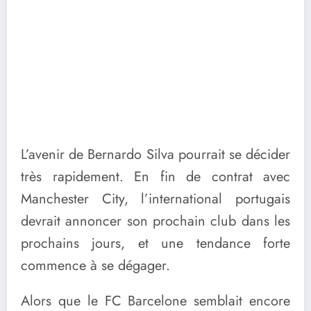
L’avenir de Bernardo Silva pourrait se décider
très rapidement. En fin de contrat avec
Manchester City, l’international portugais
devrait annoncer son prochain club dans les
prochains jours, et une tendance forte
commence à se dégager.
Alors que le FC Barcelone semblait encore