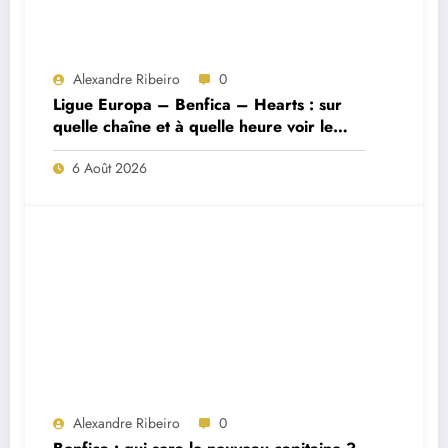
Alexandre Ribeiro
0
Ligue Europa – Benfica – Hearts : sur
quelle chaîne et à quelle heure voir le
match ?
6 Août 2026
Alexandre Ribeiro
0