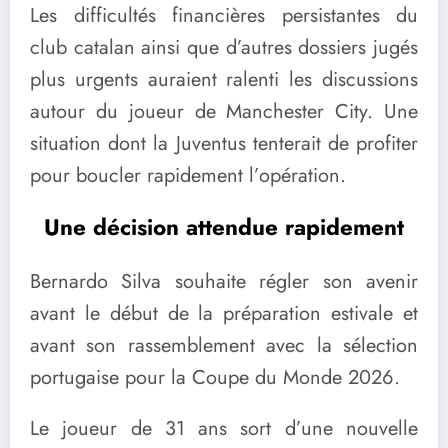
Les difficultés financières persistantes du
club catalan ainsi que d’autres dossiers jugés
plus urgents auraient ralenti les discussions
autour du joueur de Manchester City. Une
situation dont la Juventus tenterait de profiter
pour boucler rapidement l’opération.
Une décision attendue rapidement
Bernardo Silva souhaite régler son avenir
avant le début de la préparation estivale et
avant son rassemblement avec la sélection
portugaise pour la Coupe du Monde 2026.
Le joueur de 31 ans sort d’une nouvelle