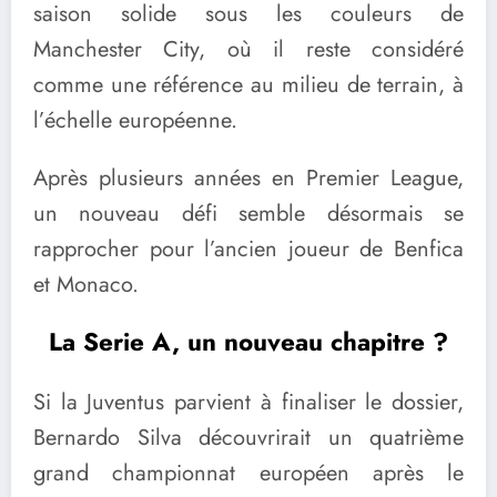
saison solide sous les couleurs de
Manchester City, où il reste considéré
comme une référence au milieu de terrain, à
l’échelle européenne.
Après plusieurs années en Premier League,
un nouveau défi semble désormais se
rapprocher pour l’ancien joueur de Benfica
et Monaco.
La Serie A, un nouveau chapitre ?
Si la Juventus parvient à finaliser le dossier,
Bernardo Silva découvrirait un quatrième
grand championnat européen après le