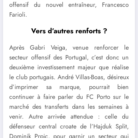
offensif du nouvel entraîneur, Francesco
Farioli.
Vers d’autres renforts ?
Après Gabri Veiga, venue renforcer le
secteur offensif des Portugal, c’est donc un
deuxième investissement majeur que réalise
le club portugais. André Villas-Boas, désireux
d’imprimer sa marque, pourrait bien
continuer à faire parler du FC Porto sur le
marché des transferts dans les semaines à
venir. Autre arrivée attendue : celle du
défenseur central croate de l’Hajduk Split,
Dominik Prpic, pour garnir un secteur qui