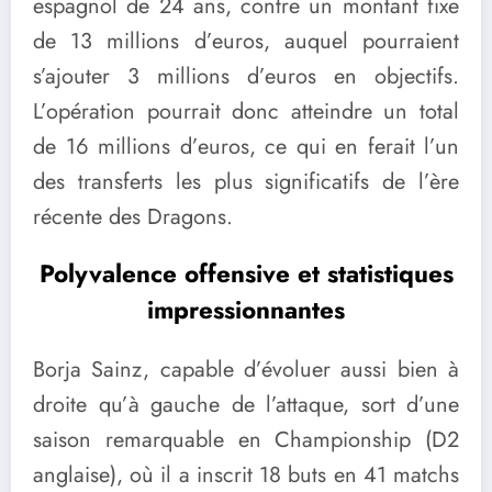
espagnol de 24 ans, contre un montant fixe
de 13 millions d’euros, auquel pourraient
s’ajouter 3 millions d’euros en objectifs.
L’opération pourrait donc atteindre un total
de 16 millions d’euros, ce qui en ferait l’un
des transferts les plus significatifs de l’ère
récente des Dragons.
Polyvalence offensive et statistiques
impressionnantes
Borja Sainz, capable d’évoluer aussi bien à
droite qu’à gauche de l’attaque, sort d’une
saison remarquable en Championship (D2
anglaise), où il a inscrit 18 buts en 41 matchs