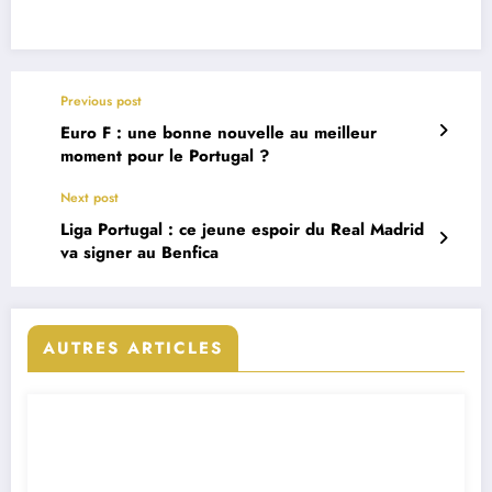
Previous post
Euro F : une bonne nouvelle au meilleur
moment pour le Portugal ?
Next post
Liga Portugal : ce jeune espoir du Real Madrid
va signer au Benfica
AUTRES ARTICLES