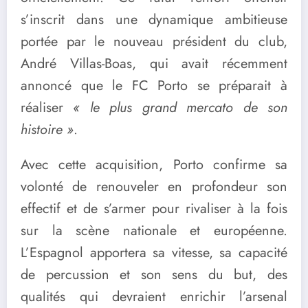
s’inscrit dans une dynamique ambitieuse
portée par le nouveau président du club,
André Villas-Boas, qui avait récemment
annoncé que le FC Porto se préparait à
réaliser
« le plus grand mercato de son
histoire »
.
Avec cette acquisition, Porto confirme sa
volonté de renouveler en profondeur son
effectif et de s’armer pour rivaliser à la fois
sur la scène nationale et européenne.
L’Espagnol apportera sa vitesse, sa capacité
de percussion et son sens du but, des
qualités qui devraient enrichir l’arsenal