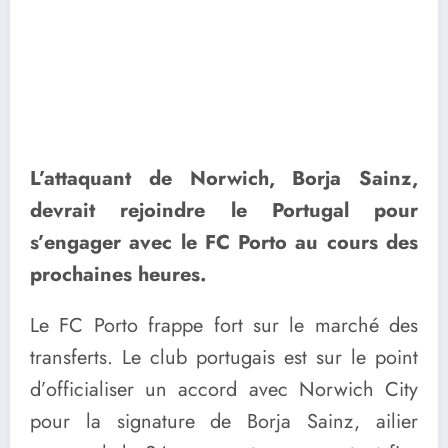
L’attaquant de Norwich, Borja Sainz,
devrait rejoindre le Portugal pour
s’engager avec le FC Porto au cours des
prochaines heures.
Le FC Porto frappe fort sur le marché des
transferts. Le club portugais est sur le point
d’officialiser un accord avec Norwich City
pour la signature de Borja Sainz, ailier