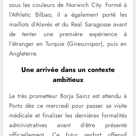
sous les couleurs de Norwich City. Formé à
l’Athletic Bilbao, il a également porté les
maillots d’Alavés et du Real Saragosse avant
de tenter une première expérience à
l’étranger en Turquie (Giresunspor), puis en
Angleterre.
Une arrivée dans un contexte
ambitieux
Le très prometteur Borja Sainz est attendu à
Porto dès ce mercredi pour passer sa visite
médicale et finaliser les dernières formalités
administratives avant d’être présenté
officiellement. Ce futur renfort offensif