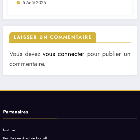
5 Août 2026
LAISSER UN COMMENTAIRE
Vous devez
vous connecter
pour publier un
commentaire.
Partenaires
foot live
Résultats en direct de football