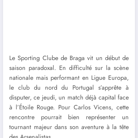
Le Sporting Clube de Braga vit un début de
saison paradoxal. En difficulté sur la scène
nationale mais performant en Ligue Europa,
le club du nord du Portugal s’apprête à
disputer, ce jeudi, un match déjà capital face
à l’Étoile Rouge. Pour Carlos Vicens, cette
rencontre pourrait bien représenter un
tournant majeur dans son aventure à la tête
des Arsenalistas.