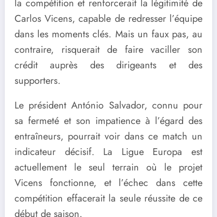
la compétition et renforcerait la légitimité de
Carlos Vicens, capable de redresser l’équipe
dans les moments clés. Mais un faux pas, au
contraire, risquerait de faire vaciller son
crédit auprès des dirigeants et des
supporters.
Le président António Salvador, connu pour
sa fermeté et son impatience à l’égard des
entraîneurs, pourrait voir dans ce match un
indicateur décisif. La Ligue Europa est
actuellement le seul terrain où le projet
Vicens fonctionne, et l’échec dans cette
compétition effacerait la seule réussite de ce
début de saison.