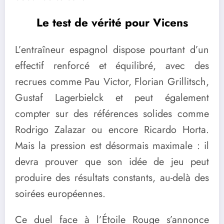
Le test de vérité pour Vicens
L’entraîneur espagnol dispose pourtant d’un
effectif renforcé et équilibré, avec des
recrues comme Pau Victor, Florian Grillitsch,
Gustaf Lagerbielck et peut également
compter sur des références solides comme
Rodrigo Zalazar ou encore Ricardo Horta.
Mais la pression est désormais maximale : il
devra prouver que son idée de jeu peut
produire des résultats constants, au-delà des
soirées européennes.
Ce duel face à l’Étoile Rouge s’annonce