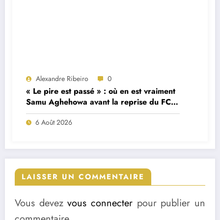
Alexandre Ribeiro
0
« Le pire est passé » : où en est vraiment
Samu Aghehowa avant la reprise du FC
Porto ?
6 Août 2026
LAISSER UN COMMENTAIRE
Vous devez
vous connecter
pour publier un
commentaire.