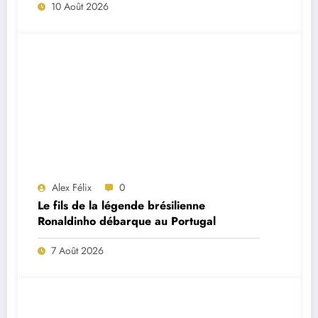
10 Août 2026
Alex Félix
0
Le fils de la légende brésilienne
Ronaldinho débarque au Portugal
7 Août 2026