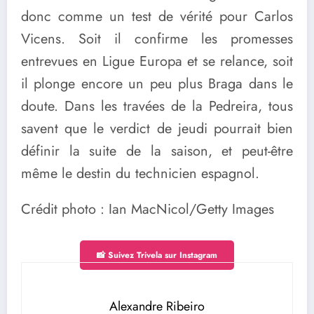
donc comme un test de vérité pour Carlos
Vicens. Soit il confirme les promesses
entrevues en Ligue Europa et se relance, soit
il plonge encore un peu plus Braga dans le
doute. Dans les travées de la Pedreira, tous
savent que le verdict de jeudi pourrait bien
définir la suite de la saison, et peut-être
même le destin du technicien espagnol.
Crédit photo : Ian MacNicol/Getty Images
📸 Suivez Trivela sur Instagram
Alexandre Ribeiro