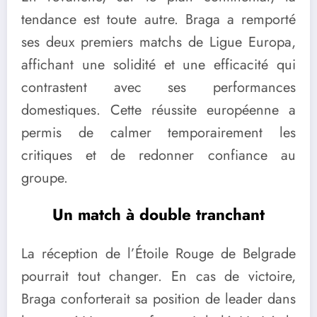
tendance est toute autre. Braga a remporté
ses deux premiers matchs de Ligue Europa,
affichant une solidité et une efficacité qui
contrastent avec ses performances
domestiques. Cette réussite européenne a
permis de calmer temporairement les
critiques et de redonner confiance au
groupe.
Un match à double tranchant
La réception de l’Étoile Rouge de Belgrade
pourrait tout changer. En cas de victoire,
Braga conforterait sa position de leader dans