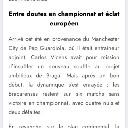
Entre doutes en championnat et éclat
européen
Arrivé cet été en provenance du Manchester
City de Pep Guardiola, où il était entraîneur
adjoint, Carlos Vicens avait pour mission
d’insuffler un nouveau souffle au projet
ambitieux de Braga. Mais après un bon
début, la dynamique s’est enrayée : les
Bracarenses restent sur six matchs sans
victoire en championnat, avec quatre nuls et
deux défaites.
En revanche, sur le plan continental, la