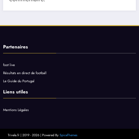
Partenaires
foot live
Résultats en direct de football
Le Guide du Portugal
Liens utiles
Mentions Légales
Trivela.fr | 2019 - 2026 | Powered By
SpiceThemes