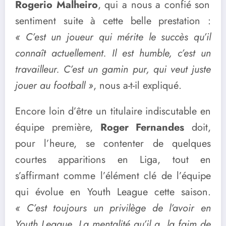
Rogerio Malheiro
, qui a nous a confié son
sentiment suite à cette belle prestation :
« C’est un joueur qui mérite le succès qu’il
connaît actuellement. Il est humble, c’est un
travailleur. C’est un gamin pur, qui veut juste
jouer au football »
, nous a-t-il expliqué.
Encore loin d’être un titulaire indiscutable en
équipe première,
Roger Fernandes
doit,
pour l’heure, se contenter de quelques
courtes apparitions en Liga, tout en
s’affirmant comme l’élément clé de l’équipe
qui évolue en Youth League cette saison.
« C’est toujours un privilège de l’avoir en
Youth League. La mentalité qu’il a, la faim de