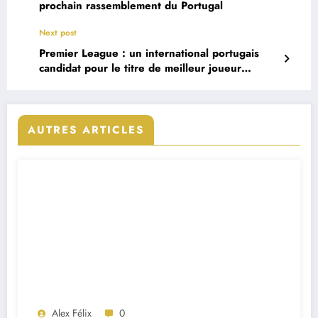
prochain rassemblement du Portugal
Next post
Premier League : un international portugais
candidat pour le titre de meilleur joueur
d’octobre
AUTRES ARTICLES
Alex Félix
0