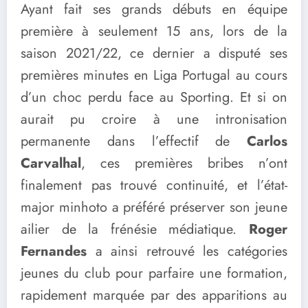
Ayant fait ses grands débuts en équipe
première à seulement 15 ans, lors de la
saison 2021/22, ce dernier a disputé ses
premières minutes en Liga Portugal au cours
d’un choc perdu face au Sporting. Et si on
aurait pu croire à une intronisation
permanente dans l’effectif de
Carlos
Carvalhal
, ces premières bribes n’ont
finalement pas trouvé continuité, et l’état-
major minhoto a préféré préserver son jeune
ailier de la frénésie médiatique.
Roger
Fernandes
a ainsi retrouvé les catégories
jeunes du club pour parfaire une formation,
rapidement marquée par des apparitions au