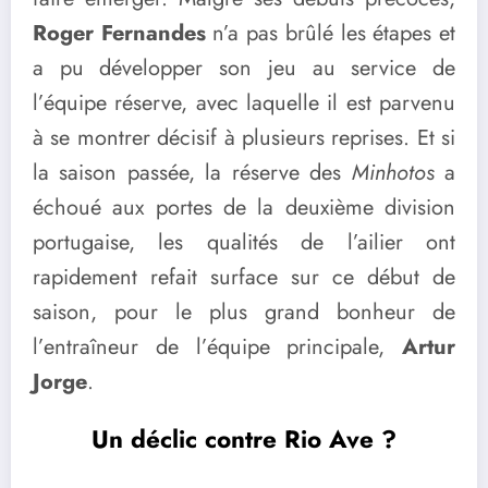
Roger Fernandes
n’a pas brûlé les étapes et
a pu développer son jeu au service de
l’équipe réserve, avec laquelle il est parvenu
à se montrer décisif à plusieurs reprises. Et si
la saison passée, la réserve des
Minhotos
a
échoué aux portes de la deuxième division
portugaise, les qualités de l’ailier ont
rapidement refait surface sur ce début de
saison, pour le plus grand bonheur de
l’entraîneur de l’équipe principale,
Artur
Jorge
.
Un déclic contre Rio Ave ?