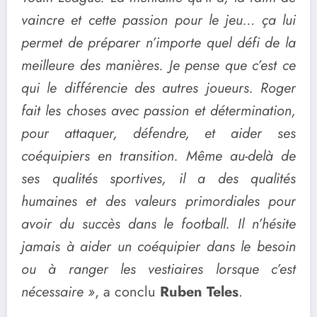
vaincre et cette passion pour le jeu… ça lui
permet de préparer n’importe quel défi de la
meilleure des manières. Je pense que c’est ce
qui le différencie des autres joueurs. Roger
fait les choses avec passion et détermination,
pour attaquer, défendre, et aider ses
coéquipiers en transition. Même au-delà de
ses qualités sportives, il a des qualités
humaines et des valeurs primordiales pour
avoir du succès dans le football. Il n’hésite
jamais à aider un coéquipier dans le besoin
ou à ranger les vestiaires lorsque c’est
nécessaire »
, a conclu
Ruben Teles
.