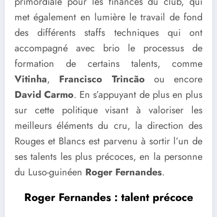
primordiale pour les finances du club, qui
met également en lumière le travail de fond
des différents staffs techniques qui ont
accompagné avec brio le processus de
formation de certains talents, comme
Vitinha
,
Francisco Trincão
ou encore
David Carmo
. En s’appuyant de plus en plus
sur cette politique visant à valoriser les
meilleurs éléments du cru, la direction des
Rouges et Blancs est parvenu à sortir l’un de
ses talents les plus précoces, en la personne
du Luso-guinéen
Roger Fernandes
.
Roger Fernandes : talent précoce