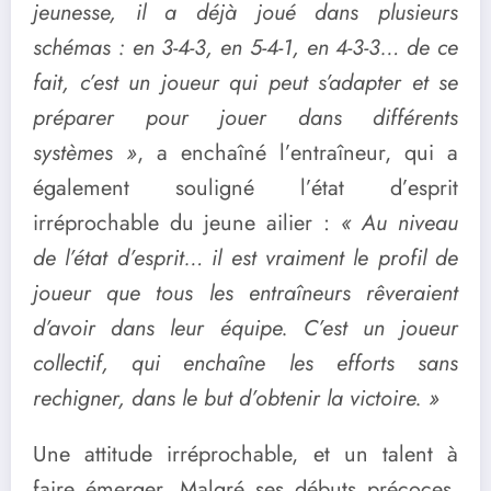
jeunesse, il a déjà joué dans plusieurs
schémas : en 3-4-3, en 5-4-1, en 4-3-3… de ce
fait, c’est un joueur qui peut s’adapter et se
préparer pour jouer dans différents
systèmes »
, a enchaîné l’entraîneur, qui a
également souligné l’état d’esprit
irréprochable du jeune ailier :
« Au niveau
de l’état d’esprit… il est vraiment le profil de
joueur que tous les entraîneurs rêveraient
d’avoir dans leur équipe. C’est un joueur
collectif, qui enchaîne les efforts sans
rechigner, dans le but d’obtenir la victoire. »
Une attitude irréprochable, et un talent à
faire émerger. Malgré ses débuts précoces,