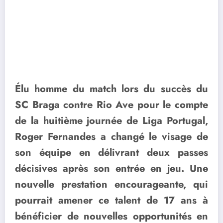
Élu homme du match lors du succès du
SC Braga contre Rio Ave pour le compte
de la huitième journée de Liga Portugal,
Roger Fernandes a changé le visage de
son équipe en délivrant deux passes
décisives après son entrée en jeu. Une
nouvelle prestation encourageante, qui
pourrait amener ce talent de 17 ans à
bénéficier de nouvelles opportunités en