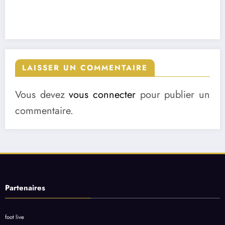
LAISSER UN COMMENTAIRE
Vous devez
vous connecter
pour publier un
commentaire.
Partenaires
foot live