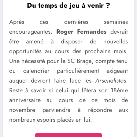
Du temps de jeu à venir ?
Après ces dernières semaines
encourageantes,
Roger Fernandes
devrait
être amené à disposer de nouvelles
opportunités au cours des prochains mois.
Une nécessité pour le SC Braga, compte tenu
du calendrier particulièrement exigeant
auquel devront faire face les
Arsenalistas
.
Reste à savoir si celui qui fêtera son 18ème
anniversaire au cours de ce mois de
novembre parviendra à répondre aux
nombreux espoirs placés en lui.