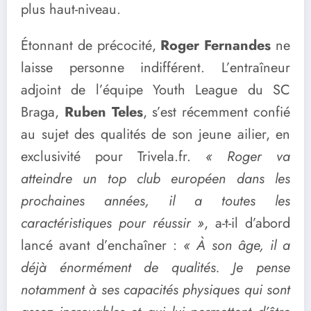
plus haut-niveau.
Étonnant de précocité,
Roger Fernandes
ne
laisse personne indifférent. L’entraîneur
adjoint de l’équipe Youth League du SC
Braga,
Ruben Teles
, s’est récemment confié
au sujet des qualités de son jeune ailier, en
exclusivité pour Trivela.fr.
« Roger va
atteindre un top club européen dans les
prochaines années, il a toutes les
caractéristiques pour réussir »
, a-t-il d’abord
lancé avant d’enchaîner :
« À son âge, il a
déjà énormément de qualités. Je pense
notamment à ses capacités physiques qui sont