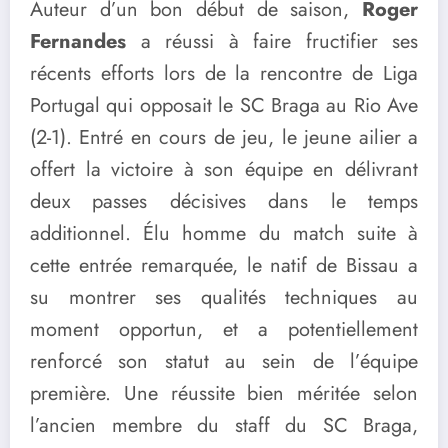
Auteur d’un bon début de saison,
Roger
Fernandes
a réussi à faire fructifier ses
récents efforts lors de la rencontre de Liga
Portugal qui opposait le SC Braga au Rio Ave
(2-1). Entré en cours de jeu, le jeune ailier a
offert la victoire à son équipe en délivrant
deux passes décisives dans le temps
additionnel. Élu homme du match suite à
cette entrée remarquée, le natif de Bissau a
su montrer ses qualités techniques au
moment opportun, et a potentiellement
renforcé son statut au sein de l’équipe
première. Une réussite bien méritée selon
l’ancien membre du staff du SC Braga,