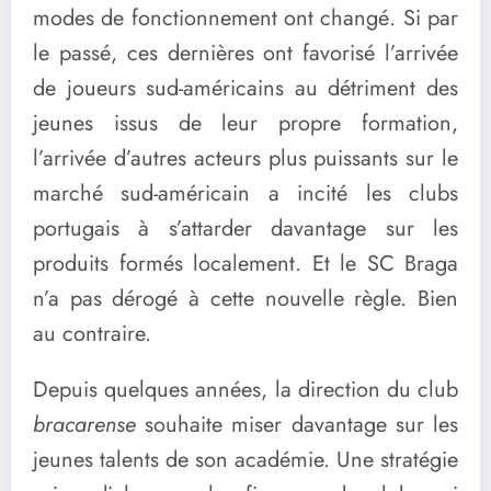
modes de fonctionnement ont changé. Si par
le passé, ces dernières ont favorisé l’arrivée
de joueurs sud-américains au détriment des
jeunes issus de leur propre formation,
l’arrivée d’autres acteurs plus puissants sur le
marché sud-américain a incité les clubs
portugais à s’attarder davantage sur les
produits formés localement. Et le SC Braga
n’a pas dérogé à cette nouvelle règle. Bien
au contraire.
Depuis quelques années, la direction du club
bracarense
souhaite miser davantage sur les
jeunes talents de son académie. Une stratégie