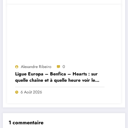
Alexandre Ribeiro
0
Ligue Europa – Benfica – Hearts : sur
quelle chaîne et à quelle heure voir le
match ?
6 Août 2026
1 commentaire