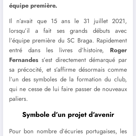
équipe première.
Il n’avait que 15 ans le 31 juillet 2021,
lorsqu’il a fait ses grands débuts avec
l’équipe première du SC Braga. Rapidement
entré dans les livres d’histoire,
Roger
Fernandes
s’est directement démarqué par
sa précocité, et s’affirme désormais comme
l’un des symboles de la formation du club,
qui ne cesse de lui faire passer de nouveaux
paliers.
Symbole d’un projet d’avenir
Pour bon nombre d’écuries portugaises, les