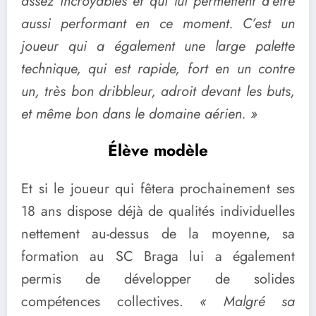
assez incroyables et qui lui permettent d’être
aussi performant en ce moment. C’est un
joueur qui a également une large palette
technique, qui est rapide, fort en un contre
un, très bon dribbleur, adroit devant les buts,
et même bon dans le domaine aérien. »
Élève modèle
Et si le joueur qui fêtera prochainement ses
18 ans dispose déjà de qualités individuelles
nettement au-dessus de la moyenne, sa
formation au SC Braga lui a également
permis de développer de solides
compétences collectives.
« Malgré sa