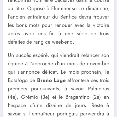
rencontres vont être décisives dans la course
au titre. Opposé à Fluminense ce dimanche,
l’ancien entraîneur du Benfica devra trouver
les bons mots pour renouer avec la victoire
après avoir mis fin à une série de trois
défaites de rang ce week-end.
Un succès espéré, qui viendrait relancer son
équipe à l’approche d’un mois de novembre
qui s’annonce délicat. Le mois prochain, le
Botafogo de
Bruno Lage
affrontera ses trois
premiers poursuivants, à savoir Palmeiras
(4e), Grêmio (3e) et le Bragantino (2e) en
l’espace d’une dizaine de jours. Reste à
savoir si l’entraîneur portugais parviendra à