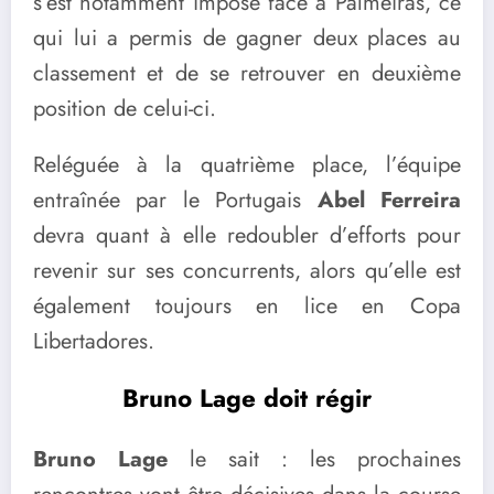
s’est notamment imposé face à Palmeiras, ce
qui lui a permis de gagner deux places au
classement et de se retrouver en deuxième
position de celui-ci.
Reléguée à la quatrième place, l’équipe
entraînée par le Portugais
Abel Ferreira
devra quant à elle redoubler d’efforts pour
revenir sur ses concurrents, alors qu’elle est
également toujours en lice en Copa
Libertadores.
Bruno Lage doit régir
Bruno Lage
le sait : les prochaines