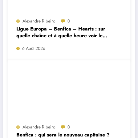
Alexandre Ribeiro
0
Ligue Europa – Benfica – Hearts : sur
quelle chaîne et à quelle heure voir le
match ?
6 Août 2026
Alexandre Ribeiro
0
Benfica : qui sera le nouveau capitaine ?