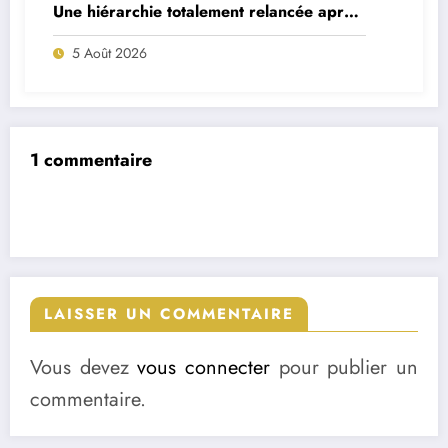
Une hiérarchie totalement relancée après
deux départs majeurs
5 Août 2026
1 commentaire
LAISSER UN COMMENTAIRE
Vous devez
vous connecter
pour publier un
commentaire.