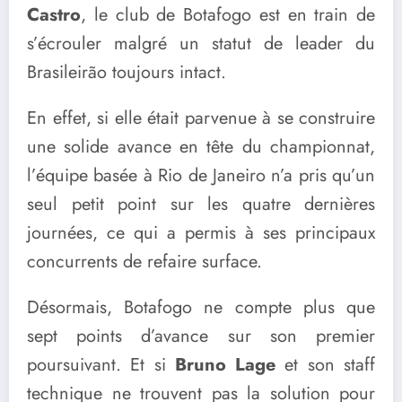
Castro
, le club de Botafogo est en train de
s’écrouler malgré un statut de leader du
Brasileirão toujours intact.
En effet, si elle était parvenue à se construire
une solide avance en tête du championnat,
l’équipe basée à Rio de Janeiro n’a pris qu’un
seul petit point sur les quatre dernières
journées, ce qui a permis à ses principaux
concurrents de refaire surface.
Désormais, Botafogo ne compte plus que
sept points d’avance sur son premier
poursuivant. Et si
Bruno Lage
et son staff
technique ne trouvent pas la solution pour