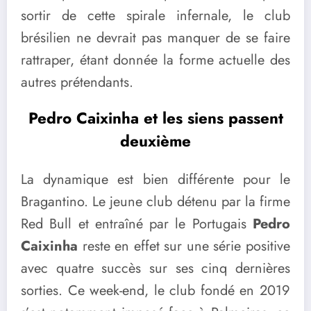
sortir de cette spirale infernale, le club
brésilien ne devrait pas manquer de se faire
rattraper, étant donnée la forme actuelle des
autres prétendants.
Pedro Caixinha et les siens passent
deuxième
La dynamique est bien différente pour le
Bragantino. Le jeune club détenu par la firme
Red Bull et entraîné par le Portugais
Pedro
Caixinha
reste en effet sur une série positive
avec quatre succès sur ses cinq dernières
sorties. Ce week-end, le club fondé en 2019