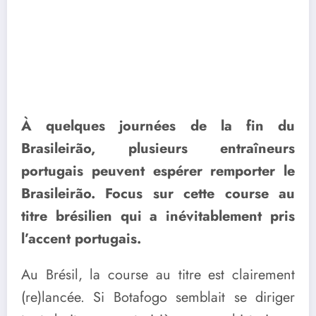
À quelques journées de la fin du
Brasileirão, plusieurs entraîneurs
portugais peuvent espérer remporter le
Brasileirão. Focus sur cette course au
titre brésilien qui a inévitablement pris
l’accent portugais.
Au Brésil, la course au titre est clairement
(re)lancée. Si Botafogo semblait se diriger