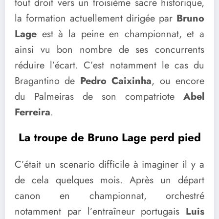
tout droit vers un troisième sacre historique,
la formation actuellement dirigée par
Bruno
Lage
est à la peine en championnat, et a
ainsi vu bon nombre de ses concurrents
réduire l’écart. C’est notamment le cas du
Bragantino de
Pedro Caixinha
, ou encore
du Palmeiras de son compatriote
Abel
Ferreira
.
La troupe de Bruno Lage perd pied
C’était un scenario difficile à imaginer il y a
de cela quelques mois. Après un départ
canon en championnat, orchestré
notamment par l’entraîneur portugais
Luis