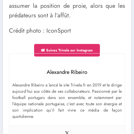
assumer la position de proie, alors que les
prédateurs sont à l’affût.
Crédit photo : IconSport
📸 Suivez Trivela sur Instagram
Alexandre Ribeiro
Alexandre Ribeiro a lancé le site Trivela.fr en 2019 et le dirige
aujourd’hui aux côtés de ses collaborateurs. Passionné par le
football portugais dans son ensemble, et notamment par
l’équipe nationale portugaise, c’est avec toute son énergie et
son implication qu’il fait vivre ce média de façon
quotidienne.