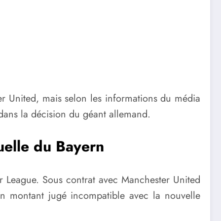
r United, mais selon les informations du média
 dans la décision du géant allemand.
tuelle du Bayern
er League. Sous contrat avec Manchester United
 un montant jugé incompatible avec la nouvelle