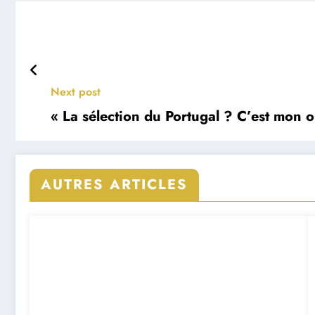
Next post
« La sélection du Portugal ? C’est mon ob
AUTRES ARTICLES