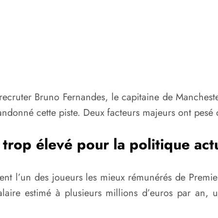
ecruter Bruno Fernandes, le capitaine de Mancheste
bandonné cette piste. Deux facteurs majeurs ont pesé
 trop élevé pour la politique ac
ent l’un des joueurs les mieux rémunérés de Premi
salaire estimé à plusieurs millions d’euros par an,