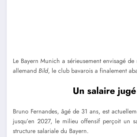
Le Bayern Munich a sérieusement envisagé de r
allemand
Bild
, le club bavarois a finalement a
Un salaire jugé
Bruno Fernandes, âgé de 31 ans, est actuellem
jusqu’en 2027, le milieu offensif perçoit un 
structure salariale du Bayern.