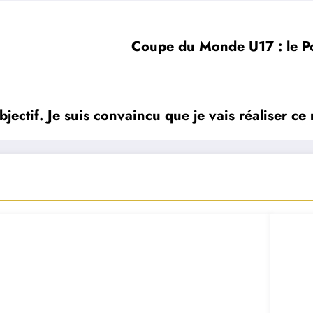
Coupe du Monde U17 : le Por
jectif. Je suis convaincu que je vais réaliser ce 