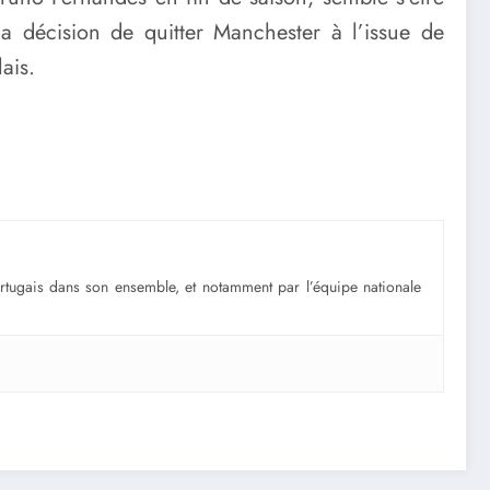
 la décision de quitter Manchester à l’issue de
ais.
portugais dans son ensemble, et notamment par l’équipe nationale