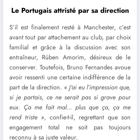
Le Portugais attristé par sa direction
S’il est finalement resté à Manchester, c’est
avant tout par attachement au club, par choix
familial et grâce à la discussion avec son
entraîneur, Rúben Amorim, désireux de le
conserver. Toutefois, Bruno Fernandes avoue
avoir ressenti une certaine indifférence de la
part de la direction.
« J’ai eu l’impression que,
si je partais, ce ne serait pas si grave pour
eux. Ça me fait mal… plus que ça, ça me
rend triste »
, confie-t-il, regrettant que son
engagement total ne soit pas toujours
reconnu à sa juste valeur.