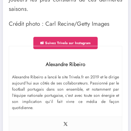
saisons.
Crédit photo : Carl Recine/Getty Images
📸 Suivez Trivela sur Instagram
Alexandre Ribeiro
Alexandre Ribeiro a lancé le site Trivela.fr en 2019 et le dirige
aujourd’hui aux côtés de ses collaborateurs. Passionné par le
football portugais dans son ensemble, et notamment par
l’équipe nationale portugaise, c’est avec toute son énergie et
son implication qu’il fait vivre ce média de façon
quotidienne.