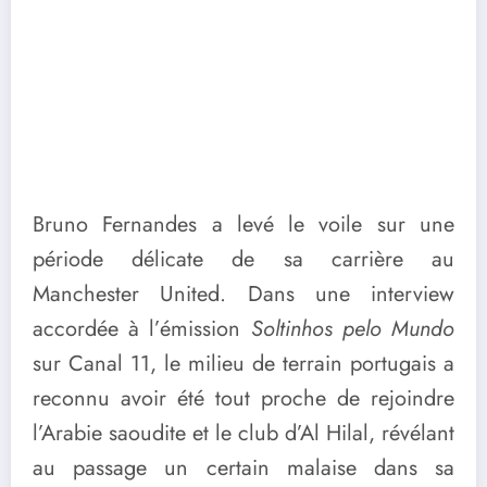
Bruno Fernandes a levé le voile sur une
période délicate de sa carrière au
Manchester United. Dans une interview
accordée à l’émission
Soltinhos pelo Mundo
sur Canal 11, le milieu de terrain portugais a
reconnu avoir été tout proche de rejoindre
l’Arabie saoudite et le club d’Al Hilal, révélant
au passage un certain malaise dans sa