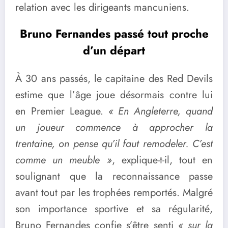
relation avec les dirigeants mancuniens.
Bruno Fernandes passé tout proche
d’un départ
À 30 ans passés, le capitaine des Red Devils
estime que l’âge joue désormais contre lui
en Premier League.
« En Angleterre, quand
un joueur commence à approcher la
trentaine, on pense qu’il faut remodeler. C’est
comme un meuble »
, explique-t-il, tout en
soulignant que la reconnaissance passe
avant tout par les trophées remportés. Malgré
son importance sportive et sa régularité,
Bruno Fernandes confie s’être senti
« sur la