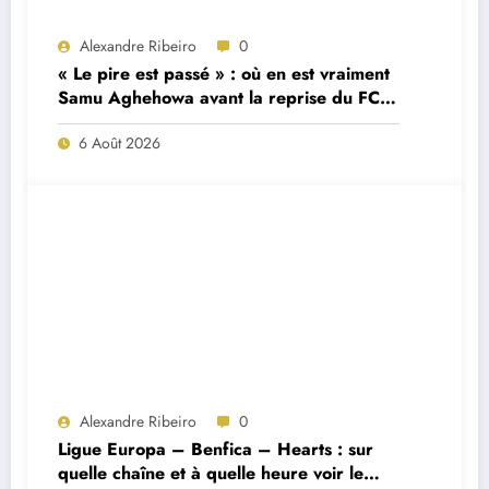
Alexandre Ribeiro
0
« Le pire est passé » : où en est vraiment
Samu Aghehowa avant la reprise du FC
Porto ?
6 Août 2026
Alexandre Ribeiro
0
Ligue Europa – Benfica – Hearts : sur
quelle chaîne et à quelle heure voir le