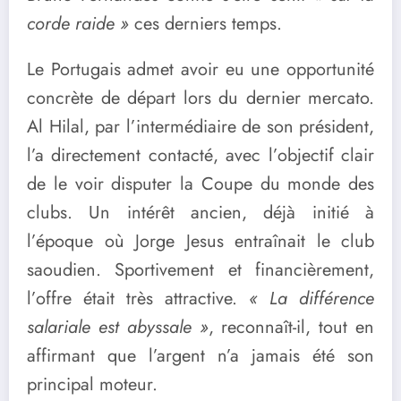
corde raide »
ces derniers temps.
Le Portugais admet avoir eu une opportunité
concrète de départ lors du dernier mercato.
Al Hilal, par l’intermédiaire de son président,
l’a directement contacté, avec l’objectif clair
de le voir disputer la Coupe du monde des
clubs. Un intérêt ancien, déjà initié à
l’époque où Jorge Jesus entraînait le club
saoudien. Sportivement et financièrement,
l’offre était très attractive.
« La différence
salariale est abyssale »
, reconnaît-il, tout en
affirmant que l’argent n’a jamais été son
principal moteur.