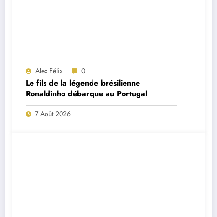
Alex Félix
0
Le fils de la légende brésilienne
Ronaldinho débarque au Portugal
7 Août 2026