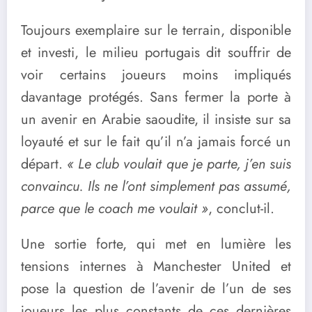
Toujours exemplaire sur le terrain, disponible
et investi, le milieu portugais dit souffrir de
voir certains joueurs moins impliqués
davantage protégés. Sans fermer la porte à
un avenir en Arabie saoudite, il insiste sur sa
loyauté et sur le fait qu’il n’a jamais forcé un
départ.
« Le club voulait que je parte, j’en suis
convaincu. Ils ne l’ont simplement pas assumé,
parce que le coach me voulait »
, conclut-il.
Une sortie forte, qui met en lumière les
tensions internes à Manchester United et
pose la question de l’avenir de l’un de ses
joueurs les plus constants de ces dernières