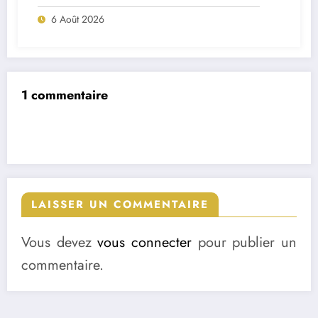
match ?
6 Août 2026
1 commentaire
LAISSER UN COMMENTAIRE
Vous devez
vous connecter
pour publier un
commentaire.