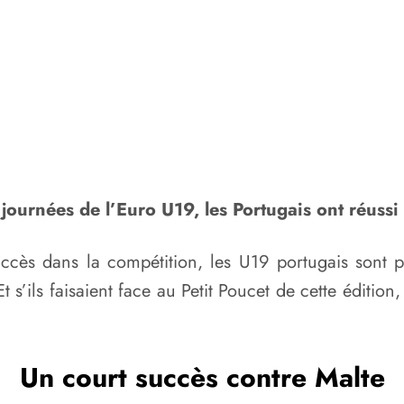
ournées de l’Euro U19, les Portugais ont réussi 
succès dans la compétition, les U19 portugais sont
 s’ils faisaient face au Petit Poucet de cette éditio
Un court succès contre Malte