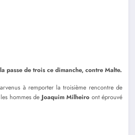
la passe de trois ce dimanche, contre Malte.
 parvenus à remporter la troisième rencontre de
n, les hommes de
Joaquim Milheiro
ont éprouvé