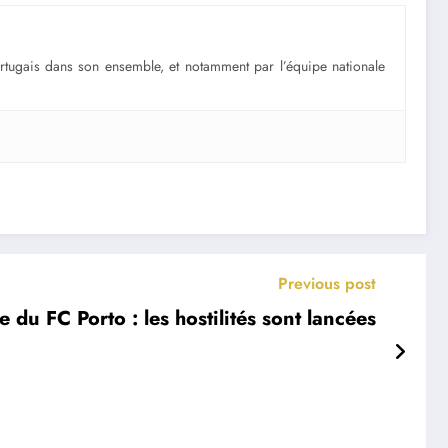
portugais dans son ensemble, et notamment par l’équipe nationale
Previous post
 du FC Porto : les hostilités sont lancées