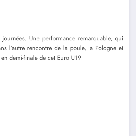
de journées. Une performance remarquable, qui
s l’autre rencontre de la poule, la Pologne et
is en demi-finale de cet Euro U19.