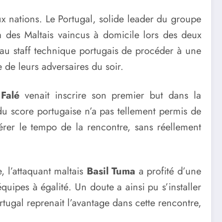
x nations. Le Portugal, solide leader du groupe
 des Maltais vaincus à domicile lors des deux
 au staff technique portugais de procéder à une
e de leurs adversaires du soir.
Falé
venait inscrire son premier but dans la
du score portugaise n’a pas tellement permis de
érer le tempo de la rencontre, sans réellement
, l’attaquant maltais
Basil Tuma
a profité d’une
quipes à égalité. Un doute a ainsi pu s’installer
tugal reprenait l’avantage dans cette rencontre,