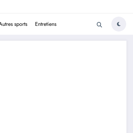
ugais
Autres sports
Entretiens