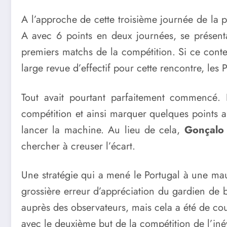
A l’approche de cette troisième journée de la 
A avec 6 points en deux journées, se présent
premiers matchs de la compétition. Si ce conte
large revue d’effectif pour cette rencontre, les 
Tout avait pourtant parfaitement commencé.
compétition et ainsi marquer quelques points a
lancer la machine. Au lieu de cela,
Gonçalo 
chercher à creuser l’écart.
Une stratégie qui a mené le Portugal à une mauv
grossière erreur d’appréciation du gardien de 
auprès des observateurs, mais cela a été de cou
avec le deuxième but de la compétition de l’iné