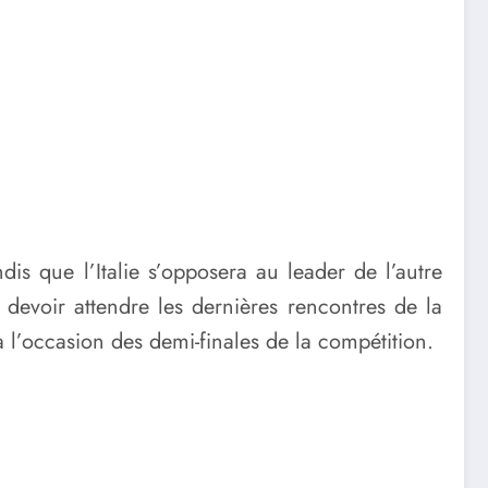
is que l’Italie s’opposera au leader de l’autre
i devoir attendre les dernières rencontres de la
 à l’occasion des demi-finales de la compétition.