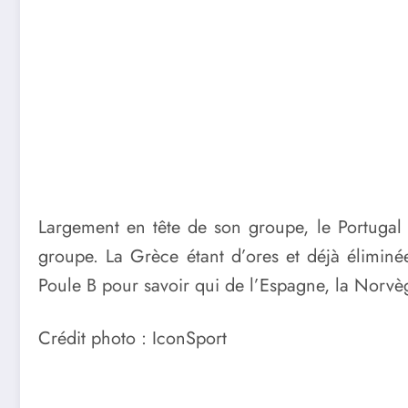
Largement en tête de son groupe, le Portugal a
groupe. La Grèce étant d’ores et déjà éliminée 
Poule B pour savoir qui de l’Espagne, la Norvège
Crédit photo : IconSport