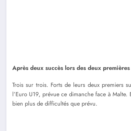
Après deux succès lors des deux premières j
Trois sur trois. Forts de leurs deux premiers 
l’Euro U19, prévue ce dimanche face à Malte. Et
bien plus de difficultés que prévu.