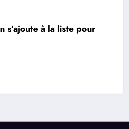
n s’ajoute à la liste pour