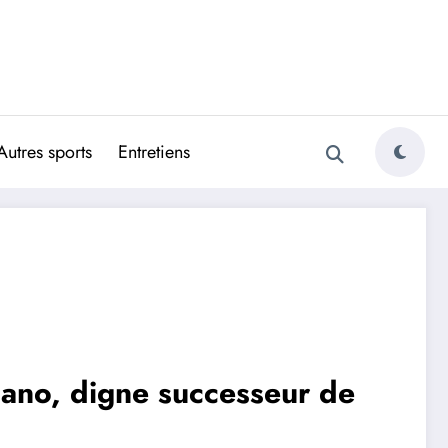
Autres sports
Entretiens
iano, digne successeur de