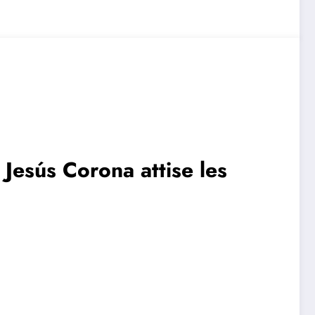
Jesús Corona attise les