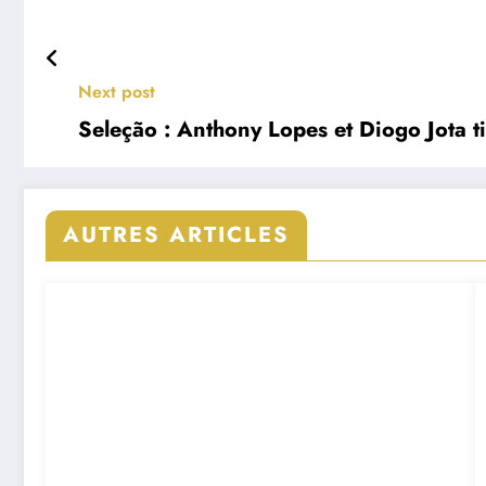
Next post
Seleção : Anthony Lopes et Diogo Jota tit
AUTRES ARTICLES