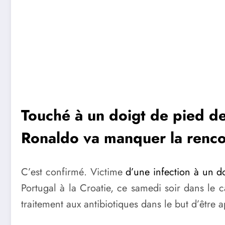
Touché à un doigt de pied dep
Ronaldo va manquer la rencon
C’est confirmé. Victime
d’une infection à un d
Portugal à la Croatie, ce samedi soir dans le c
traitement aux antibiotiques dans le but d’être