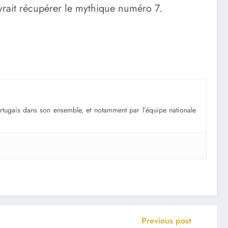
vrait récupérer le mythique numéro 7.
portugais dans son ensemble, et notamment par l’équipe nationale
Previous post