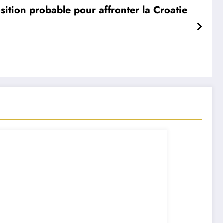
ition probable pour affronter la Croatie