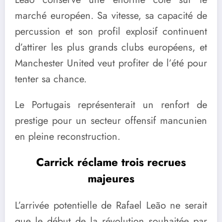
marché européen. Sa vitesse, sa capacité de
percussion et son profil explosif continuent
d’attirer les plus grands clubs européens, et
Manchester United veut profiter de l’été pour
tenter sa chance.
Le Portugais représenterait un renfort de
prestige pour un secteur offensif mancunien
en pleine reconstruction.
Carrick réclame trois recrues
majeures
L’arrivée potentielle de Rafael Leão ne serait
que le début de la révolution souhaitée par