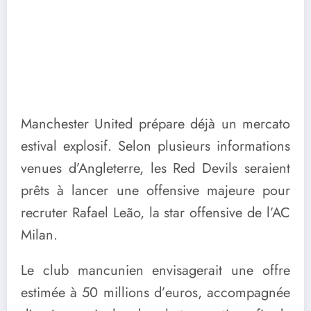
Manchester United prépare déjà un mercato
estival explosif. Selon plusieurs informations
venues d’Angleterre, les Red Devils seraient
prêts à lancer une offensive majeure pour
recruter Rafael Leão, la star offensive de l’AC
Milan.
Le club mancunien envisagerait une offre
estimée à 50 millions d’euros, accompagnée