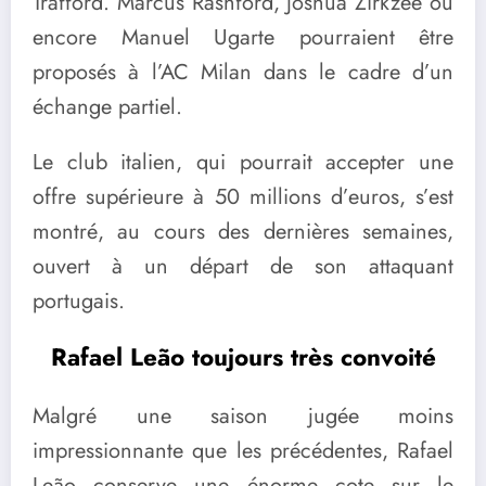
Trafford. Marcus Rashford, Joshua Zirkzee ou
encore Manuel Ugarte pourraient être
proposés à l’AC Milan dans le cadre d’un
échange partiel.
Le club italien, qui pourrait accepter une
offre supérieure à 50 millions d’euros, s’est
montré, au cours des dernières semaines,
ouvert à un départ de son attaquant
portugais.
Rafael Leão toujours très convoité
Malgré une saison jugée moins
impressionnante que les précédentes, Rafael
Leão conserve une énorme cote sur le