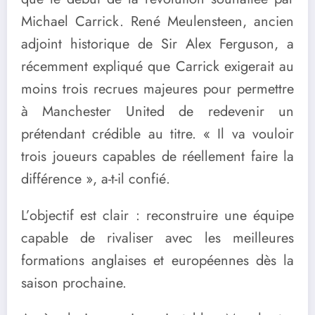
Michael Carrick. René Meulensteen, ancien
adjoint historique de Sir Alex Ferguson, a
récemment expliqué que Carrick exigerait au
moins trois recrues majeures pour permettre
à Manchester United de redevenir un
prétendant crédible au titre. « Il va vouloir
trois joueurs capables de réellement faire la
différence », a-t-il confié.
L’objectif est clair : reconstruire une équipe
capable de rivaliser avec les meilleures
formations anglaises et européennes dès la
saison prochaine.