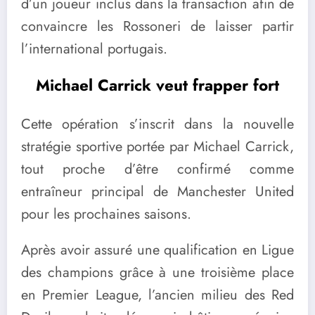
d’un joueur inclus dans la transaction afin de
convaincre les Rossoneri de laisser partir
l’international portugais.
Michael Carrick veut frapper fort
Cette opération s’inscrit dans la nouvelle
stratégie sportive portée par Michael Carrick,
tout proche d’être confirmé comme
entraîneur principal de Manchester United
pour les prochaines saisons.
Après avoir assuré une qualification en Ligue
des champions grâce à une troisième place
en Premier League, l’ancien milieu des Red