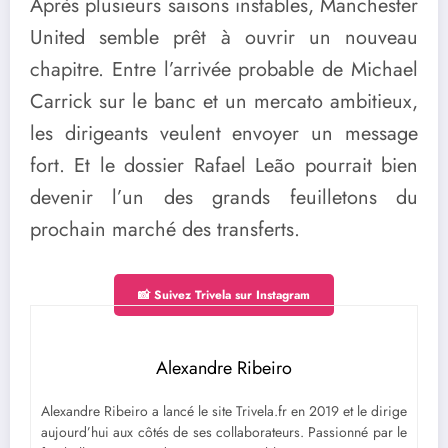
Après plusieurs saisons instables, Manchester
United semble prêt à ouvrir un nouveau
chapitre. Entre l’arrivée probable de Michael
Carrick sur le banc et un mercato ambitieux,
les dirigeants veulent envoyer un message
fort. Et le dossier Rafael Leão pourrait bien
devenir l’un des grands feuilletons du
prochain marché des transferts.
📸 Suivez Trivela sur Instagram
Alexandre Ribeiro
Alexandre Ribeiro a lancé le site Trivela.fr en 2019 et le dirige
aujourd’hui aux côtés de ses collaborateurs. Passionné par le