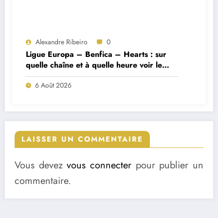
Alexandre Ribeiro
0
Ligue Europa – Benfica – Hearts : sur
quelle chaîne et à quelle heure voir le
match ?
6 Août 2026
LAISSER UN COMMENTAIRE
Vous devez
vous connecter
pour publier un
commentaire.