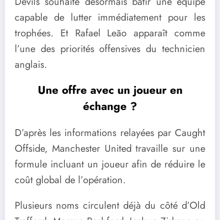
Devils souhaite désormais bâtir une équipe
capable de lutter immédiatement pour les
trophées. Et Rafael Leão apparaît comme
l’une des priorités offensives du technicien
anglais.
Une offre avec un joueur en
échange ?
D’après les informations relayées par Caught
Offside, Manchester United travaille sur une
formule incluant un joueur afin de réduire le
coût global de l’opération.
Plusieurs noms circulent déjà du côté d’Old