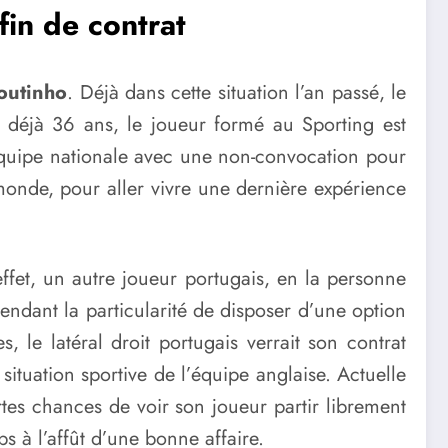
fin de contrat
outinho
. Déjà dans cette situation l’an passé, le
 déjà 36 ans, le joueur formé au Sporting est
équipe nationale avec une non-convocation pour
onde, pour aller vivre une dernière expérience
fet, un autre joueur portugais, en la personne
endant la particularité de disposer d’une option
 le latéral droit portugais verrait son contrat
tuation sportive de l’équipe anglaise. Actuelle
tes chances de voir son joueur partir librement
 à l’affût d’une bonne affaire.