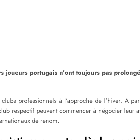
s joueurs portugais n’ont toujours pas prolongé
 clubs professionnels à l’approche de l’hiver. A p
 club respectif peuvent commencer à négocier leur a
ternationaux de renom.