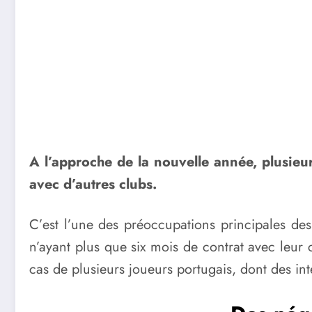
A l’approche de la nouvelle année, plusieur
avec d’autres clubs.
C’est l’une des préoccupations principales des
n’ayant plus que six mois de contrat avec leur
cas de plusieurs joueurs portugais, dont des in