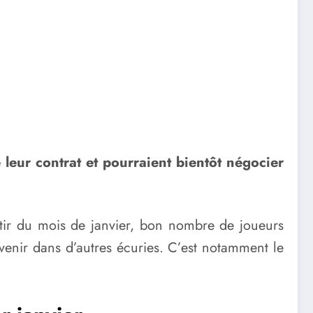
 leur contrat et pourraient bientôt négocier
artir du mois de janvier, bon nombre de joueurs
venir dans d’autres écuries. C’est notamment le