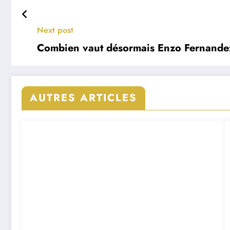
Next post
Combien vaut désormais Enzo Fernande
AUTRES ARTICLES