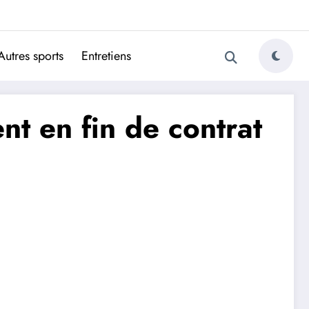
ugais
Autres sports
Entretiens
nt en fin de contrat