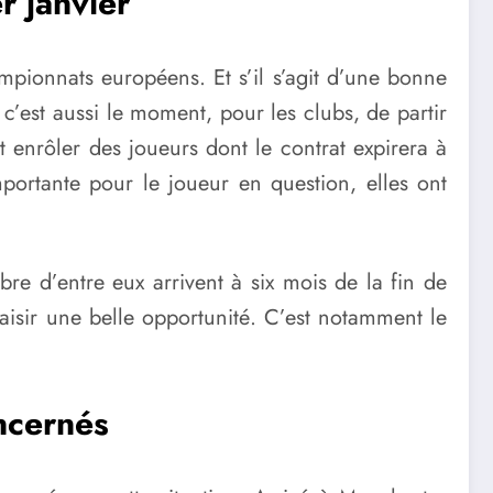
r janvier
mpionnats européens. Et s’il s’agit d’une bonne
 c’est aussi le moment, pour les clubs, de partir
t enrôler des joueurs dont le contrat expirera à
portante pour le joueur en question, elles ont
bre d’entre eux arrivent à six mois de la fin de
saisir une belle opportunité. C’est notamment le
ncernés