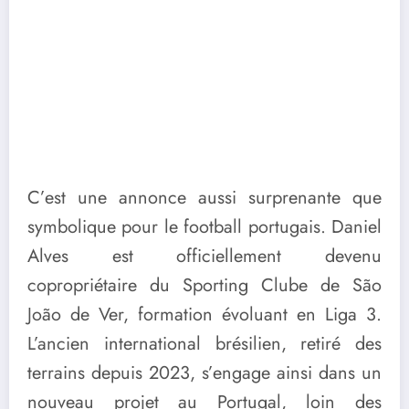
C’est une annonce aussi surprenante que
symbolique pour le football portugais. Daniel
Alves est officiellement devenu
copropriétaire du Sporting Clube de São
João de Ver, formation évoluant en Liga 3.
L’ancien international brésilien, retiré des
terrains depuis 2023, s’engage ainsi dans un
nouveau projet au Portugal, loin des