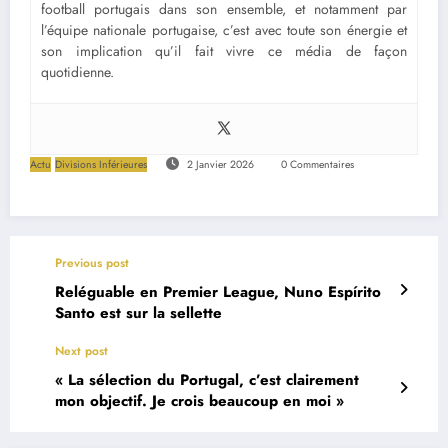
football portugais dans son ensemble, et notamment par
l’équipe nationale portugaise, c’est avec toute son énergie et
son implication qu’il fait vivre ce média de façon
quotidienne.
Actu
Divisions Inférieures
2 Janvier 2026
0 Commentaires
Previous post
Reléguable en Premier League, Nuno Espírito
Santo est sur la sellette
Next post
« La sélection du Portugal, c’est clairement
mon objectif. Je crois beaucoup en moi »