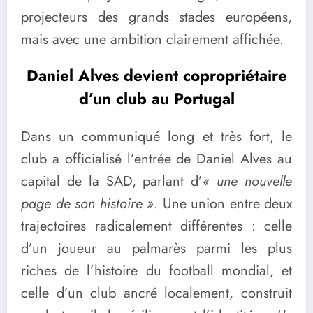
projecteurs des grands stades européens,
mais avec une ambition clairement affichée.
Daniel Alves devient copropriétaire
d’un club au Portugal
Dans un communiqué long et très fort, le
club a officialisé l’entrée de Daniel Alves au
capital de la SAD, parlant d’
« une nouvelle
page de son histoire »
. Une union entre deux
trajectoires radicalement différentes : celle
d’un joueur au palmarès parmi les plus
riches de l’histoire du football mondial, et
celle d’un club ancré localement, construit