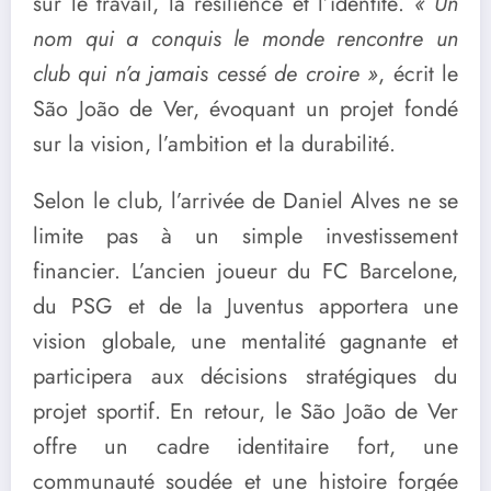
sur le travail, la résilience et l’identité.
« Un
nom qui a conquis le monde rencontre un
club qui n’a jamais cessé de croire »
, écrit le
São João de Ver, évoquant un projet fondé
sur la vision, l’ambition et la durabilité.
Selon le club, l’arrivée de Daniel Alves ne se
limite pas à un simple investissement
financier. L’ancien joueur du FC Barcelone,
du PSG et de la Juventus apportera une
vision globale, une mentalité gagnante et
participera aux décisions stratégiques du
projet sportif. En retour, le São João de Ver
offre un cadre identitaire fort, une
communauté soudée et une histoire forgée