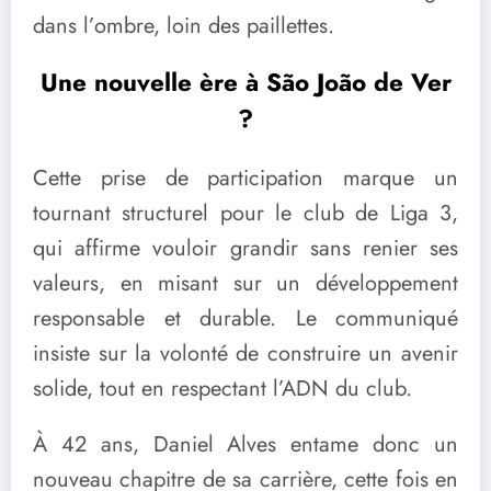
dans l’ombre, loin des paillettes.
Une nouvelle ère à São João de Ver
?
Cette prise de participation marque un
tournant structurel pour le club de Liga 3,
qui affirme vouloir grandir sans renier ses
valeurs, en misant sur un développement
responsable et durable. Le communiqué
insiste sur la volonté de construire un avenir
solide, tout en respectant l’ADN du club.
À 42 ans, Daniel Alves entame donc un
nouveau chapitre de sa carrière, cette fois en