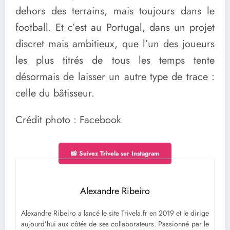
dehors des terrains, mais toujours dans le
football. Et c’est au Portugal, dans un projet
discret mais ambitieux, que l’un des joueurs
les plus titrés de tous les temps tente
désormais de laisser un autre type de trace :
celle du bâtisseur.
Crédit photo : Facebook
📸 Suivez Trivela sur Instagram
Alexandre Ribeiro
Alexandre Ribeiro a lancé le site Trivela.fr en 2019 et le dirige
aujourd’hui aux côtés de ses collaborateurs. Passionné par le