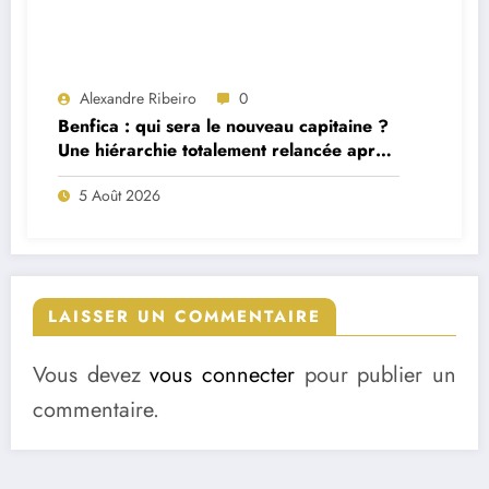
Alexandre Ribeiro
0
Benfica : qui sera le nouveau capitaine ?
Une hiérarchie totalement relancée après
deux départs majeurs
5 Août 2026
LAISSER UN COMMENTAIRE
Vous devez
vous connecter
pour publier un
commentaire.