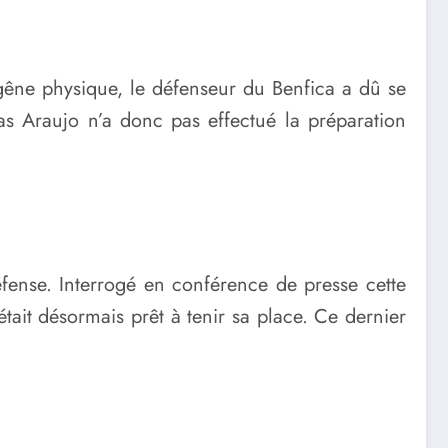
 gêne physique, le défenseur du Benfica a dû se
s Araujo n’a donc pas effectué la préparation
fense. Interrogé en conférence de presse cette
tait désormais prêt à tenir sa place. Ce dernier