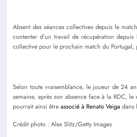
Absent des séances collectives depuis le match
contenter d’un travail de récupération depui
collective pour le prochain match du Portugal,
Selon toute vraisemblance, le joueur de 24 an
semaine, après son absence face à la RDC, le dé
pourrait ainsi être
associé à Renato Veiga
dans l
Crédit photo : Alex Slitz/Getty Images