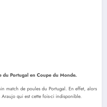
ale du Portugal en Coupe du Monde.
n match de poules du Portugal. En effet, alors
raujo qui est cette fois-ci indisponible.