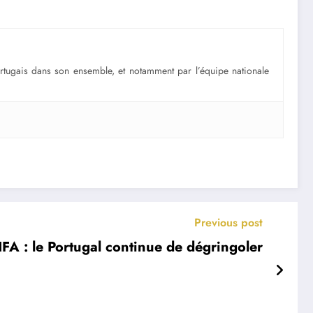
portugais dans son ensemble, et notamment par l’équipe nationale
Previous post
FA : le Portugal continue de dégringoler