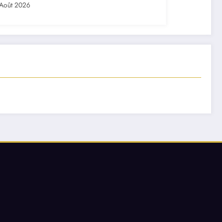
Août 2026