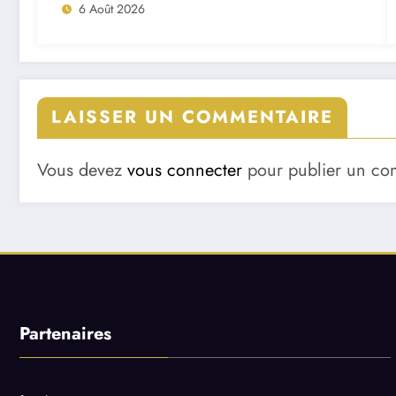
6 Août 2026
LAISSER UN COMMENTAIRE
Vous devez
vous connecter
pour publier un co
Partenaires