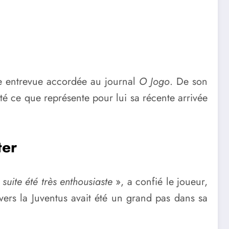
ne entrevue accordée au journal
O Jogo
. De son
té ce que représente pour lui sa récente arrivée
ter
 suite été très enthousiaste
», a confié le joueur,
vers la Juventus avait été un grand pas dans sa