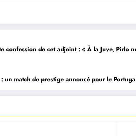
e confession de cet adjoint : « À la Juve, Pirlo n
 un match de prestige annoncé pour le Portuga