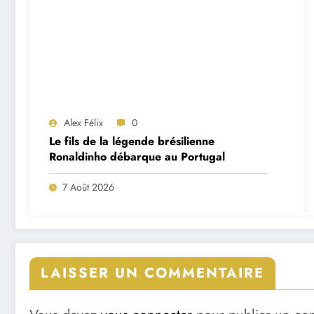
Alex Félix
0
Le fils de la légende brésilienne
Ronaldinho débarque au Portugal
7 Août 2026
LAISSER UN COMMENTAIRE