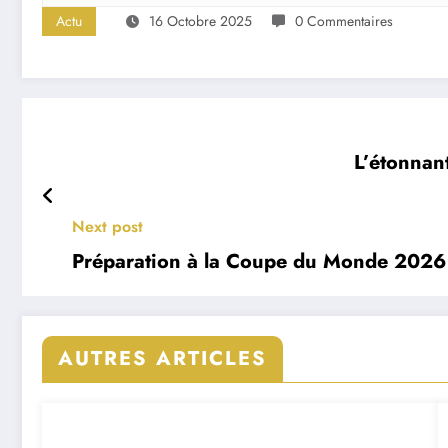
Actu
16 Octobre 2025
0 Commentaires
L’étonnant
Next post
Préparation à la Coupe du Monde 2026 :
AUTRES ARTICLES