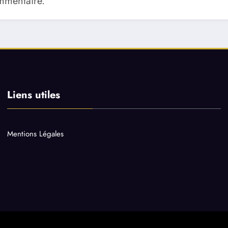
mmentaire.
Liens utiles
Mentions Légales