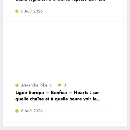
Porto ?
6 Août 2026
Alexandre Ribeiro
0
Ligue Europa – Benfica – Hearts : sur
quelle chaîne et à quelle heure voir le
match ?
6 Août 2026