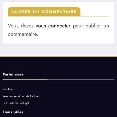
LAISSER UN COMMENTAIRE
Vous devez
vous connecter
pour publier un
commentaire.
Partenaires
foot live
Résultats en direct de football
Le Guide du Portugal
Liens utiles