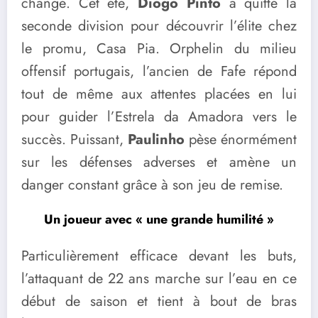
changé. Cet été,
Diogo Pinto
a quitté la
seconde division pour découvrir l’élite chez
le promu, Casa Pia. Orphelin du milieu
offensif portugais, l’ancien de Fafe répond
tout de même aux attentes placées en lui
pour guider l’Estrela da Amadora vers le
succès. Puissant,
Paulinho
pèse énormément
sur les défenses adverses et amène un
danger constant grâce à son jeu de remise.
Un joueur avec « une grande humilité »
Particulièrement efficace devant les buts,
l’attaquant de 22 ans marche sur l’eau en ce
début de saison et tient à bout de bras