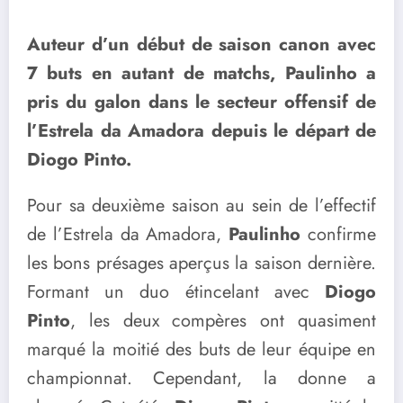
Auteur d’un début de saison canon avec
7 buts en autant de matchs, Paulinho a
pris du galon dans le secteur offensif de
l’Estrela da Amadora depuis le départ de
Diogo Pinto.
Pour sa deuxième saison au sein de l’effectif
de l’Estrela da Amadora,
Paulinho
confirme
les bons présages aperçus la saison dernière.
Formant un duo étincelant avec
Diogo
Pinto
, les deux compères ont quasiment
marqué la moitié des buts de leur équipe en
championnat. Cependant, la donne a