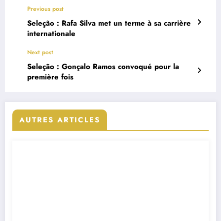
Previous post
Seleção : Rafa Silva met un terme à sa carrière
internationale
Next post
Seleção : Gonçalo Ramos convoqué pour la
première fois
AUTRES ARTICLES