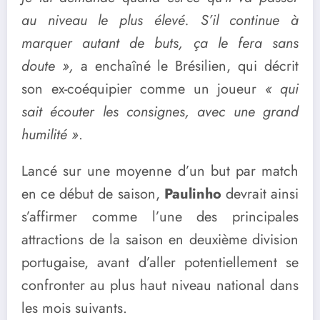
au niveau le plus élevé. S’il continue à
marquer autant de buts, ça le fera sans
doute »,
a enchaîné le Brésilien, qui décrit
son ex-coéquipier comme un joueur
« qui
sait écouter les consignes, avec une grand
humilité »
.
Lancé sur une moyenne d’un but par match
en ce début de saison,
Paulinho
devrait ainsi
s’affirmer comme l’une des principales
attractions de la saison en deuxième division
portugaise, avant d’aller potentiellement se
confronter au plus haut niveau national dans
les mois suivants.