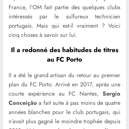
France, l’OM fait partie des quelques clubs
intéressés par le sulfureux technicien
portugais. Mais qui est-il vraiment ? Voici
cinq choses à savoir sur lui.
Il a redonné des habitudes de titres
au FC Porto
Il a été le grand artisan du retour au premier
plan du FC Porto. Arrivé en 2017, après une
courte expérience au FC Nantes,
Sergio
Conceição
a fait suite à pas moins de quatre
années blanches pour le club portugais, qui
n’avait plus gagné le moindre trophée depuis