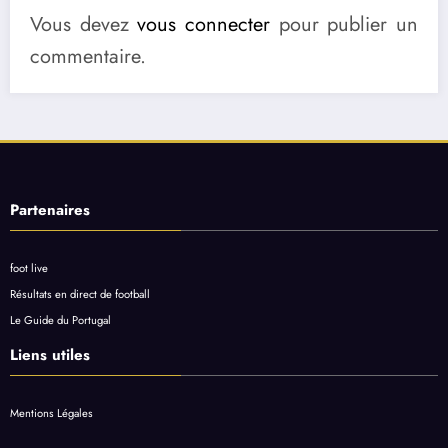
Vous devez
vous connecter
pour publier un
commentaire.
Partenaires
foot live
Résultats en direct de football
Le Guide du Portugal
Liens utiles
Mentions Légales