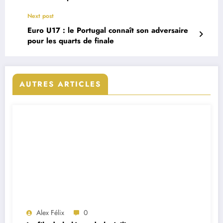
Next post
Euro U17 : le Portugal connaît son adversaire
pour les quarts de finale
AUTRES ARTICLES
Alex Félix
0