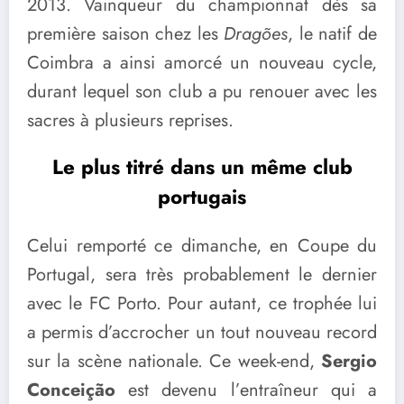
2013. Vainqueur du championnat dès sa
première saison chez les
Dragões
, le natif de
Coimbra a ainsi amorcé un nouveau cycle,
durant lequel son club a pu renouer avec les
sacres à plusieurs reprises.
Le plus titré dans un même club
portugais
Celui remporté ce dimanche, en Coupe du
Portugal, sera très probablement le dernier
avec le FC Porto. Pour autant, ce trophée lui
a permis d’accrocher un tout nouveau record
sur la scène nationale. Ce week-end,
Sergio
Conceição
est devenu l’entraîneur qui a