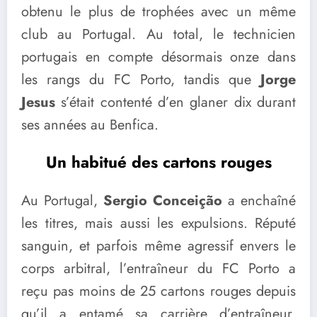
obtenu le plus de trophées avec un même
club au Portugal. Au total, le technicien
portugais en compte désormais onze dans
les rangs du FC Porto, tandis que
Jorge
Jesus
s’était contenté d’en glaner dix durant
ses années au Benfica.
Un habitué des cartons rouges
Au Portugal,
Sergio Conceição
a enchaîné
les titres, mais aussi les expulsions. Réputé
sanguin, et parfois même agressif envers le
corps arbitral, l’entraîneur du FC Porto a
reçu pas moins de 25 cartons rouges depuis
qu’il a entamé sa carrière d’entraîneur.