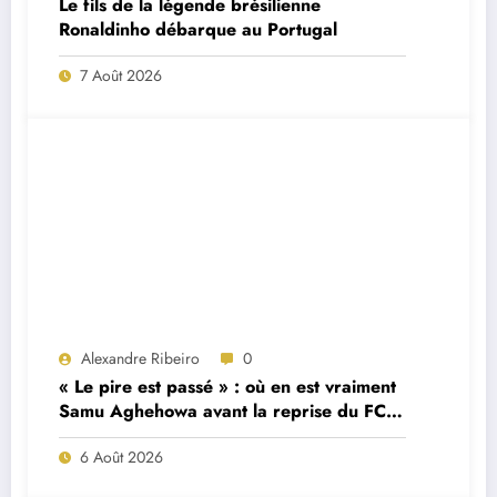
Le fils de la légende brésilienne
Ronaldinho débarque au Portugal
7 Août 2026
Alexandre Ribeiro
0
« Le pire est passé » : où en est vraiment
Samu Aghehowa avant la reprise du FC
Porto ?
6 Août 2026