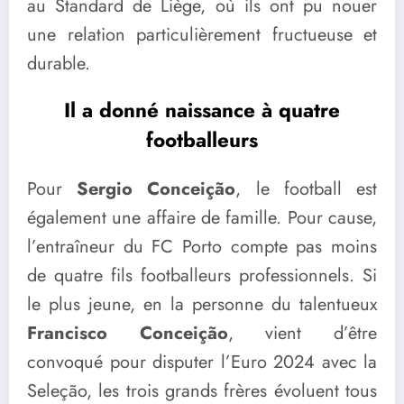
au Standard de Liège, où ils ont pu nouer
une relation particulièrement fructueuse et
durable.
Il a donné naissance à quatre
footballeurs
Pour
Sergio Conceição
, le football est
également une affaire de famille. Pour cause,
l’entraîneur du FC Porto compte pas moins
de quatre fils footballeurs professionnels. Si
le plus jeune, en la personne du talentueux
Francisco Conceição
, vient d’être
convoqué pour disputer l’Euro 2024 avec la
Seleção, les trois grands frères évoluent tous