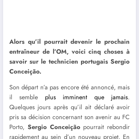
Alors qu’il pourrait devenir le prochain
entraîneur de l’OM, voici cinq choses à
savoir sur le technicien portugais Sergio
Conceição.
Son départ n’a pas encore été annoncé, mais
il semble
plus imminent que jamais
.
Quelques jours après qu’il ait déclaré avoir
pris sa décision concernant son avenir au FC
Porto,
Sergio Conceição
pourrait rebondir
rapidement au sein d’un nouveau projet. En