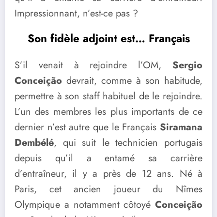
Impressionnant, n’est-ce pas ?
Son fidèle adjoint est… Français
S’il venait à rejoindre l’OM,
Sergio
Conceição
devrait, comme à son habitude,
permettre à son staff habituel de le rejoindre.
L’un des membres les plus importants de ce
dernier n’est autre que le Français
Siramana
Dembélé
, qui suit le technicien portugais
depuis qu’il a entamé sa carrière
d’entraîneur, il y a près de 12 ans. Né à
Paris, cet ancien joueur du Nîmes
Olympique a notamment côtoyé
Conceição