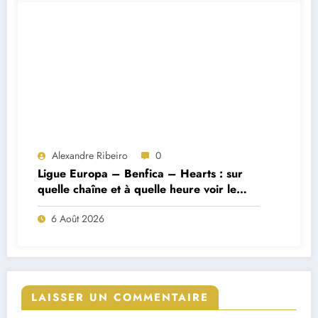
Alexandre Ribeiro
0
Ligue Europa – Benfica – Hearts : sur
quelle chaîne et à quelle heure voir le
match ?
6 Août 2026
LAISSER UN COMMENTAIRE