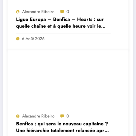
Alexandre Ribeiro
0
Ligue Europa – Benfica – Hearts : sur
quelle chaîne et à quelle heure voir le
match ?
6 Août 2026
Alexandre Ribeiro
0
Benfica : qui sera le nouveau capitaine ?
Une hiérarchie totalement relancée après