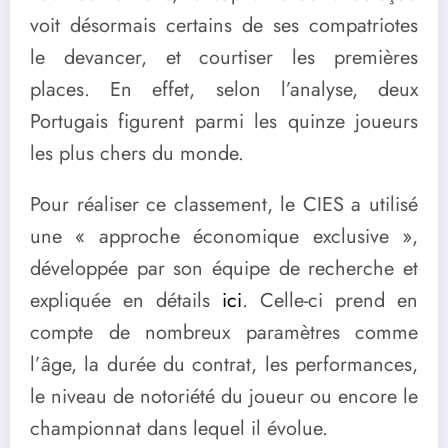
voit désormais certains de ses compatriotes
le devancer, et courtiser les premières
places. En effet, selon l’analyse, deux
Portugais figurent parmi les quinze joueurs
les plus chers du monde.
Pour réaliser ce classement, le CIES a utilisé
une « approche économique exclusive »,
développée par son équipe de recherche et
expliquée en détails
ici
. Celle-ci prend en
compte de nombreux paramètres comme
l’âge, la durée du contrat, les performances,
le niveau de notoriété du joueur ou encore le
championnat dans lequel il évolue.