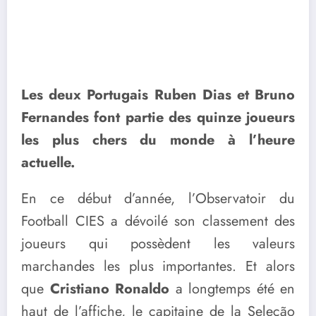
Les deux Portugais Ruben Dias et Bruno
Fernandes font partie des quinze joueurs
les plus chers du monde à l’heure
actuelle.
En ce début d’année, l’Observatoir du
Football CIES a dévoilé son classement des
joueurs qui possèdent les valeurs
marchandes les plus importantes. Et alors
que
Cristiano Ronaldo
a longtemps été en
haut de l’affiche, le capitaine de la Seleção