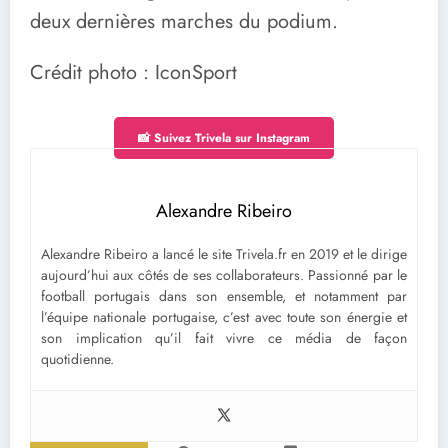
deux dernières marches du podium.
Crédit photo : IconSport
📸 Suivez Trivela sur Instagram
Alexandre Ribeiro
Alexandre Ribeiro a lancé le site Trivela.fr en 2019 et le dirige
aujourd’hui aux côtés de ses collaborateurs. Passionné par le
football portugais dans son ensemble, et notamment par
l’équipe nationale portugaise, c’est avec toute son énergie et
son implication qu’il fait vivre ce média de façon
quotidienne.