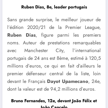
Ruben Dias, 8e, leader portugais
Sans grande surprise, le meilleur joueur de
l’édition 2020/21 de la Premier League,
Ruben Dias
, figure parmi les premiers
noms. Auteur de prestations remarquables
avec Manchester City, l’international
portugais de 24 ans est 8ème, estimé à 120,5
millions d’euros, ce qui en fait d’ailleurs le
premier défenseur central de la liste, loin
devant le Français
Dayot Upamecano
, 24e,
dont la valeur est de 94,2 millions d’euros.
Bruno Fernandes, 12e, devant João Félix et
João Cancelo