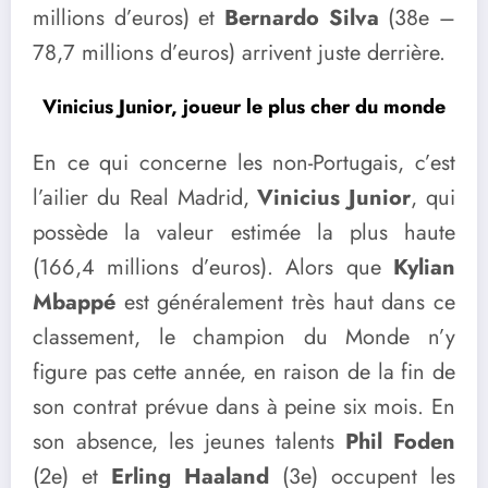
millions d’euros) et
Bernardo Silva
(38e –
78,7 millions d’euros) arrivent juste derrière.
Vinicius Junior, joueur le plus cher du monde
En ce qui concerne les non-Portugais, c’est
l’ailier du Real Madrid,
Vinicius Junior
, qui
possède la valeur estimée la plus haute
(166,4 millions d’euros). Alors que
Kylian
Mbappé
est généralement très haut dans ce
classement, le champion du Monde n’y
figure pas cette année, en raison de la fin de
son contrat prévue dans à peine six mois. En
son absence, les jeunes talents
Phil Foden
(2e) et
Erling Haaland
(3e) occupent les