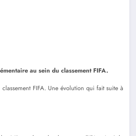
lémentaire au sein du classement FIFA.
 classement FIFA. Une évolution qui fait suite à