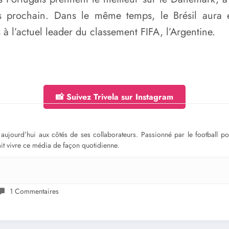
s prochain. Dans le même temps, le Brésil aura 
à l’actuel leader du classement FIFA, l’Argentine.
📸 Suivez Trivela sur Instagram
ge aujourd’hui aux côtés de ses collaborateurs. Passionné par le football 
fait vivre ce média de façon quotidienne.
1 Commentaires