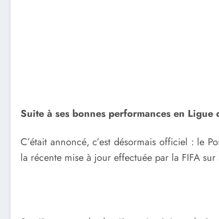
Suite à ses bonnes performances en Ligue d
C’était annoncé, c’est désormais officiel : le 
la récente mise à jour effectuée par la FIFA sur