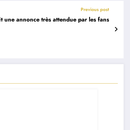
Previous post
it une annonce très attendue par les fans