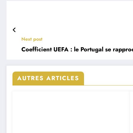
Next post
Coefficient UEFA : le Portugal se rapp
AUTRES ARTICLES