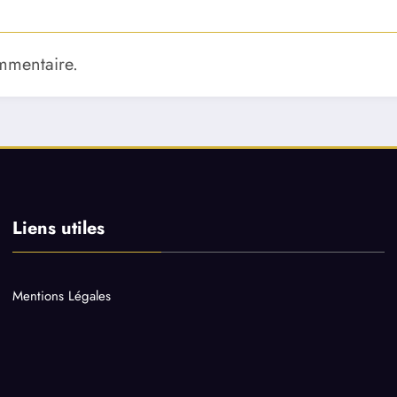
mmentaire.
Liens utiles
Mentions Légales