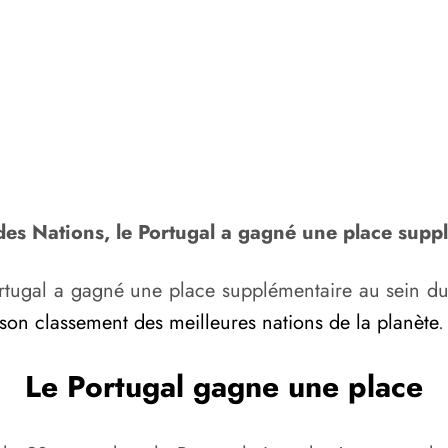
es Nations, le Portugal a gagné une place supp
Portugal a gagné une place supplémentaire au sein du
son classement des meilleures nations de la planète
.
Le Portugal gagne une place