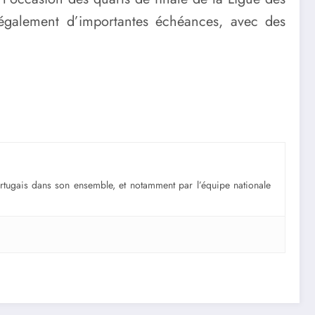
également d’importantes échéances, avec des
portugais dans son ensemble, et notamment par l’équipe nationale