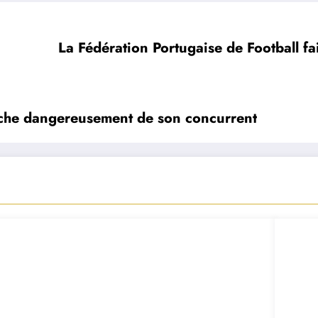
La Fédération Portugaise de Football fa
roche dangereusement de son concurrent