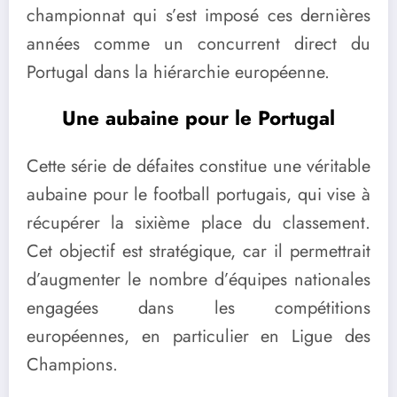
championnat qui s’est imposé ces dernières
années comme un concurrent direct du
Portugal dans la hiérarchie européenne.
Une aubaine pour le Portugal
Cette série de défaites constitue une véritable
aubaine pour le football portugais, qui vise à
récupérer la sixième place du classement.
Cet objectif est stratégique, car il permettrait
d’augmenter le nombre d’équipes nationales
engagées dans les compétitions
européennes, en particulier en Ligue des
Champions.