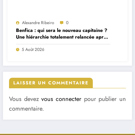
Alexandre Ribeiro
0
Benfica : qui sera le nouveau capitaine ?
Une hiérarchie totalement relancée après
deux départs majeurs
5 Août 2026
LAISSER UN COMMENTAIRE
Vous devez
vous connecter
pour publier un
commentaire.