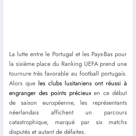
La lutte entre le Portugal et les Pays-Bas pour
la sixième place du Ranking UEFA prend une
tournure très favorable au football portugais.
Alors que
les clubs lusitaniens ont réussi à
engranger des points précieux
en ce début
de saison européenne, les représentants
néerlandais affichent un parcours
catastrophique, marqué par six matchs
disputés et autant de défaites.