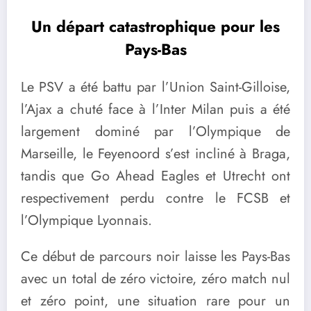
Un départ catastrophique pour les
Pays-Bas
Le PSV a été battu par l’Union Saint-Gilloise,
l’Ajax a chuté face à l’Inter Milan puis a été
largement dominé par l’Olympique de
Marseille, le Feyenoord s’est incliné à Braga,
tandis que Go Ahead Eagles et Utrecht ont
respectivement perdu contre le FCSB et
l’Olympique Lyonnais.
Ce début de parcours noir laisse les Pays-Bas
avec un total de zéro victoire, zéro match nul
et zéro point, une situation rare pour un