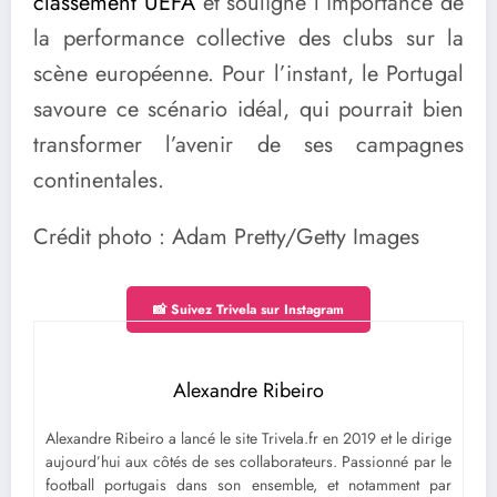
classement UEFA
et souligne l’importance de
la performance collective des clubs sur la
scène européenne. Pour l’instant, le Portugal
savoure ce scénario idéal, qui pourrait bien
transformer l’avenir de ses campagnes
continentales.
Crédit photo : Adam Pretty/Getty Images
📸 Suivez Trivela sur Instagram
Alexandre Ribeiro
Alexandre Ribeiro a lancé le site Trivela.fr en 2019 et le dirige
aujourd’hui aux côtés de ses collaborateurs. Passionné par le
football portugais dans son ensemble, et notamment par