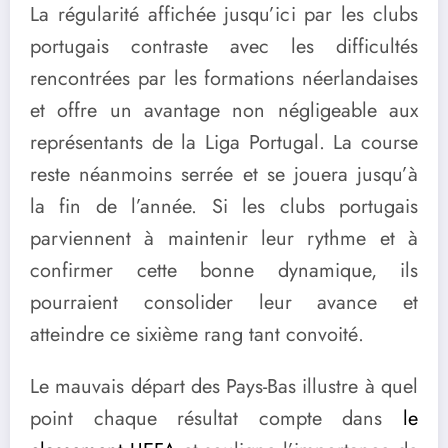
La régularité affichée jusqu’ici par les clubs
portugais contraste avec les difficultés
rencontrées par les formations néerlandaises
et offre un avantage non négligeable aux
représentants de la Liga Portugal. La course
reste néanmoins serrée et se jouera jusqu’à
la fin de l’année. Si les clubs portugais
parviennent à maintenir leur rythme et à
confirmer cette bonne dynamique, ils
pourraient consolider leur avance et
atteindre ce sixième rang tant convoité.
Le mauvais départ des Pays-Bas illustre à quel
point chaque résultat compte dans
le