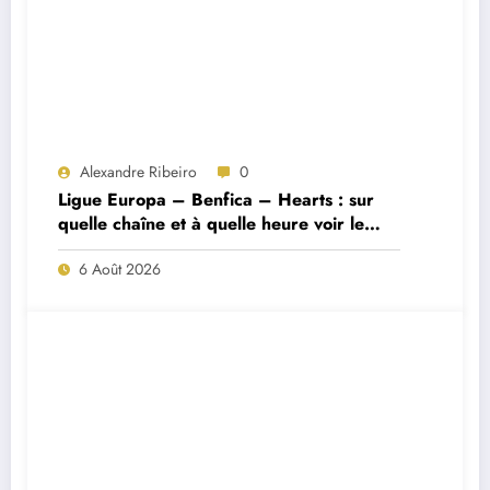
Alexandre Ribeiro
0
Ligue Europa – Benfica – Hearts : sur
quelle chaîne et à quelle heure voir le
match ?
6 Août 2026