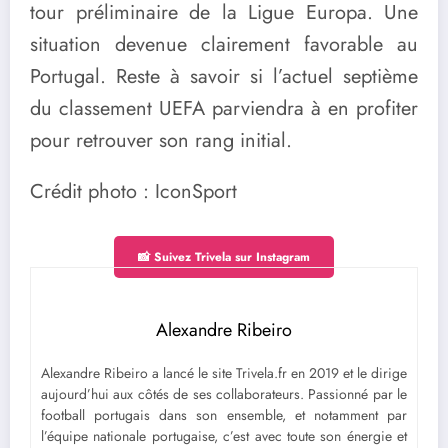
tour préliminaire de la Ligue Europa. Une
situation devenue clairement favorable au
Portugal. Reste à savoir si l’actuel septième
du classement UEFA parviendra à en profiter
pour retrouver son rang initial.
Crédit photo : IconSport
📸 Suivez Trivela sur Instagram
Alexandre Ribeiro
Alexandre Ribeiro a lancé le site Trivela.fr en 2019 et le dirige
aujourd’hui aux côtés de ses collaborateurs. Passionné par le
football portugais dans son ensemble, et notamment par
l’équipe nationale portugaise, c’est avec toute son énergie et