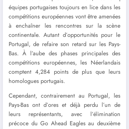
équipes portugaises toujours en lice dans les
compétitions européennes vont être amenées
à enchaîner les rencontres sur la scène
continentale. Autant d’opportunités pour le
Portugal, de refaire son retard sur les Pays-
Bas. À l’aube des phases principales des
compétitions européennes, les Néerlandais
comptent 4,284 points de plus que leurs
homologues portugais.
Cependant, contrairement au Portugal, les
Pays-Bas ont d’ores et déjà perdu l’un de
leurs représentants, avec l’élimination
précoce du Go Ahead Eagles au deuxième