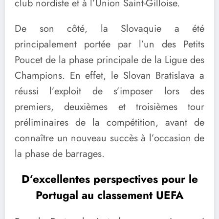
club nordiste et à l’Union Saint-Gilloise.
De son côté, la Slovaquie a été
principalement portée par l’un des Petits
Poucet de la phase principale de la Ligue des
Champions. En effet, le Slovan Bratislava a
réussi l’exploit de s’imposer lors des
premiers, deuxièmes et troisièmes tour
préliminaires de la compétition, avant de
connaître un nouveau succès à l’occasion de
la phase de barrages.
D’excellentes perspectives pour le
Portugal au classement UEFA