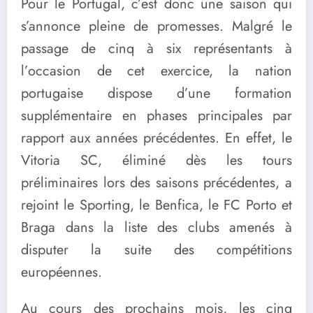
Pour le Portugal, c’est donc une saison qui
s’annonce pleine de promesses. Malgré le
passage de cinq à six représentants à
l’occasion de cet exercice, la nation
portugaise dispose d’une formation
supplémentaire en phases principales par
rapport aux années précédentes. En effet, le
Vitoria SC, éliminé dès les tours
préliminaires lors des saisons précédentes, a
rejoint le Sporting, le Benfica, le FC Porto et
Braga dans la liste des clubs amenés à
disputer la suite des compétitions
européennes.
Au cours des prochains mois, les cinq