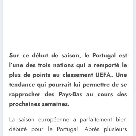
Sur ce début de saison, le Portugal est
l’une des trois nations qui a remporté le
plus de points au classement UEFA. Une
tendance qui pourrait lui permettre de se
rapprocher des Pays-Bas au cours des
prochaines semaines.
La saison européenne a parfaitement bien
débuté pour le Portugal. Après plusieurs