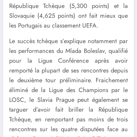
République Tchèque (5,300 points) et la
Slovaquie (4,625 points) ont fait mieux que
les Portugais au classement UEFA.
Le succès tchèque s’explique notamment par
les performances du Mlada Boleslav, qualifié
pour la Ligue Conférence après avoir
remporté la plupart de ses rencontres depuis
le deuxième tour préliminaire. Fraichement
éliminé de la Ligue des Champions par le
LOSC, le Slavia Prague peut également se
targuer d’avoir fait briller la République
Tchèque, en remportant pas moins de trois
rencontres sur les quatre disputées face au