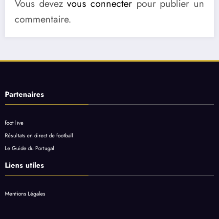
Vous devez
vous connecter
pour publier un
commentaire.
Partenaires
foot live
Résultats en direct de football
Le Guide du Portugal
Liens utiles
Mentions Légales