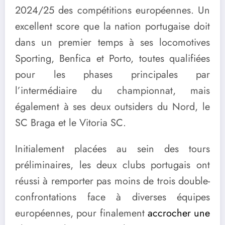
2024/25 des compétitions européennes. Un
excellent score que la nation portugaise doit
dans un premier temps à ses locomotives
Sporting, Benfica et Porto, toutes qualifiées
pour les phases principales par
l’intermédiaire du championnat, mais
également à ses deux outsiders du Nord, le
SC Braga et le Vitoria SC.
Initialement placées au sein des tours
préliminaires, les deux clubs portugais ont
réussi à remporter pas moins de trois double-
confrontations face à diverses équipes
européennes, pour finalement
accrocher une