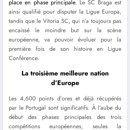
place en phase principale
. Le SC Braga est
ainsi qualifié pour disputer la Ligue Europa,
tandis que le Vitoria SC, qui n’a toujours pas
encaissé le moindre but sur la scène
européenne, va pouvoir évoluer pour la
première fois de son histoire en Ligue
Conférence.
La troisième meilleure nation
d’Europe
Les 4,600 points d’ores et déjà récupérés
par le Portugal sont significatifs. À l’aube du
début des phases principales des trois
compétitions européennes, seules la