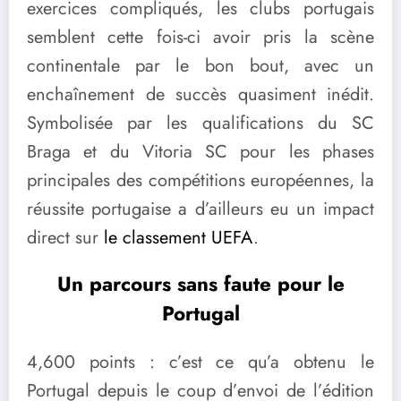
exercices compliqués, les clubs portugais
semblent cette fois-ci avoir pris la scène
continentale par le bon bout, avec un
enchaînement de succès quasiment inédit.
Symbolisée par les qualifications du SC
Braga et du Vitoria SC pour les phases
principales des compétitions européennes, la
réussite portugaise a d’ailleurs eu un impact
direct sur
le classement UEFA
.
Un parcours sans faute pour le
Portugal
4,600 points : c’est ce qu’a obtenu le
Portugal depuis le coup d’envoi de l’édition