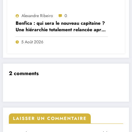
Alexandre Ribeiro
0
Benfica : qui sera le nouveau capitaine ?
Une hiérarchie totalement relancée après
deux départs majeurs
5 Août 2026
2 comments
LAISSER UN COMMENTAIRE