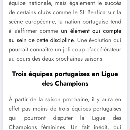
équipe nationale, mais également le succès
de certains clubs comme le SL Benfica sur la
scène européenne, la nation portugaise tend
à s’affirmer comme
un élément qui compte
au sein de cette discipline
. Une évolution qui
pourrait connaître un joli coup d’accélérateur
au cours des deux prochaines saisons.
Trois équipes portugaises en Ligue
des Champions
À partir de la saison prochaine, il y aura en
effet pas moins de trois équipes portugaises
qui pourront disputer la Ligue des
Champions féminines. Un fait inédit, qui