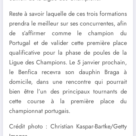
Reste à savoir laquelle de ces trois formations
prendra le meilleur sur ses concurrentes, afin
de s’affirmer comme le champion du
Portugal et de valider cette première place
qualificative pour la phase de poules de la
Ligue des Champions. Le 5 janvier prochain,
le Benfica recevra son dauphin Braga à
domicile, dans une rencontre qui pourrait
bien être l’un des principaux tournants de
cette course à la première place du
championnat portugais.
Crédit photo : Christian Kaspar-Bartke/Getty