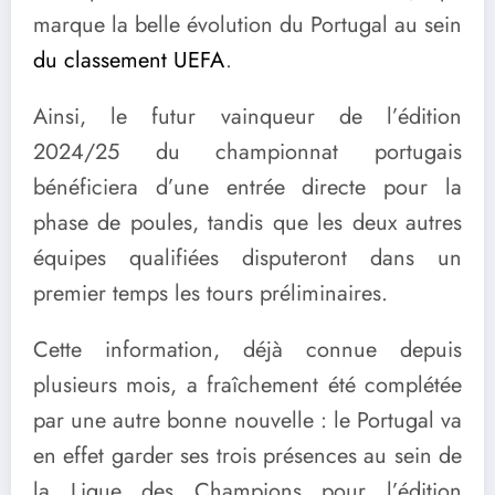
marque la belle évolution du Portugal au sein
du classement UEFA
.
Ainsi, le futur vainqueur de l’édition
2024/25 du championnat portugais
bénéficiera d’une entrée directe pour la
phase de poules, tandis que les deux autres
équipes qualifiées disputeront dans un
premier temps les tours préliminaires.
Cette information, déjà connue depuis
plusieurs mois, a fraîchement été complétée
par une autre bonne nouvelle : le Portugal va
en effet garder ses trois présences au sein de
la Ligue des Champions pour l’édition