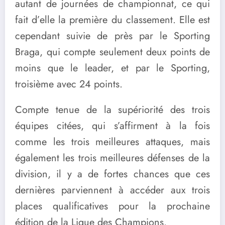
autant de journées de championnat, ce qui
fait d’elle la première du classement. Elle est
cependant suivie de près par le Sporting
Braga, qui compte seulement deux points de
moins que le leader, et par le Sporting,
troisième avec 24 points.
Compte tenue de la supériorité des trois
équipes citées, qui s’affirment à la fois
comme les trois meilleures attaques, mais
également les trois meilleures défenses de la
division, il y a de fortes chances que ces
dernières parviennent à accéder aux trois
places qualificatives pour la prochaine
édition de la Ligue des Champions.