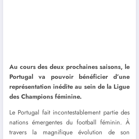
Au cours des deux prochaines saisons, le
Portugal va pouvoir bénéficier d’une
représentation inédite au sein de la Ligue
des Champions féminine.
Le Portugal fait incontestablement partie des
nations émergentes du football féminin. À
travers la magnifique évolution de son