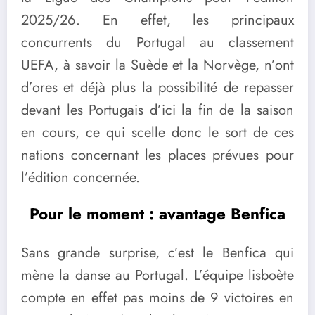
2025/26. En effet, les principaux
concurrents du Portugal au classement
UEFA, à savoir la Suède et la Norvège, n’ont
d’ores et déjà plus la possibilité de repasser
devant les Portugais d’ici la fin de la saison
en cours, ce qui scelle donc le sort de ces
nations concernant les places prévues pour
l’édition concernée.
Pour le moment : avantage Benfica
Sans grande surprise, c’est le Benfica qui
mène la danse au Portugal. L’équipe lisboète
compte en effet pas moins de 9 victoires en