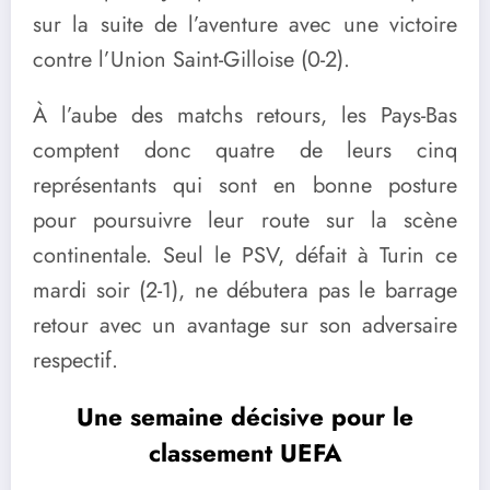
sur la suite de l’aventure avec une victoire
contre l’Union Saint-Gilloise (0-2).
À l’aube des matchs retours, les Pays-Bas
comptent donc quatre de leurs cinq
représentants qui sont en bonne posture
pour poursuivre leur route sur la scène
continentale. Seul le PSV, défait à Turin ce
mardi soir (2-1), ne débutera pas le barrage
retour avec un avantage sur son adversaire
respectif.
Une semaine décisive pour le
classement UEFA