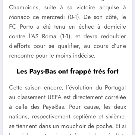
Champions, suite à sa victoire acquise à
Monaco ce mercredi (0-1). De son côté, le
FC Porto a été tenu en échec à domicile
contre l’AS Roma (1-1), et devra redoubler
d’efforts pour se qualifier, au cours d’une
rencontre pour le moins indécise.
Les Pays-Bas ont frappé très fort
Cette saison encore, l’évolution du Portugal
au classement UEFA est directement corrélée
à celle des Pays-Bas. Pour cause, les deux
nations, respectivement septième et sixième,
se tiennent dans un mouchoir de poche. Et si