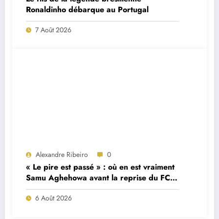
Ronaldinho débarque au Portugal
7 Août 2026
Alexandre Ribeiro
0
« Le pire est passé » : où en est vraiment
Samu Aghehowa avant la reprise du FC
Porto ?
6 Août 2026