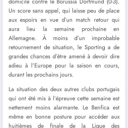
domicile contre le Borussia Dortmund (0-3).
Un score sans appel, qui laisse peu de place
aux espoirs en vue d’un match retour qui
aura lieu la semaine prochaine en
Allemagne. À moins d’un improbable
retournement de situation, le Sporting a de
grandes chances d’être amené à devoir dire
adieu à l’Europe pour la saison en cours,
durant les prochains jours.
La situation des deux autres clubs portugais
qui ont été mis à l’épreuve cette semaine est
nettement moins alarmante. Le Benfica est
même en bonne posture pour accéder aux
huitièmes de finale de la Ligue des