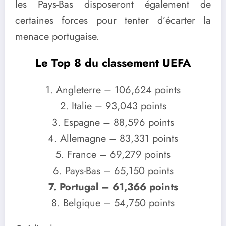
les Pays-Bas disposeront également de
certaines forces pour tenter d’écarter la
menace portugaise.
Le Top 8 du classement UEFA
1. Angleterre – 106,624 points
2. Italie – 93,043 points
3. Espagne – 88,596 points
4. Allemagne – 83,331 points
5. France – 69,279 points
6. Pays-Bas – 65,150 points
7. Portugal – 61,366 points
8. Belgique – 54,750 points