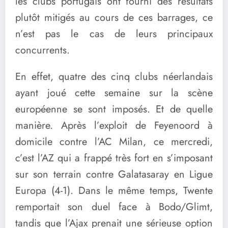
les clubs portugais ont fourni des résultats
plutôt mitigés au cours de ces barrages, ce
n’est pas le cas de leurs principaux
concurrents.
En effet, quatre des cinq clubs néerlandais
ayant joué cette semaine sur la scène
européenne se sont imposés. Et de quelle
manière. Après l’exploit de Feyenoord à
domicile contre l’AC Milan, ce mercredi,
c’est l’AZ qui a frappé très fort en s’imposant
sur son terrain contre Galatasaray en Ligue
Europa (4-1). Dans le même temps, Twente
remportait son duel face à Bodo/Glimt,
tandis que l’Ajax prenait une sérieuse option