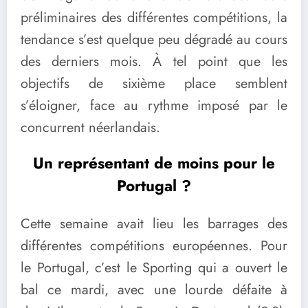
préliminaires des différentes compétitions, la
tendance s’est quelque peu dégradé au cours
des derniers mois. À tel point que les
objectifs de sixième place semblent
s’éloigner, face au rythme imposé par le
concurrent néerlandais.
Un représentant de moins pour le
Portugal ?
Cette semaine avait lieu les barrages des
différentes compétitions européennes. Pour
le Portugal, c’est le Sporting qui a ouvert le
bal ce mardi, avec une lourde défaite à