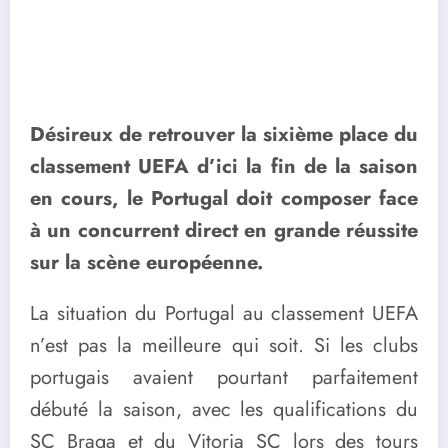
Désireux de retrouver la sixième place du
classement UEFA d’ici la fin de la saison
en cours, le Portugal doit composer face
à un concurrent direct en grande réussite
sur la scène européenne.
La situation du Portugal au classement UEFA
n’est pas la meilleure qui soit. Si les clubs
portugais avaient pourtant parfaitement
débuté la saison, avec les qualifications du
SC Braga et du Vitoria SC lors des tours