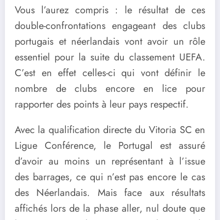
Vous l’aurez compris : le résultat de ces
double-confrontations engageant des clubs
portugais et néerlandais vont avoir un rôle
essentiel pour la suite du classement UEFA.
C’est en effet celles-ci qui vont définir le
nombre de clubs encore en lice pour
rapporter des points à leur pays respectif.
Avec la qualification directe du Vitoria SC en
Ligue Conférence, le Portugal est assuré
d’avoir au moins un représentant à l’issue
des barrages, ce qui n’est pas encore le cas
des Néerlandais. Mais face aux résultats
affichés lors de la phase aller, nul doute que