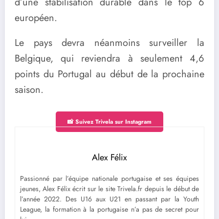
d’une stabilisation durable dans le top 6
européen.
Le pays devra néanmoins surveiller la
Belgique, qui reviendra à seulement 4,6
points du Portugal au début de la prochaine
saison.
📸 Suivez Trivela sur Instagram
Alex Félix
Passionné par l’équipe nationale portugaise et ses équipes
jeunes, Alex Félix écrit sur le site Trivela.fr depuis le début de
l’année 2022. Des U16 aux U21 en passant par la Youth
League, la formation à la portugaise n’a pas de secret pour