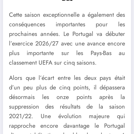
Cette saison exceptionnelle a également des
conséquences importantes pour les
prochaines années. Le Portugal va débuter
l’exercice 2026/27 avec une avance encore
plus importante sur les Pays-Bas au
classement UEFA sur cinq saisons.
Alors que l’écart entre les deux pays était
d’un peu plus de cinq points, il dépassera
désormais les onze points après la
suppression des résultats de la saison
2021/22. Une évolution majeure qui
rapproche encore davantage le Portugal