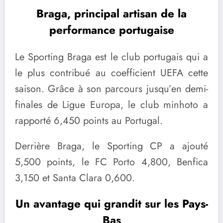
Braga, principal artisan de la
performance portugaise
Le Sporting Braga est le club portugais qui a
le plus contribué au coefficient UEFA cette
saison. Grâce à son parcours jusqu’en demi-
finales de Ligue Europa, le club minhoto a
rapporté 6,450 points au Portugal.
Derrière Braga, le Sporting CP a ajouté
5,500 points, le FC Porto 4,800, Benfica
3,150 et Santa Clara 0,600.
Un avantage qui grandit sur les Pays-
Bas