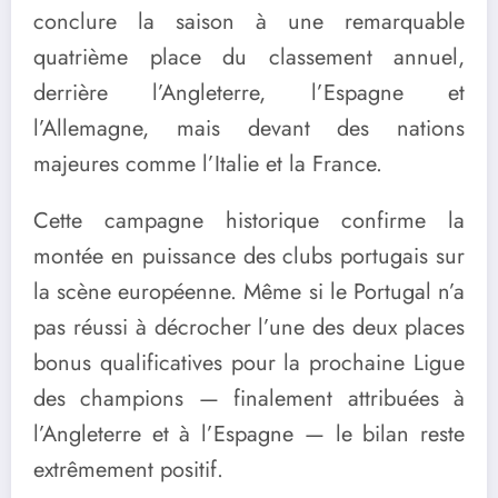
conclure la saison à une remarquable
quatrième place du classement annuel,
derrière l’Angleterre, l’Espagne et
l’Allemagne, mais devant des nations
majeures comme l’Italie et la France.
Cette campagne historique confirme la
montée en puissance des clubs portugais sur
la scène européenne. Même si le Portugal n’a
pas réussi à décrocher l’une des deux places
bonus qualificatives pour la prochaine Ligue
des champions — finalement attribuées à
l’Angleterre et à l’Espagne — le bilan reste
extrêmement positif.