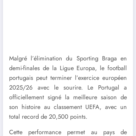
Malgré l’élimination du Sporting Braga en
demi-finales de la Ligue Europa, le football
portugais peut terminer l’exercice européen
2025/26 avec le sourire. Le Portugal a
officiellement signé la meilleure saison de
son histoire au classement UEFA, avec un
total record de 20,500 points.
Cette performance permet au pays de