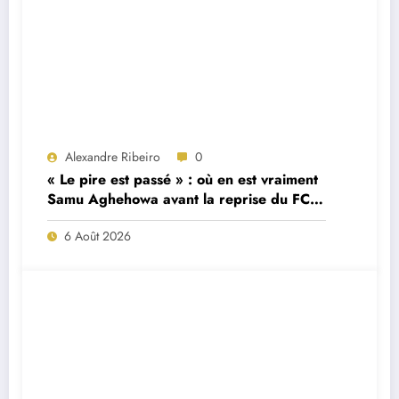
Alexandre Ribeiro
0
« Le pire est passé » : où en est vraiment
Samu Aghehowa avant la reprise du FC
Porto ?
6 Août 2026