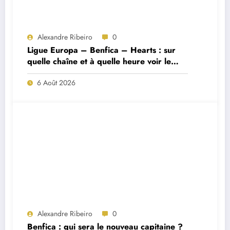
Alexandre Ribeiro
0
Ligue Europa – Benfica – Hearts : sur
quelle chaîne et à quelle heure voir le
match ?
6 Août 2026
Alexandre Ribeiro
0
Benfica : qui sera le nouveau capitaine ?