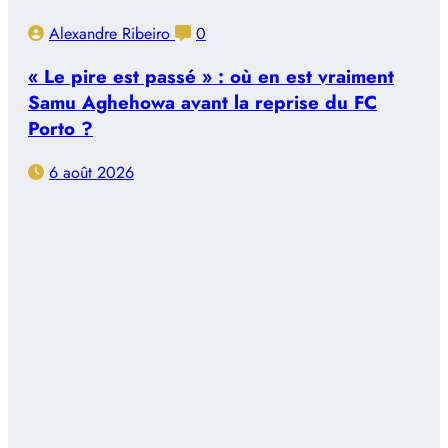
Alexandre Ribeiro
0
« Le pire est passé » : où en est vraiment
Samu Aghehowa avant la reprise du FC
Porto ?
6 août 2026