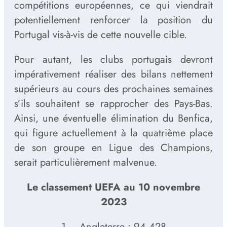
compétitions européennes, ce qui viendrait
potentiellement renforcer la position du
Portugal vis-à-vis de cette nouvelle cible.
Pour autant, les clubs portugais devront
impérativement réaliser des bilans nettement
supérieurs au cours des prochaines semaines
s’ils souhaitent se rapprocher des Pays-Bas.
Ainsi, une éventuelle élimination du Benfica,
qui figure actuellement à la quatrième place
de son groupe en Ligue des Champions,
serait particulièrement malvenue.
Le classement UEFA au 10 novembre
2023
1 – Angleterre : 94,428