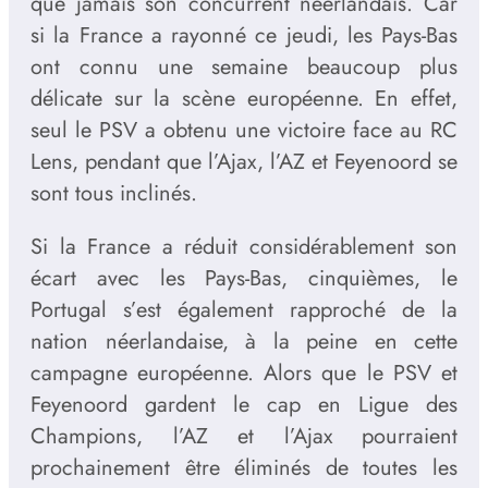
que jamais son concurrent néerlandais. Car
si la France a rayonné ce jeudi, les Pays-Bas
ont connu une semaine beaucoup plus
délicate sur la scène européenne. En effet,
seul le PSV a obtenu une victoire face au RC
Lens, pendant que l’Ajax, l’AZ et Feyenoord se
sont tous inclinés.
Si la France a réduit considérablement son
écart avec les Pays-Bas, cinquièmes, le
Portugal s’est également rapproché de la
nation néerlandaise, à la peine en cette
campagne européenne. Alors que le PSV et
Feyenoord gardent le cap en Ligue des
Champions, l’AZ et l’Ajax pourraient
prochainement être éliminés de toutes les