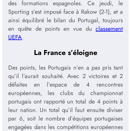
des formations espagnoles. Ce jeudi, le
Sporting s’est imposé face à Rakow (2-1), et a
ainsi équilibré le bilan du Portugal, toujours
en quête de points en vue du
classement
UEFA
.
La France s’éloigne
Des points, les Portugais n’en a pas pris tant
qu’il l’aurait souhaité. Avec 2 victoires et 2
défaites en l’espace de 4 rencontres
européennes, les clubs du championnat
portugais ont rapporté un total de 4 points à
leur nation. Un total qu’il faut ensuite diviser
par 6, soit le nombre d’équipes portugaises
engagées dans les compétitions européennes