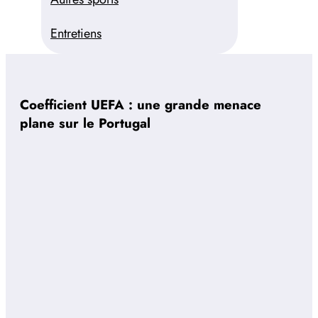
Entretiens
Coefficient UEFA : une grande menace
plane sur le Portugal