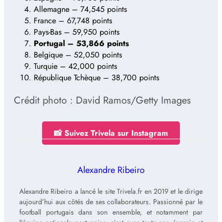
Allemagne – 74,545 points
France – 67,748 points
Pays-Bas – 59,950 points
Portugal – 53,866 points
Belgique – 52,050 points
Turquie – 42,000 points
République Tchèque – 38,700 points
Crédit photo : David Ramos/Getty Images
📸 Suivez Trivela sur Instagram
Alexandre Ribeiro
Alexandre Ribeiro a lancé le site Trivela.fr en 2019 et le dirige
aujourd’hui aux côtés de ses collaborateurs. Passionné par le
football portugais dans son ensemble, et notamment par