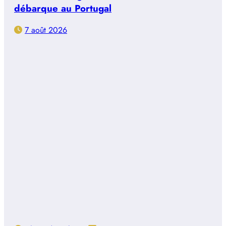
débarque au Portugal
7 août 2026