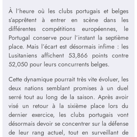
À l’heure où les clubs portugais et belges
s’apprêtent à entrer en scène dans les
différentes compétitions européennes, le
Portugal conserve pour l’instant la septième
place. Mais l’écart est désormais infime : les
Lusitaniens affichent 53,866 points contre
52,050 pour leurs concurrents belges.
Cette dynamique pourrait très vite évoluer, les
deux nations semblant promises à un duel
serré tout au long de la saison. Après avoir
visé un retour à la sixième place lors du
dernier exercice, les clubs portugais vont
désormais devoir se concentrer sur la défense
de leur rang actuel, tout en surveillant de