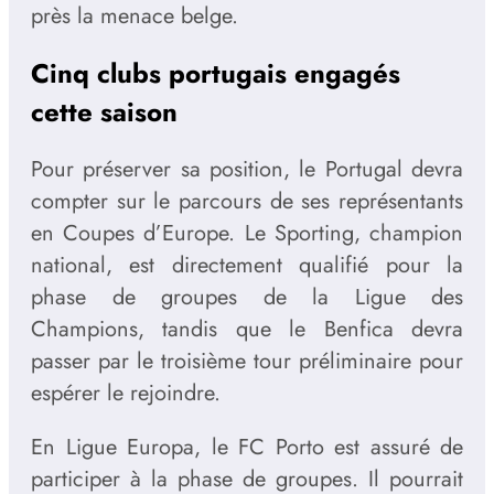
près la menace belge.
Cinq clubs portugais engagés
cette saison
Pour préserver sa position, le Portugal devra
compter sur le parcours de ses représentants
en Coupes d’Europe. Le Sporting, champion
national, est directement qualifié pour la
phase de groupes de la Ligue des
Champions, tandis que le Benfica devra
passer par le troisième tour préliminaire pour
espérer le rejoindre.
En Ligue Europa, le FC Porto est assuré de
participer à la phase de groupes. Il pourrait