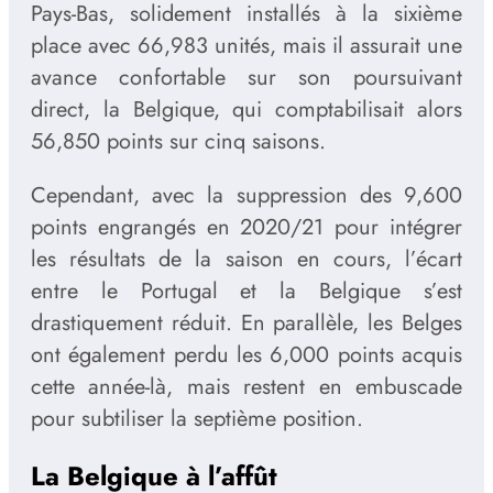
Pays-Bas, solidement installés à la sixième
place avec 66,983 unités, mais il assurait une
avance confortable sur son poursuivant
direct, la Belgique, qui comptabilisait alors
56,850 points sur cinq saisons.
Cependant, avec la suppression des 9,600
points engrangés en 2020/21 pour intégrer
les résultats de la saison en cours, l’écart
entre le Portugal et la Belgique s’est
drastiquement réduit. En parallèle, les Belges
ont également perdu les 6,000 points acquis
cette année-là, mais restent en embuscade
pour subtiliser la septième position.
La Belgique à l’affût