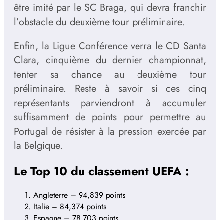
être imité par le SC Braga, qui devra franchir
l’obstacle du deuxième tour préliminaire.
Enfin, la Ligue Conférence verra le CD Santa
Clara, cinquième du dernier championnat,
tenter sa chance au deuxième tour
préliminaire. Reste à savoir si ces cinq
représentants parviendront à accumuler
suffisamment de points pour permettre au
Portugal de résister à la pression exercée par
la Belgique.
Le Top 10 du classement UEFA :
Angleterre – 94,839 points
Italie – 84,374 points
Espagne – 78,703 points