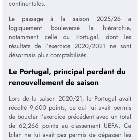
continentales.
Le passage à la saison 2025/26 a
logiquement bouleversé la hiérarchie,
notamment celle du Portugal, dont les
résultats de l’exercice 2020/2021 ne sont
désormais plus comptabilisés.
Le Portugal, principal perdant du
renouvellement de saison
Lors de la saison 2020/21, le Portugal avait
récolté 9,600 points, ce qui lui avait permis
de boucler l’exercice précédent avec un total
de 62,266 points au classement UEFA. Ce
bilan ne lui avait pas permis de dépasser les