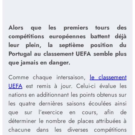
Alors que les premiers tours des
compétitions européennes battent déjà
leur plein, la septième position du
Portugal au classement UEFA semble plus
que jamais en danger.
Comme chaque intersaison,
le classement
UEFA
est remis à jour. Celui-ci évalue les
nations en additionnant les points obtenus sur
les quatre dernières saisons écoulées ainsi
que sur l’exercice en cours, afin de
déterminer le nombre de places attribuées à
chacune dans les diverses compétitions