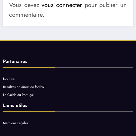
Vous devez
vous connecter
pour publier un
commentaire.
Partenaires
foot live
Résultats en direct de football
Le Guide du Portugal
Liens utiles
Mentions Légales