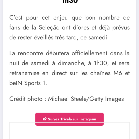
1h30
C’est pour cet enjeu que bon nombre de
fans de la Seleção ont d’ores et déjà prévus
de rester éveillés très tard, ce samedi.
La rencontre débutera officiellement dans la
nuit de samedi à dimanche, à 1h30, et sera
retransmise en direct sur les chaînes M6 et
beIN Sports 1.
Crédit photo : Michael Steele/Getty Images
📸 Suivez Trivela sur Instagram