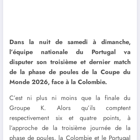
Dans la nuit de samedi à dimanche,
l’équipe nationale du Portugal va
disputer son troisième et dernier match
de la phase de poules de la Coupe du
Monde 2026, face à la Colombie.
C’est ni plus ni moins que la finale du
Groupe K. Alors qu’ils comptent
respectivement six et quatre points, à
l’approche de la troisième journée de la
phase de poules, la Colombie et le Portugal