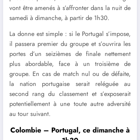
vont être amenés à s’affronter dans la nuit de
samedi à dimanche, à partir de 1h30.
La donne est simple : si le Portugal s’impose,
il passera premier du groupe et s’ouvrira les
portes d’un seizièmes de finale nettement
plus abordable, face à un troisième de
groupe. En cas de match nul ou de défaite,
la nation portugaise serait reléguée au
second rang du classement et s’exposerait
potentiellement à une toute autre adversité
au tour suivant.
Colombie – Portugal, ce dimanche à