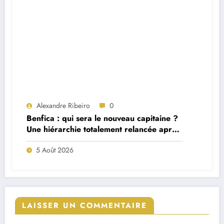
Alexandre Ribeiro
0
Benfica : qui sera le nouveau capitaine ?
Une hiérarchie totalement relancée après
deux départs majeurs
5 Août 2026
LAISSER UN COMMENTAIRE