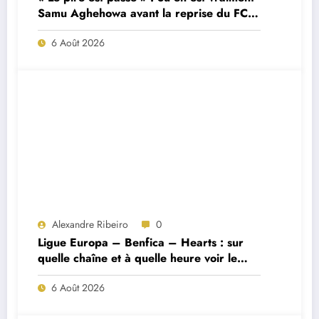
Samu Aghehowa avant la reprise du FC
Porto ?
6 Août 2026
Alexandre Ribeiro
0
Ligue Europa – Benfica – Hearts : sur
quelle chaîne et à quelle heure voir le
match ?
6 Août 2026