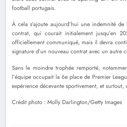
football portugais.
À cela s’ajoute aujourd’hui une indemnité de 
contrat, qui courait initialement jusqu’en 2
officiellement communiqué, mais il devra conti
signature d’un nouveau contrat avec un autre c
Sans le moindre trophée remporté, notammen
l’équipe occupait la 6e place de Premier League
expérience décevante sportivement, et surtout,
Crédit photo : Molly Darlington/Getty Images