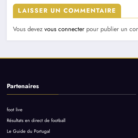
LAISSER UN COMMENTAIRE
Vous devez
vous connecter
pour publier un co
Partenaires
foot live
Résultats en direct de football
Le Guide du Portugal