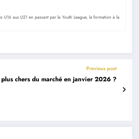
Des U16 aux U21 en passant par la Youth League, la formation à la
Previous post
es plus chers du marché en janvier 2026 ?