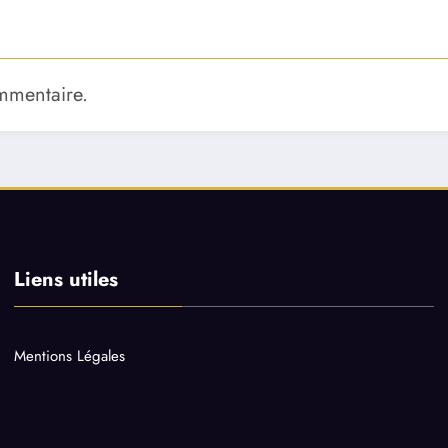
mmentaire.
Liens utiles
Mentions Légales